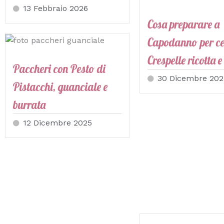
13 Febbraio 2026
Cosa preparare a
Capodanno per c
Crespelle ricotta e
Paccheri con Pesto di
30 Dicembre 202
Pistacchi, guanciale e
burrata
12 Dicembre 2025