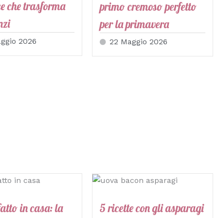
e che trasforma
primo cremoso perfetto
nzi
per la primavera
ggio 2026
22 Maggio 2026
atto in casa: la
5 ricette con gli asparagi