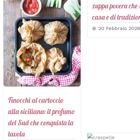
zuppa povera che 
casa e di tradizio
20 Febbraio 2026
Finocchi al cartoccio
alla siciliana: il profumo
del Sud che conquista la
tavola