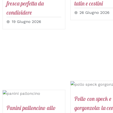
fresca perfetta da
tatin e cestini
condividere
26 Giugno 2026
19 Giugno 2026
Pollo con speck e
Panini palloncino allo
gorgonzola: la ce