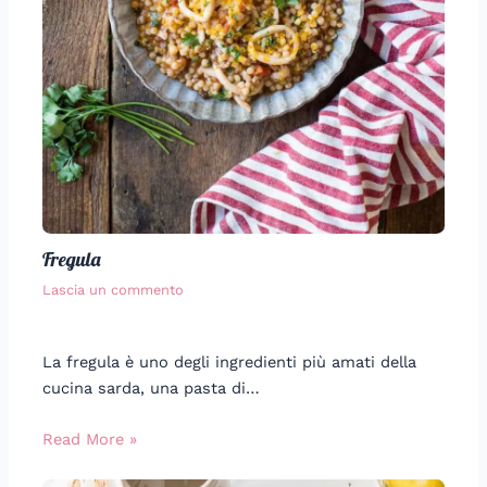
Fregula
Lascia un commento
La fregula è uno degli ingredienti più amati della
cucina sarda, una pasta di…
Read More »