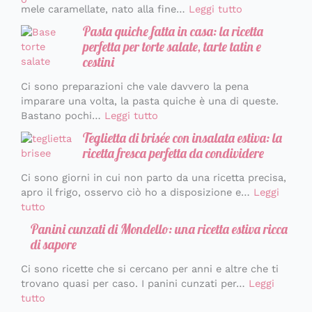
mele caramellate, nato alla fine…
Leggi tutto
Pasta quiche fatta in casa: la ricetta
perfetta per torte salate, tarte tatin e
cestini
Ci sono preparazioni che vale davvero la pena
imparare una volta, la pasta quiche è una di queste.
Bastano pochi…
Leggi tutto
Teglietta di brisée con insalata estiva: la
ricetta fresca perfetta da condividere
Ci sono giorni in cui non parto da una ricetta precisa,
apro il frigo, osservo ciò ho a disposizione e…
Leggi
tutto
Panini cunzati di Mondello: una ricetta estiva ricca
di sapore
Ci sono ricette che si cercano per anni e altre che ti
trovano quasi per caso. I panini cunzati per…
Leggi
tutto