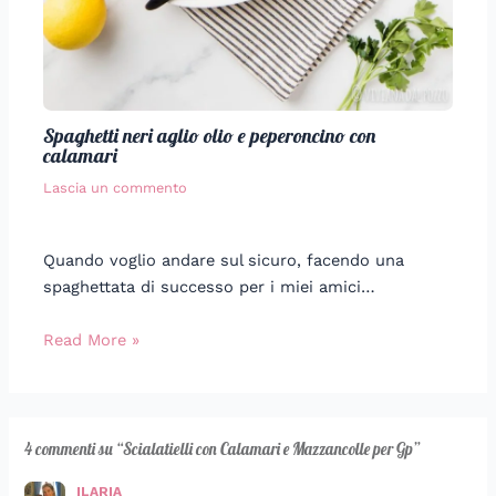
Spaghetti neri aglio olio e peperoncino con
calamari
Lascia un commento
Quando voglio andare sul sicuro, facendo una
spaghettata di successo per i miei amici…
Read More »
4 commenti su “Scialatielli con Calamari e Mazzancolle per Gp”
ILARIA