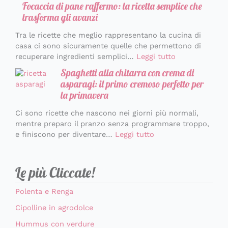
Focaccia di pane raffermo: la ricetta semplice che
trasforma gli avanzi
Tra le ricette che meglio rappresentano la cucina di
casa ci sono sicuramente quelle che permettono di
recuperare ingredienti semplici…
Leggi tutto
Spaghetti alla chitarra con crema di
asparagi: il primo cremoso perfetto per
la primavera
Ci sono ricette che nascono nei giorni più normali,
mentre preparo il pranzo senza programmare troppo,
e finiscono per diventare…
Leggi tutto
Le più Cliccate!
Polenta e Renga
Cipolline in agrodolce
Hummus con verdure