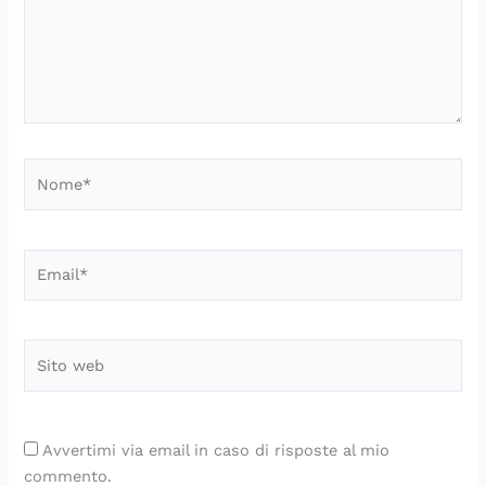
Nome*
Email*
Sito
web
Avvertimi via email in caso di risposte al mio
commento.