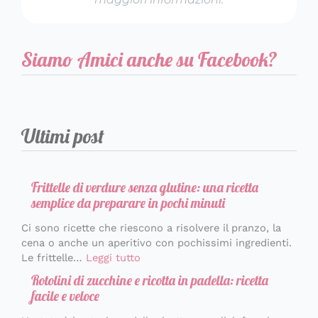
Siamo Amici anche su Facebook?
Ultimi post
Frittelle di verdure senza glutine: una ricetta
semplice da preparare in pochi minuti
Ci sono ricette che riescono a risolvere il pranzo, la
cena o anche un aperitivo con pochissimi ingredienti.
Le frittelle…
Leggi tutto
Rotolini di zucchine e ricotta in padella: ricetta
facile e veloce