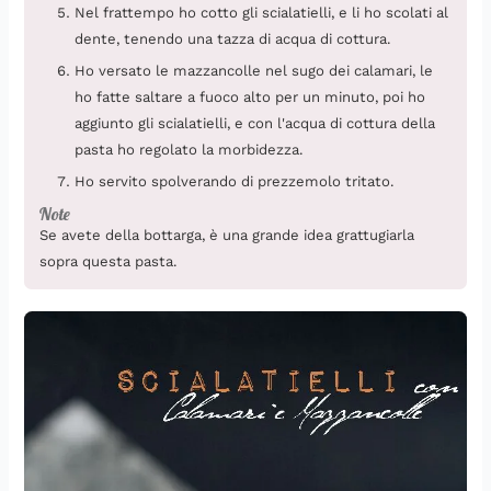
Nel frattempo ho cotto gli scialatielli, e li ho scolati al
dente, tenendo una tazza di acqua di cottura.
Ho versato le mazzancolle nel sugo dei calamari, le
ho fatte saltare a fuoco alto per un minuto, poi ho
aggiunto gli scialatielli, e con l'acqua di cottura della
pasta ho regolato la morbidezza.
Ho servito spolverando di prezzemolo tritato.
Note
Se avete della bottarga, è una grande idea grattugiarla
sopra questa pasta.