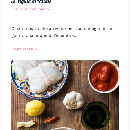
la Vigilia di Natale
Lascia un commento
Ci sono piatti che arrivano per caso, magari in un
giorno qualunque di Dicembre…
Read More »