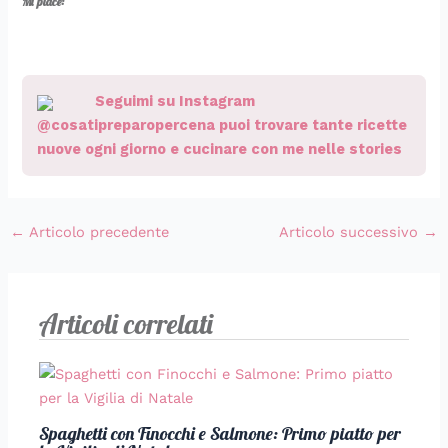
Mi piace:
Seguimi su Instagram
@cosatipreparopercena puoi trovare tante ricette
nuove ogni giorno e cucinare con me nelle stories
←
Articolo precedente
Articolo successivo
→
Articoli correlati
Spaghetti con Finocchi e Salmone: Primo piatto per