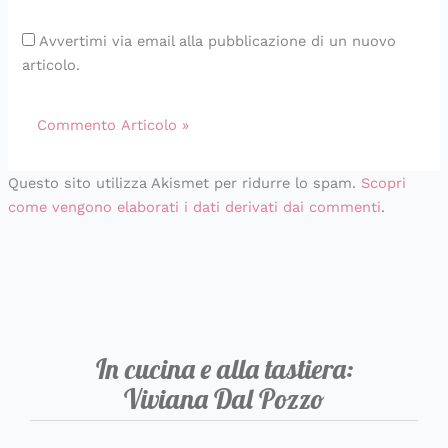
Avvertimi via email alla pubblicazione di un nuovo
articolo.
Questo sito utilizza Akismet per ridurre lo spam.
Scopri
come vengono elaborati i dati derivati dai commenti
.
In cucina e alla tastiera:
Viviana Dal Pozzo