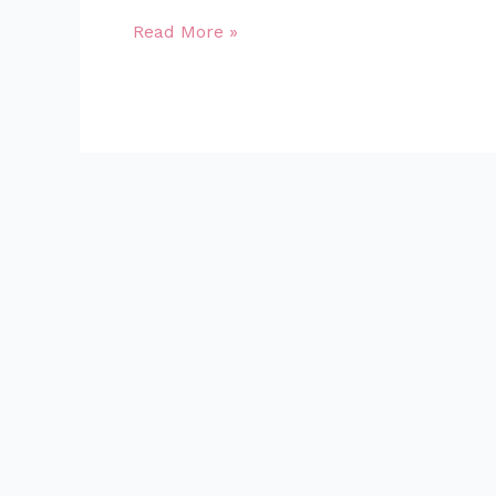
Read More »