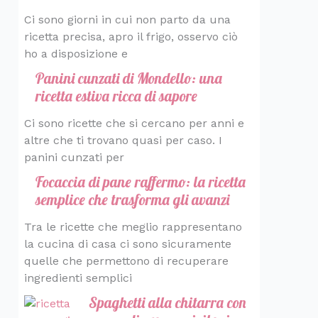
Ci sono giorni in cui non parto da una
ricetta precisa, apro il frigo, osservo ciò
ho a disposizione e
Panini cunzati di Mondello: una
ricetta estiva ricca di sapore
Ci sono ricette che si cercano per anni e
altre che ti trovano quasi per caso. I
panini cunzati per
Focaccia di pane raffermo: la ricetta
semplice che trasforma gli avanzi
Tra le ricette che meglio rappresentano
la cucina di casa ci sono sicuramente
quelle che permettono di recuperare
ingredienti semplici
Spaghetti alla chitarra con