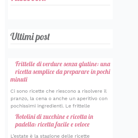
Ultimi post
Frittelle di verdure senza glutine: una
ricetta semplice da preparare in pochi
minuti
Ci sono ricette che riescono a risolvere il
pranzo, la cena o anche un aperitivo con
pochissimi ingredienti. Le frittelle
Rotolini di zucchine e ricotta in
padella: ricetta facile e veloce
L’estate è la stagione delle ricette