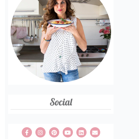
Social