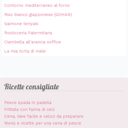
Contorno mediterraneo al forno
Riso bianco giapponese (GOHAN)
Salmone teriyaki
Rosticceria Palermitana
Ciambella all'arancia soffice
La mia torta di mele
Ricette consigliate
Pesce spada in padella
Frittata con farina di ceci
Cena, idee facile e veloci da preparare
Menù e ricette per una cena di pesce