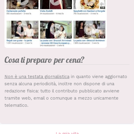
Cosa ti preparo per cena?
Non è una testata giornalistica
in quanto viene aggiornato
senza alcuna periodicità, inoltre non dispone di una
redazione fisica: tutto il contributo pubblicato avviene
tramite web, email o comunque a mezzo unicamente
telematico.
La mia vita