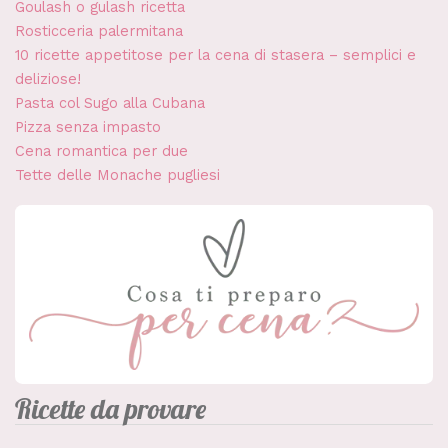
Goulash o gulash ricetta
Rosticceria palermitana
10 ricette appetitose per la cena di stasera – semplici e
deliziose!
Pasta col Sugo alla Cubana
Pizza senza impasto
Cena romantica per due
Tette delle Monache pugliesi
Ricette da provare