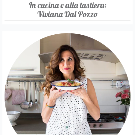
In cucina e alla tastiera:
Viviana Dal Pozzo