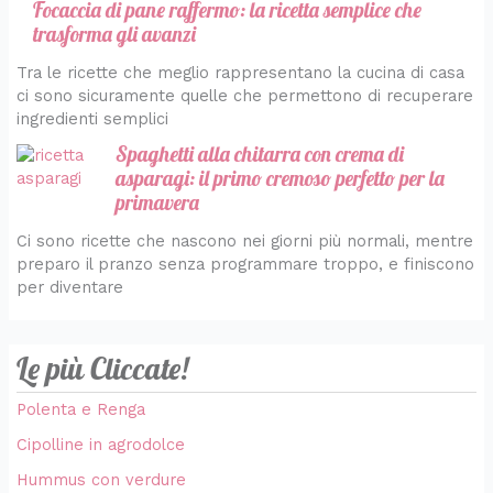
Focaccia di pane raffermo: la ricetta semplice che
trasforma gli avanzi
Tra le ricette che meglio rappresentano la cucina di casa
ci sono sicuramente quelle che permettono di recuperare
ingredienti semplici
Spaghetti alla chitarra con crema di
asparagi: il primo cremoso perfetto per la
primavera
Ci sono ricette che nascono nei giorni più normali, mentre
preparo il pranzo senza programmare troppo, e finiscono
per diventare
Le più Cliccate!
Polenta e Renga
Cipolline in agrodolce
Hummus con verdure