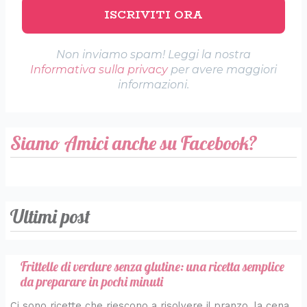
Non inviamo spam! Leggi la nostra
Informativa sulla privacy
per avere maggiori
informazioni.
Siamo Amici anche su Facebook?
Ultimi post
Frittelle di verdure senza glutine: una ricetta semplice
da preparare in pochi minuti
Ci sono ricette che riescono a risolvere il pranzo, la cena