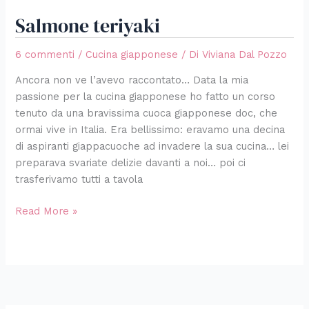
Salmone teriyaki
6 commenti
/
Cucina giapponese
/ Di
Viviana Dal Pozzo
Ancora non ve l’avevo raccontato… Data la mia
passione per la cucina giapponese ho fatto un corso
tenuto da una bravissima cuoca giapponese doc, che
ormai vive in Italia. Era bellissimo: eravamo una decina
di aspiranti giappacuoche ad invadere la sua cucina… lei
preparava svariate delizie davanti a noi… poi ci
trasferivamo tutti a tavola
Read More »