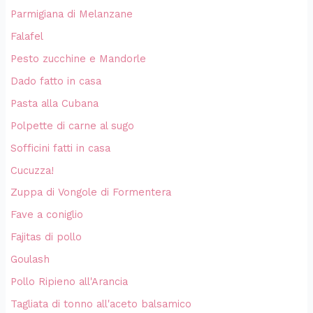
Parmigiana di Melanzane
Falafel
Pesto zucchine e Mandorle
Dado fatto in casa
Pasta alla Cubana
Polpette di carne al sugo
Sofficini fatti in casa
Cucuzza!
Zuppa di Vongole di Formentera
Fave a coniglio
Fajitas di pollo
Goulash
Pollo Ripieno all'Arancia
Tagliata di tonno all'aceto balsamico