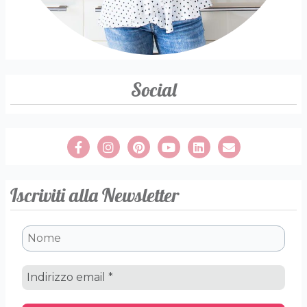
Social
Iscriviti alla Newsletter