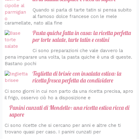
Quando si parla di tarte tatin si pensa subito
al famoso dolce francese con le mele
caramellate, nato alla fine
Pasta quiche fatta in casa: la ricetta perfetta
per torte salate, tarte tatin e cestini
Ci sono preparazioni che vale davvero la
pena imparare una volta, la pasta quiche è una di queste.
Bastano pochi
Teglietta di brisée con insalata estiva: la
ricetta fresca perfetta da condividere
Ci sono giorni in cui non parto da una ricetta precisa, apro
il frigo, osservo ciò ho a disposizione e
Panini cunzati di Mondello: una ricetta estiva ricca di
sapore
Ci sono ricette che si cercano per anni e altre che ti
trovano quasi per caso. I panini cunzati per