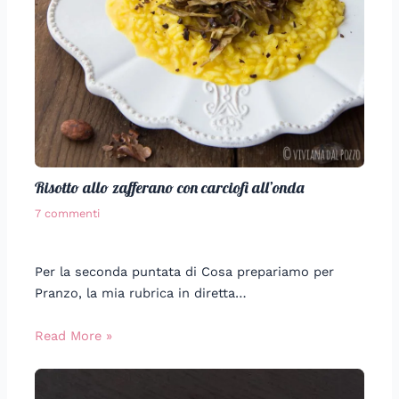
Risotto allo zafferano con carciofi all’onda
7 commenti
Per la seconda puntata di Cosa prepariamo per
Pranzo, la mia rubrica in diretta…
Read More »