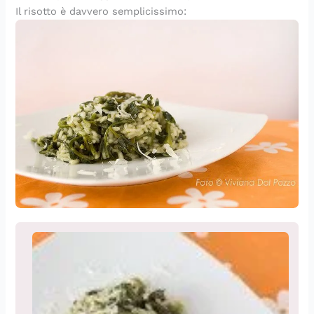
Il risotto è davvero semplicissimo: