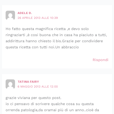
ADELE D.
26 APRILE 2013 ALLE 10:39
Ho fatto questa magnifica ricetta ,e devo solo
ringraziarti ,è cosi buona che in casa ha piaciuto a tutti,
addirittura hanno chiesto il bis.Grazie per condividere
questa ricetta con tutti noi.Un abbraccio
Rispondi
TATINA FAIRY
6 MAGGIO 2013 ALLE 12:00
grazie viviana per questo post.
io ci pensavo di scrivere qualche cosa su questa
orrenda patologia,da oramai più di un anno..cioè da