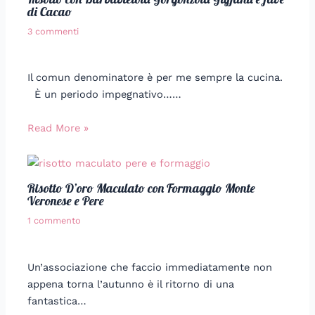
di Cacao
3 commenti
Il comun denominatore è per me sempre la cucina.
È un periodo impegnativo……
Read More »
Risotto D’oro Maculato con Formaggio Monte
Veronese e Pere
1 commento
Un’associazione che faccio immediatamente non
appena torna l’autunno è il ritorno di una
fantastica…