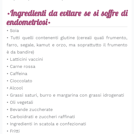
•Ingredienti da evitare se si soffre di
endometriosi•
• Soia
• Tutti quelli contenenti glutine (cereali quali frumento,
farro, segale, kamut e orzo, ma soprattutto il frumento
è da bandire)
• Latticini vaccini
• Carne rossa
• Caffeina
• Cioccolato
• Alcool
• Grassi saturi, burro e margarina con grassi idrogenati
• Oli vegetali
• Bevande zuccherate
• Carboidrati e zuccheri raffinati
• Ingredienti in scatola e confezionati
• Fritti