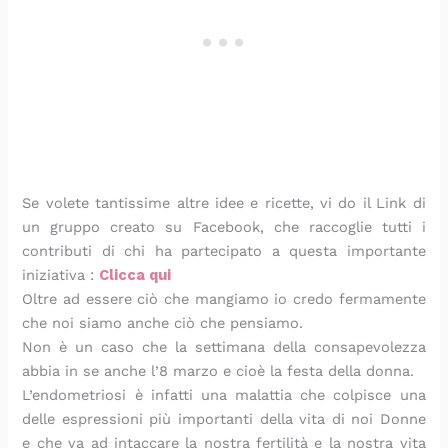
Se volete tantissime altre idee e ricette, vi do il Link di
un gruppo creato su Facebook, che raccoglie tutti i
contributi di chi ha partecipato a questa importante
iniziativa :
Clicca qui
Oltre ad essere ciò che mangiamo io credo fermamente
che noi siamo anche ciò che pensiamo.
Non è un caso che la settimana della consapevolezza
abbia in se anche l’8 marzo e cioè la festa della donna.
L’endometriosi è infatti una malattia che colpisce una
delle espressioni più importanti della vita di noi Donne
e che va ad intaccare la nostra fertilità e la nostra vita