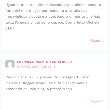
riguardanti le tue ultime vicende, sappi che ho sempre
fatto del mio meglio per mandare a te, alla tua
meravigliosa piccola e a quel tesoro di marito che hai,
tutta l’energia di cui sono capace. Con affetto Michela
31.07
Rispondi
EMANUELA RICAMI DI PASTAFROLLA
13 MARZO 2013 ALLE 23:13
Ciao Viviana, ho un premio da consegnarti, Very
inspiring Blogger Award, se ti fa piacere vieni a
prenderlo nel mio blog. A presto Manu
Rispondi