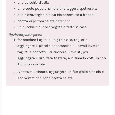
uno spicchio d'aglio
un piccolo peperoncino o una leggera spolverata
olio extravergine d'oliva bio spremuto a freddo
ricotta di pecora salata
catanese
un cucchiaio di dado vegetale fatto in casa
La ricetta passo passo
far rosolare l'aglio in un giro d'olio, toglierlo,
aggiungere il piccolo peperoncino e i cavoli lavati e
tagliati a pezzetti. Far cuocere 5 minuti, poi
aggiungere il riso, fare tostare, e iniziare la cottura con
il brodo vegetale.
A cottura ultimata, aggiungere un filo d'olio a crudo e
spolverare con poca ricotta salata.