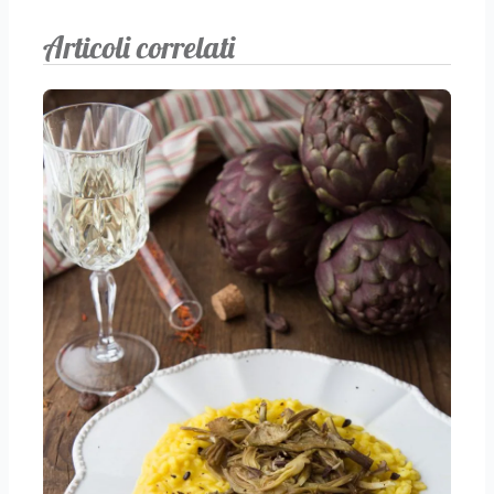
Articoli correlati