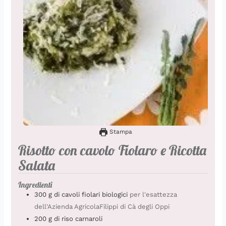
Stampa
Risotto con cavolo Fiolaro e Ricotta
Salata
Ingredienti
300
g
di cavoli fiolari biologici
per l'esattezza
dell'Azienda AgricolaFilippi di Cà degli Oppi
200
g
di riso carnaroli