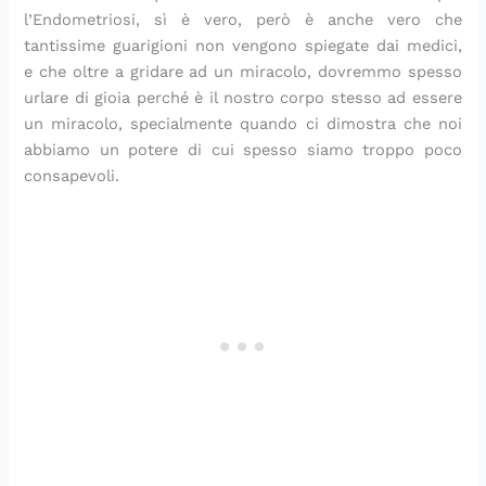
l’Endometriosi, sì è vero, però è anche vero che
tantissime guarigioni non vengono spiegate dai medici,
e che oltre a gridare ad un miracolo, dovremmo spesso
urlare di gioia perché è il nostro corpo stesso ad essere
un miracolo, specialmente quando ci dimostra che noi
abbiamo un potere di cui spesso siamo troppo poco
consapevoli.