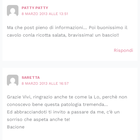
PATTY PATTY
8 MARZO 2013 ALLE 13:51
Ma che post pieno di informazioni… Poi buonissimo il
cavolo conla ricotta salata, bravissima! un bascio!!
Rispondi
SARETTA
8 MARZO 2013 ALLE 16:57
Grazie Vivi, ringrazio anche te come la Lo, perchè non
conoscevo bene questa patologia tremenda…
Ed abbracciandoti ti invito a passare da me, c’è un
sorriso che aspeta anche te!
Bacione