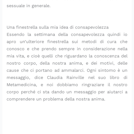
sessuale in generale.
Una finestrella sulla mia idea di consapevolezza
Essendo la settimana della consapevolezza quindi io
apro un’ulteriore finestrella sui metodi di cura che
conosco e che prendo sempre in considerazione nella
mia vita, e cioè quelli che riguardano la conoscenza del
nostro corpo, della nostra anima, e dei motivi, delle
cause che ci portano ad ammalarci. Ogni sintomo è un
messaggio, dice Claudia Rainville nel suo libro di
Metamedicina, e noi dobbiamo ringraziare il nostro
corpo perché ci sta dando un messaggio per aiutarci a
comprendere un problema della nostra anima.