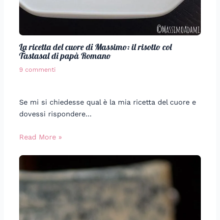
La ricetta del cuore di Massimo: il risotto col
Tastasal di papà Romano
9 commenti
Se mi si chiedesse qual è la mia ricetta del cuore e
dovessi rispondere…
Read More »