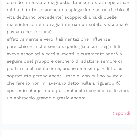
quando mi è stata diagnosticata e sono stata operata..e
mi ha dato forse anche una spiegazione ad un rischio di
vita dell’anno precedente( scoppio di una di quelle
malefiche con emorragia interna non subito vista..ma è
passato per fortuna).
effettivamente è vero, l’alimentazione influenza
parecchio e anche senza saperlo già alcuni segnali li
avevo associati a certi alimenti. sicuramente andrò a
seguire quel gruppo e cercherò di adattare sempre di
più la mia alimentazione, anche se è sempre difficile.
soprattutto perchè anche i medici con cui ho avuto a
che fare io non mi avevano detto nulla a riguardo 🙁
sperando che prima o poi anche altri sogni si realizzino.
un abbraccio grande e grazie ancora
Rispondi