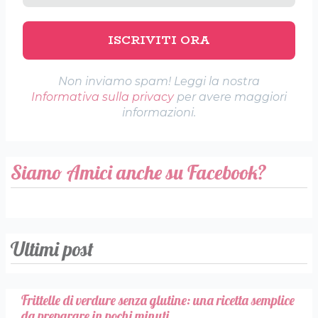
Non inviamo spam! Leggi la nostra
Informativa sulla privacy
per avere maggiori
informazioni.
Siamo Amici anche su Facebook?
Ultimi post
Frittelle di verdure senza glutine: una ricetta semplice
da preparare in pochi minuti