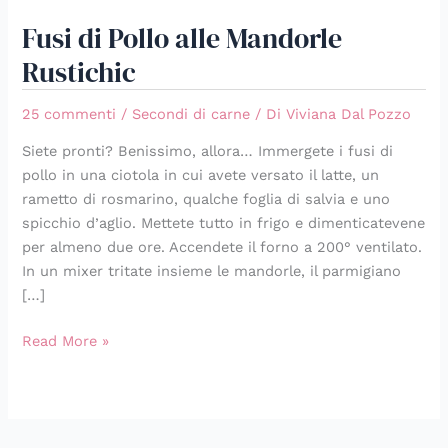
Fusi di Pollo alle Mandorle
Rustichic
25 commenti
/
Secondi di carne
/ Di
Viviana Dal Pozzo
Siete pronti? Benissimo, allora… Immergete i fusi di
pollo in una ciotola in cui avete versato il latte, un
rametto di rosmarino, qualche foglia di salvia e uno
spicchio d’aglio. Mettete tutto in frigo e dimenticatevene
per almeno due ore. Accendete il forno a 200° ventilato.
In un mixer tritate insieme le mandorle, il parmigiano
[…]
Read More »