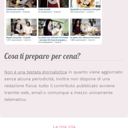
Cosa ti preparo per cena?
Non è una testata giornalistica
in quanto viene aggiornato
senza alcuna periodicità, inoltre non dispone di una
redazione fisica: tutto il contributo pubblicato avviene
tramite web, email o comunque a mezzo unicamente
telematico.
La mia vita