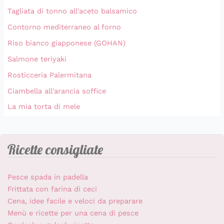
Tagliata di tonno all'aceto balsamico
Contorno mediterraneo al forno
Riso bianco giapponese (GOHAN)
Salmone teriyaki
Rosticceria Palermitana
Ciambella all'arancia soffice
La mia torta di mele
Ricette consigliate
Pesce spada in padella
Frittata con farina di ceci
Cena, idee facile e veloci da preparare
Menù e ricette per una cena di pesce