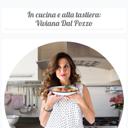
In cucina e alla tastiera:
Viviana Dal Pozzo