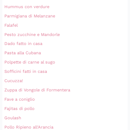
Hummus con verdure
Parmigiana di Melanzane
Falafel
Pesto zucchine e Mandorle
Dado fatto in casa
Pasta alla Cubana
Polpette di carne al sugo
Sofficini fatti in casa
Cucuzza!
Zuppa di Vongole di Formentera
Fave a coniglio
Fajitas di pollo
Goulash
Pollo Ripieno all'Arancia