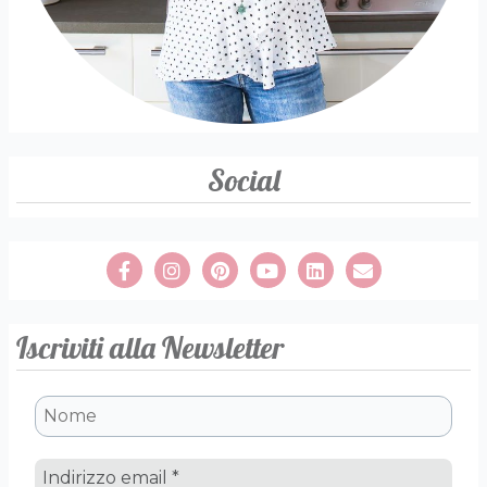
Social
Iscriviti alla Newsletter