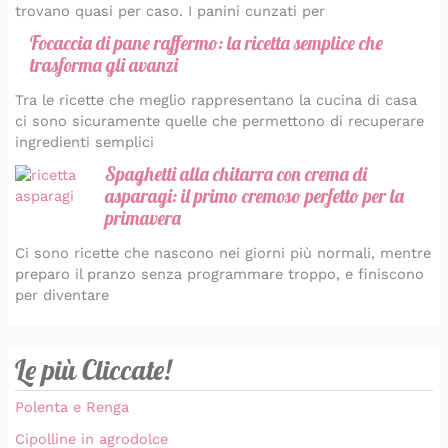
trovano quasi per caso. I panini cunzati per
Focaccia di pane raffermo: la ricetta semplice che
trasforma gli avanzi
Tra le ricette che meglio rappresentano la cucina di casa
ci sono sicuramente quelle che permettono di recuperare
ingredienti semplici
Spaghetti alla chitarra con crema di
asparagi: il primo cremoso perfetto per la
primavera
Ci sono ricette che nascono nei giorni più normali, mentre
preparo il pranzo senza programmare troppo, e finiscono
per diventare
Le più Cliccate!
Polenta e Renga
Cipolline in agrodolce