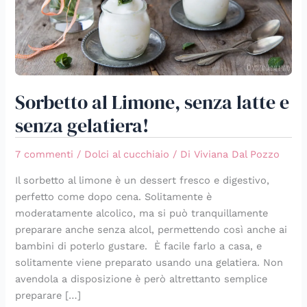
gelatiera!
Sorbetto al Limone, senza latte e
senza gelatiera!
7 commenti
/
Dolci al cucchiaio
/ Di
Viviana Dal Pozzo
Il sorbetto al limone è un dessert fresco e digestivo,
perfetto come dopo cena. Solitamente è
moderatamente alcolico, ma si può tranquillamente
preparare anche senza alcol, permettendo così anche ai
bambini di poterlo gustare. È facile farlo a casa, e
solitamente viene preparato usando una gelatiera. Non
avendola a disposizione è però altrettanto semplice
preparare […]