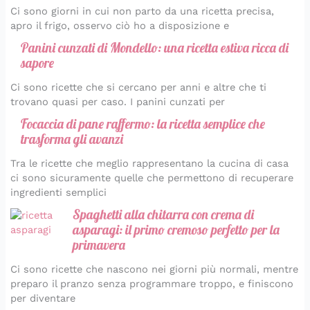
Ci sono giorni in cui non parto da una ricetta precisa,
apro il frigo, osservo ciò ho a disposizione e
Panini cunzati di Mondello: una ricetta estiva ricca di
sapore
Ci sono ricette che si cercano per anni e altre che ti
trovano quasi per caso. I panini cunzati per
Focaccia di pane raffermo: la ricetta semplice che
trasforma gli avanzi
Tra le ricette che meglio rappresentano la cucina di casa
ci sono sicuramente quelle che permettono di recuperare
ingredienti semplici
Spaghetti alla chitarra con crema di
asparagi: il primo cremoso perfetto per la
primavera
Ci sono ricette che nascono nei giorni più normali, mentre
preparo il pranzo senza programmare troppo, e finiscono
per diventare