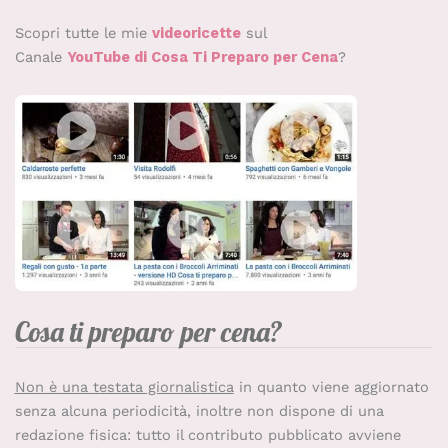
Scopri tutte le mie
videoricette
sul
Canale
YouTube di Cosa Ti Preparo per Cena
?
Cosa ti preparo per cena?
Non è una testata giornalistica
in quanto viene aggiornato
senza alcuna periodicità, inoltre non dispone di una
redazione fisica: tutto il contributo pubblicato avviene