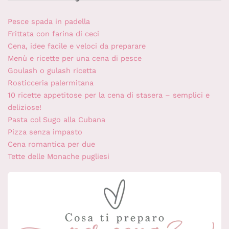
Pesce spada in padella
Frittata con farina di ceci
Cena, idee facile e veloci da preparare
Menù e ricette per una cena di pesce
Goulash o gulash ricetta
Rosticceria palermitana
10 ricette appetitose per la cena di stasera – semplici e
deliziose!
Pasta col Sugo alla Cubana
Pizza senza impasto
Cena romantica per due
Tette delle Monache pugliesi