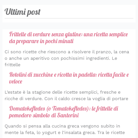
Ultimi post
Frittelle di verdure senza glutine: una ricetta semplice
da preparare in pochi minuti
Ci sono ricette che riescono a risolvere il pranzo, la cena
o anche un aperitivo con pochissimi ingredienti. Le
frittelle
Rotolini di zucchine e ricotta in padella: ricetta facile e
veloce
L’estate è la stagione delle ricette semplici, fresche e
ricche di verdure. Con il caldo cresce la voglia di portare
Domatokeftedes (o Tomatokeftedes): le frittelle di
pomodoro simbolo di Santorini
Quando si pensa alla cucina greca vengono subito in
mente la feta, lo yogurt e l’insalata greca. Tra le ricette