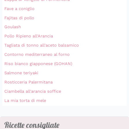
Fave a coniglio
Fajitas di pollo
Goulash
Pollo Ripieno all'Arancia
Tagliata di tonno all'aceto balsamico
Contorno mediterraneo al forno
Riso bianco giapponese (GOHAN)
Salmone teriyaki
Rosticceria Palermitana
Ciambella all'arancia soffice
La mia torta di mele
Ricette consigliate