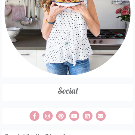
Social