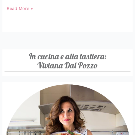
Read More »
In cucina e alla tastiera:
Viviana Dal Pozzo