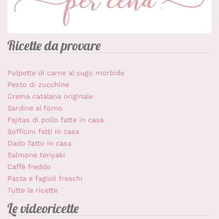
Ricette da provare
Polpette di carne al sugo morbide
Pesto di zucchine
Crema catalana originale
Sardine al forno
Fajitas di pollo fatte in casa
Sofficini fatti in casa
Dado fatto in casa
Salmone teriyaki
Caffé freddo
Pasta e fagioli freschi
Tutte le ricette
Le videoricette