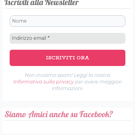
Iscriviti alla Newsletter
Non inviamo spam! Leggi la nostra
Informativa sulla privacy
per avere maggiori
informazioni.
Siamo Amici anche su Facebook?