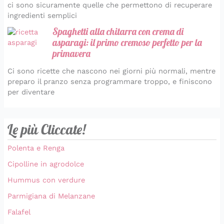
ci sono sicuramente quelle che permettono di recuperare
ingredienti semplici
Spaghetti alla chitarra con crema di
asparagi: il primo cremoso perfetto per la
primavera
Ci sono ricette che nascono nei giorni più normali, mentre
preparo il pranzo senza programmare troppo, e finiscono
per diventare
Le più Cliccate!
Polenta e Renga
Cipolline in agrodolce
Hummus con verdure
Parmigiana di Melanzane
Falafel