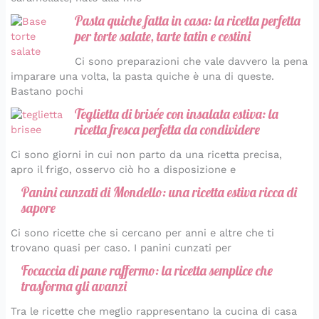
Pasta quiche fatta in casa: la ricetta perfetta
per torte salate, tarte tatin e cestini
Ci sono preparazioni che vale davvero la pena
imparare una volta, la pasta quiche è una di queste.
Bastano pochi
Teglietta di brisée con insalata estiva: la
ricetta fresca perfetta da condividere
Ci sono giorni in cui non parto da una ricetta precisa,
apro il frigo, osservo ciò ho a disposizione e
Panini cunzati di Mondello: una ricetta estiva ricca di
sapore
Ci sono ricette che si cercano per anni e altre che ti
trovano quasi per caso. I panini cunzati per
Focaccia di pane raffermo: la ricetta semplice che
trasforma gli avanzi
Tra le ricette che meglio rappresentano la cucina di casa