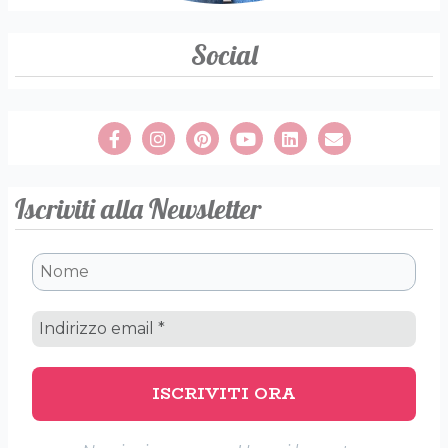
Social
Iscriviti alla Newsletter