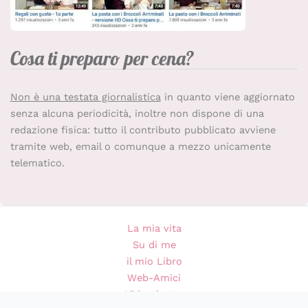
Cosa ti preparo per cena?
Non è una testata giornalistica
in quanto viene aggiornato
senza alcuna periodicità, inoltre non dispone di una
redazione fisica: tutto il contributo pubblicato avviene
tramite web, email o comunque a mezzo unicamente
telematico.
La mia vita
Su di me
il mio Libro
Web-Amici
Videoricette