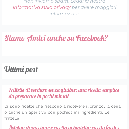
Non inviamo spam! Leggi la nostra
Informativa sulla privacy
per avere maggiori
informazioni.
Siamo Amici anche su Facebook?
Ultimi post
Frittelle di verdure senza glutine: una ricetta semplice
da preparare in pochi minuti
Ci sono ricette che riescono a risolvere il pranzo, la cena
o anche un aperitivo con pochissimi ingredienti. Le
frittelle
Rotolini di zucchine e ricotta in padella: ricetta facile e