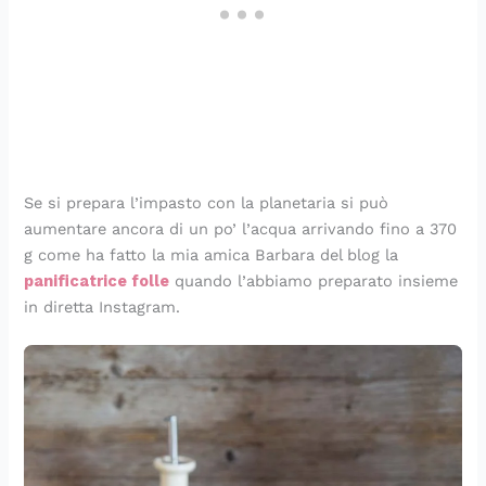
Se si prepara l’impasto con la planetaria si può
aumentare ancora di un po’ l’acqua arrivando fino a 370
g come ha fatto la mia amica Barbara del blog la
panificatrice folle
quando l’abbiamo preparato insieme
in diretta Instagram.