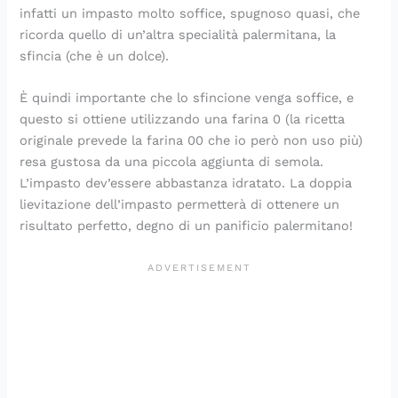
infatti un impasto molto soffice, spugnoso quasi, che
ricorda quello di un’altra specialità palermitana, la
sfincia (che
è
un dolce).
È quindi importante che lo sfincione venga soffice, e
questo si ottiene utilizzando una farina 0 (la ricetta
originale prevede la farina 00 che io però non uso più)
resa gustosa da una piccola aggiunta di semola.
L’impasto dev’essere abbastanza idratato. La doppia
lievitazione dell’impasto permetterà di ottenere un
risultato perfetto, degno di un panificio palermitano!