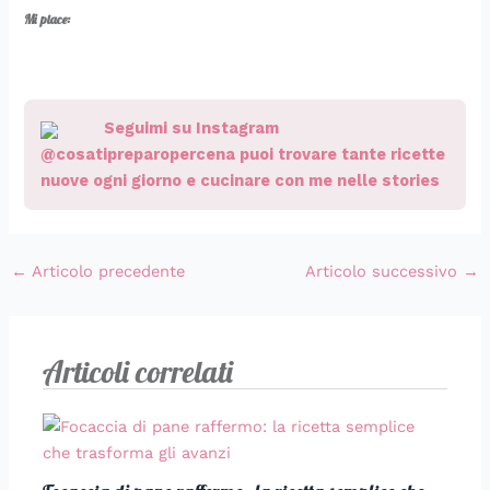
Mi piace:
Seguimi su Instagram
@cosatipreparopercena puoi trovare tante ricette
nuove ogni giorno e cucinare con me nelle stories
←
Articolo precedente
Articolo successivo
→
Articoli correlati