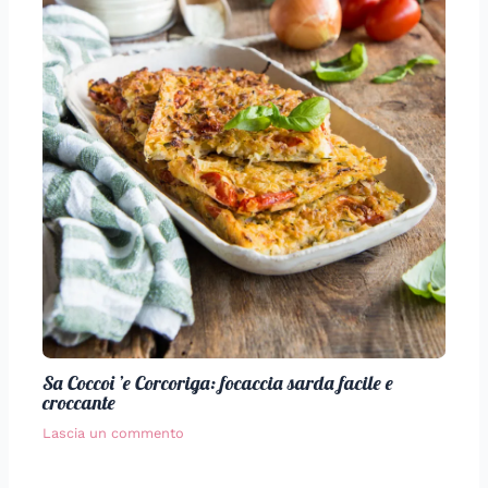
Sa Coccoi ’e Corcoriga: focaccia sarda facile e
croccante
Lascia un commento