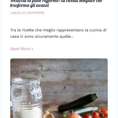
Focaccia di pane raffermo: la ricetta semplice che
trasforma gli avanzi
Lascia un commento
Tra le ricette che meglio rappresentano la cucina di
casa ci sono sicuramente quelle…
Read More »