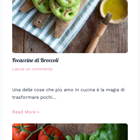
Focaccine di Broccoli
Lascia un commento
Una delle cose che più amo in cucina è la magia di
trasformare pochi…
Read More »