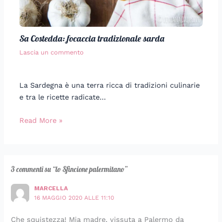
Sa Costedda: focaccia tradizionale sarda
Lascia un commento
La Sardegna è una terra ricca di tradizioni culinarie
e tra le ricette radicate…
Read More »
3 commenti su “lo Sfincione palermitano”
MARCELLA
16 MAGGIO 2020 ALLE 11:10
Che squistezza! Mia madre, vissuta a Palermo da