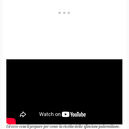
Ed ecco cosa ti preparo per cena: la ricetta dello sfincione palermitano.