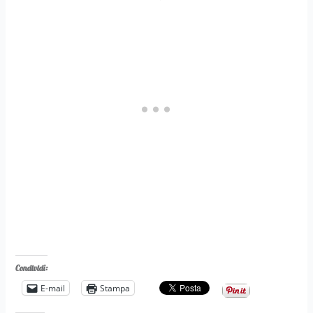
Condividi:
E-mail
Stampa