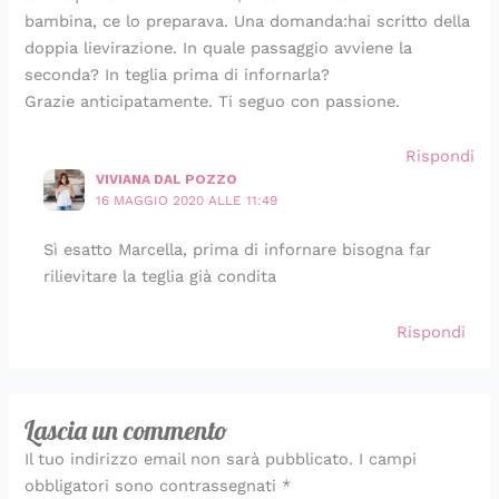
bambina, ce lo preparava. Una domanda:hai scritto della
doppia lievirazione. In quale passaggio avviene la
seconda? In teglia prima di infornarla?
Grazie anticipatamente. Ti seguo con passione.
Rispondi
VIVIANA DAL POZZO
16 MAGGIO 2020 ALLE 11:49
Sì esatto Marcella, prima di infornare bisogna far
rilievitare la teglia già condita
Rispondi
Lascia un commento
Il tuo indirizzo email non sarà pubblicato.
I campi
obbligatori sono contrassegnati
*