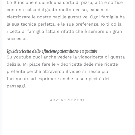
Lo Sfincione è quindi una sorta di pizza, alta e soffice
con una salsa dal gusto molto deciso, capace di
elettrizzare le nostre papille gustative! Ogni famiglia ha
la sua tecnica perfetta, e le sue preferenze. Io ti do la
ricetta di famiglia fatta e rifatta che è sempre un gran
successo.
La videoricetta dello sfincione palermitano su youtube
Su youtube puoi anche vedere la videoricetta di questa
delizia. Mi piace fare le videoricette delle mie ricette
preferite perché attraverso il video si riesce più
facilmente ad esprimere anche la semplicità dei
passaggi.