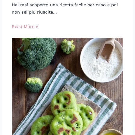
Hai mai scoperto una ricetta facile per caso e poi
non sei più riuscita…
Read More »