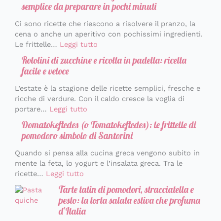
semplice da preparare in pochi minuti
Ci sono ricette che riescono a risolvere il pranzo, la
cena o anche un aperitivo con pochissimi ingredienti.
Le frittelle…
Leggi tutto
Rotolini di zucchine e ricotta in padella: ricetta
facile e veloce
L’estate è la stagione delle ricette semplici, fresche e
ricche di verdure. Con il caldo cresce la voglia di
portare…
Leggi tutto
Domatokeftedes (o Tomatokeftedes): le frittelle di
pomodoro simbolo di Santorini
Quando si pensa alla cucina greca vengono subito in
mente la feta, lo yogurt e l’insalata greca. Tra le
ricette…
Leggi tutto
Tarte tatin di pomodori, stracciatella e
pesto: la torta salata estiva che profuma
d’Italia