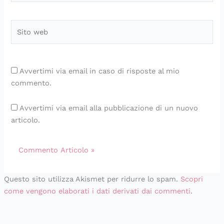
Sito
web
Avvertimi via email in caso di risposte al mio
commento.
Avvertimi via email alla pubblicazione di un nuovo
articolo.
Questo sito utilizza Akismet per ridurre lo spam.
Scopri
come vengono elaborati i dati derivati dai commenti
.