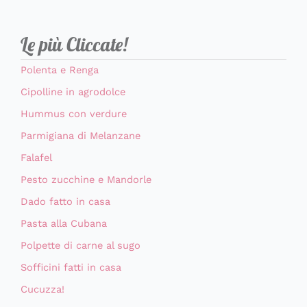
Le più Cliccate!
Polenta e Renga
Cipolline in agrodolce
Hummus con verdure
Parmigiana di Melanzane
Falafel
Pesto zucchine e Mandorle
Dado fatto in casa
Pasta alla Cubana
Polpette di carne al sugo
Sofficini fatti in casa
Cucuzza!