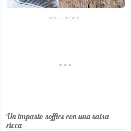
Un impasto soffice con una salsa
ricca