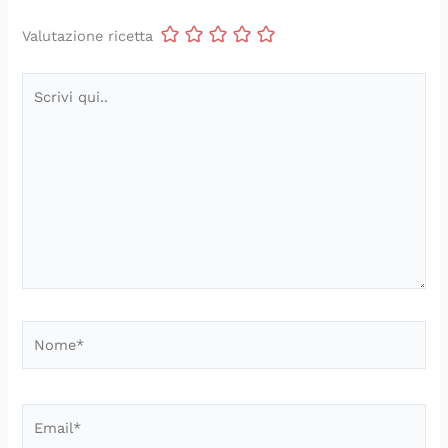
Valutazione ricetta
Scrivi
qui..
Nome*
Email*