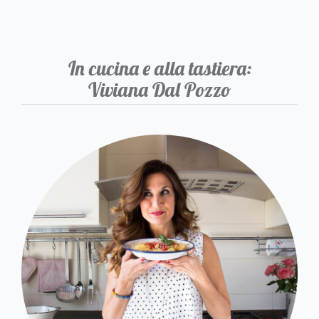
In cucina e alla tastiera:
Viviana Dal Pozzo