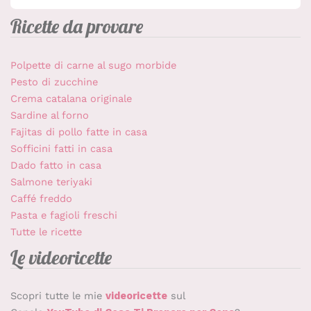
Ricette da provare
Polpette di carne al sugo morbide
Pesto di zucchine
Crema catalana originale
Sardine al forno
Fajitas di pollo fatte in casa
Sofficini fatti in casa
Dado fatto in casa
Salmone teriyaki
Caffé freddo
Pasta e fagioli freschi
Tutte le ricette
Le videoricette
Scopri tutte le mie
videoricette
sul