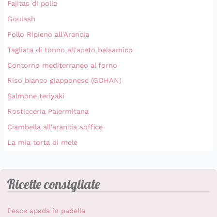
Fajitas di pollo
Goulash
Pollo Ripieno all'Arancia
Tagliata di tonno all'aceto balsamico
Contorno mediterraneo al forno
Riso bianco giapponese (GOHAN)
Salmone teriyaki
Rosticceria Palermitana
Ciambella all'arancia soffice
La mia torta di mele
Ricette consigliate
Pesce spada in padella