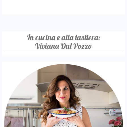
In cucina e alla tastiera:
Viviana Dal Pozzo