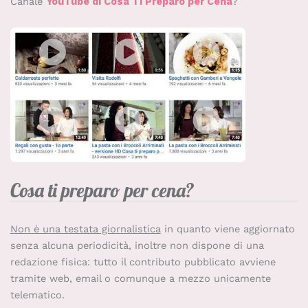
Canale
YouTube di Cosa Ti Preparo per Cena
?
Cosa ti preparo per cena?
Non è una testata giornalistica
in quanto viene aggiornato
senza alcuna periodicità, inoltre non dispone di una
redazione fisica: tutto il contributo pubblicato avviene
tramite web, email o comunque a mezzo unicamente
telematico.