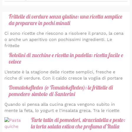
Frittelle di verdure senza glutine: una ricetta semplice
da preparare in pochi minuti
Ci sono ricette che riescono a risolvere il pranzo, la cena
o anche un aperitivo con pochissimi ingredienti. Le
frittelle
Rotolini di zucchine e ricotta in padella: ricetta facile e
veloce
L’estate è la stagione delle ricette semplici, fresche e
ricche di verdure. Con il caldo cresce la voglia di portare
Domatokeftedes (o Tomatokeftedes): le frittelle di
pomodoro simbolo di Santorini
Quando si pensa alla cucina greca vengono subito in
mente la feta, lo yogurt e l’insalata greca. Tra le ricette
Tarte tatin di pomodori, stracciatella e pesto:
la torta salata estiva che profuma d’Italia