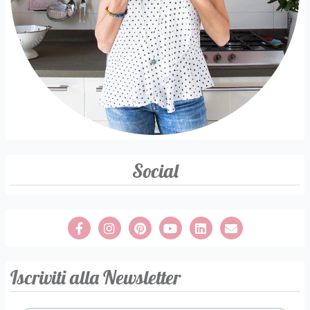
Social
Iscriviti alla Newsletter