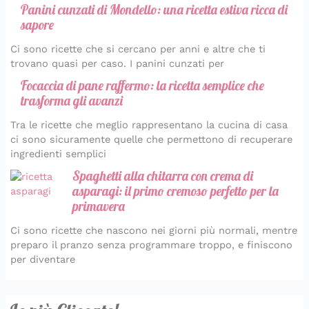
Panini cunzati di Mondello: una ricetta estiva ricca di
sapore
Ci sono ricette che si cercano per anni e altre che ti
trovano quasi per caso. I panini cunzati per
Focaccia di pane raffermo: la ricetta semplice che
trasforma gli avanzi
Tra le ricette che meglio rappresentano la cucina di casa
ci sono sicuramente quelle che permettono di recuperare
ingredienti semplici
Spaghetti alla chitarra con crema di
asparagi: il primo cremoso perfetto per la
primavera
Ci sono ricette che nascono nei giorni più normali, mentre
preparo il pranzo senza programmare troppo, e finiscono
per diventare