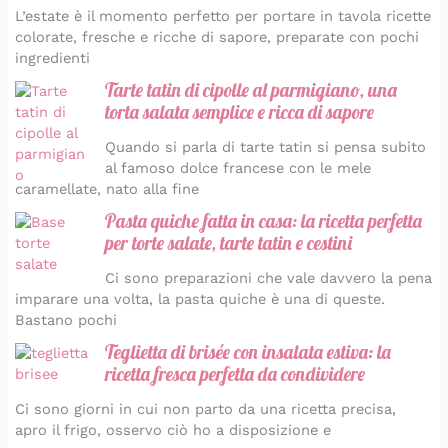
L’estate è il momento perfetto per portare in tavola ricette
colorate, fresche e ricche di sapore, preparate con pochi
ingredienti
Tarte tatin di cipolle al parmigiano, una
torta salata semplice e ricca di sapore
Quando si parla di tarte tatin si pensa subito
al famoso dolce francese con le mele
caramellate, nato alla fine
Pasta quiche fatta in casa: la ricetta perfetta
per torte salate, tarte tatin e cestini
Ci sono preparazioni che vale davvero la pena
imparare una volta, la pasta quiche è una di queste.
Bastano pochi
Teglietta di brisée con insalata estiva: la
ricetta fresca perfetta da condividere
Ci sono giorni in cui non parto da una ricetta precisa,
apro il frigo, osservo ciò ho a disposizione e