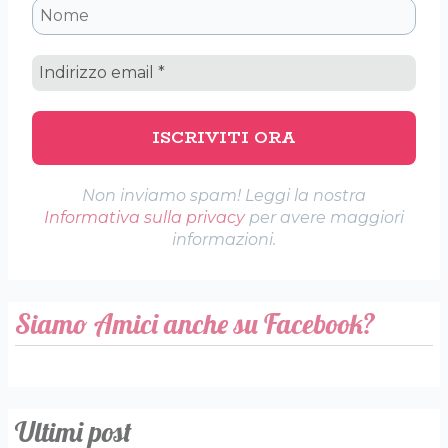
Non inviamo spam! Leggi la nostra
Informativa sulla privacy
per avere maggiori
informazioni.
Siamo Amici anche su Facebook?
Ultimi post