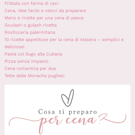
Frittata con farina di ceci
Cena, idee facile e veloci da preparare
Menù e ricette per una cena di pesce
Goulash o gulash ricetta
Rosticceria palermitana
10 ricette appetitose per la cena di stasera – semplici e
deliziose!
Pasta col Sugo alla Cubana
Pizza senza impasto
Cena romantica per due
Tette delle Monache pugliesi