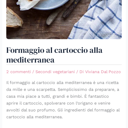
Formaggio al cartoccio alla
mediterranea
2 commenti
/
Secondi vegetariani
/ Di
Viviana Dal Pozzo
Il formaggio al cartoccio alla mediterranea è una ricetta
da mille e una scarpetta. Semplicissimo da preparare, a
casa mia piace a tutti, grandi e bimbi. È fantastico
aprire il cartoccio, spolverare con l’origano e venire
avvolti dal suo profumo. Gli ingredienti del formaggio al
cartoccio alla mediterranea.