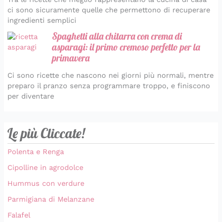
ci sono sicuramente quelle che permettono di recuperare
ingredienti semplici
Spaghetti alla chitarra con crema di
asparagi: il primo cremoso perfetto per la
primavera
Ci sono ricette che nascono nei giorni più normali, mentre
preparo il pranzo senza programmare troppo, e finiscono
per diventare
Le più Cliccate!
Polenta e Renga
Cipolline in agrodolce
Hummus con verdure
Parmigiana di Melanzane
Falafel