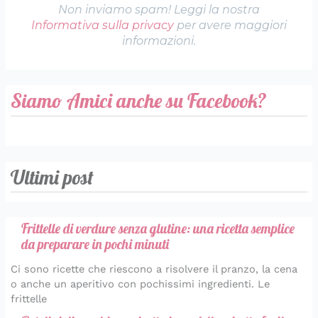
Non inviamo spam! Leggi la nostra
Informativa sulla privacy
per avere maggiori
informazioni.
Siamo Amici anche su Facebook?
Ultimi post
Frittelle di verdure senza glutine: una ricetta semplice
da preparare in pochi minuti
Ci sono ricette che riescono a risolvere il pranzo, la cena
o anche un aperitivo con pochissimi ingredienti. Le
frittelle