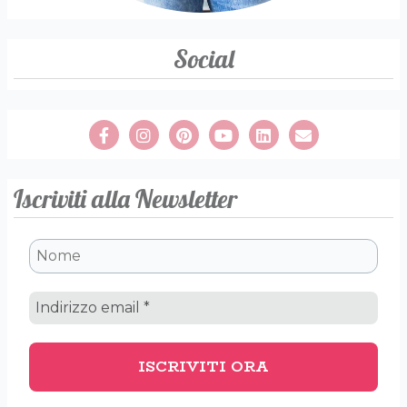
Social
Iscriviti alla Newsletter