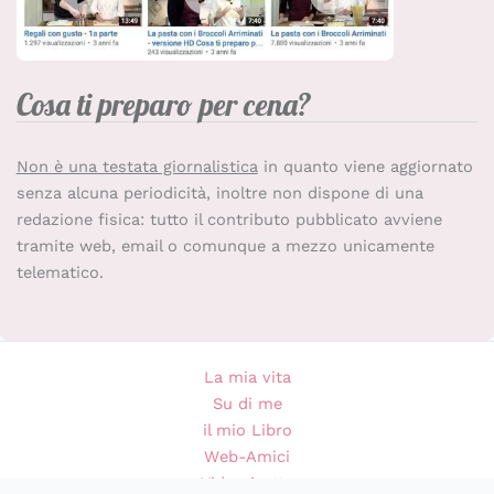
Cosa ti preparo per cena?
Non è una testata giornalistica
in quanto viene aggiornato
senza alcuna periodicità, inoltre non dispone di una
redazione fisica: tutto il contributo pubblicato avviene
tramite web, email o comunque a mezzo unicamente
telematico.
La mia vita
Su di me
il mio Libro
Web-Amici
Videoricette