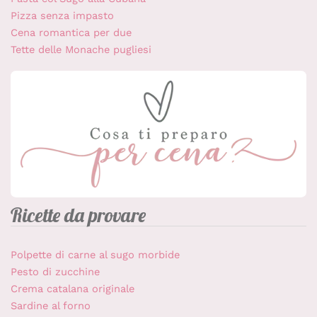
Pizza senza impasto
Cena romantica per due
Tette delle Monache pugliesi
Ricette da provare
Polpette di carne al sugo morbide
Pesto di zucchine
Crema catalana originale
Sardine al forno