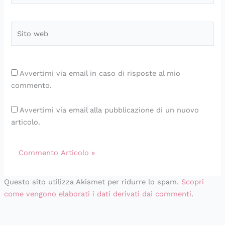
Sito
web
Avvertimi via email in caso di risposte al mio
commento.
Avvertimi via email alla pubblicazione di un nuovo
articolo.
Questo sito utilizza Akismet per ridurre lo spam.
Scopri
come vengono elaborati i dati derivati dai commenti
.