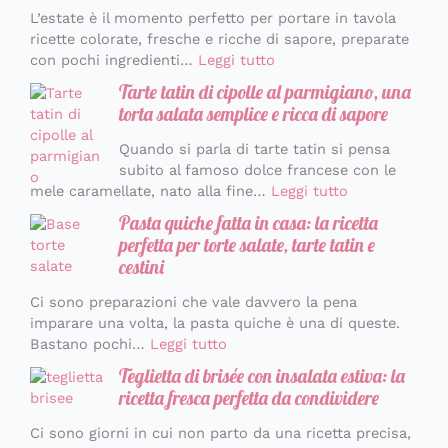
L’estate è il momento perfetto per portare in tavola
ricette colorate, fresche e ricche di sapore, preparate
con pochi ingredienti…
Leggi tutto
Tarte tatin di cipolle al parmigiano, una
torta salata semplice e ricca di sapore
Quando si parla di tarte tatin si pensa
subito al famoso dolce francese con le
mele caramellate, nato alla fine…
Leggi tutto
Pasta quiche fatta in casa: la ricetta
perfetta per torte salate, tarte tatin e
cestini
Ci sono preparazioni che vale davvero la pena
imparare una volta, la pasta quiche è una di queste.
Bastano pochi…
Leggi tutto
Teglietta di brisée con insalata estiva: la
ricetta fresca perfetta da condividere
Ci sono giorni in cui non parto da una ricetta precisa,