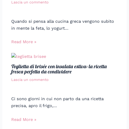
Lascia un commento
Quando si pensa alla cucina greca vengono subito
in mente la feta, lo yogurt…
Read More »
Teglietta di brisée con insalata estiva: la ricetta
fresca perfetta da condividere
Lascia un commento
Ci sono giorni in cui non parto da una ricetta
precisa, apro il frigo,…
Read More »