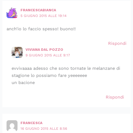
FRANCESCABIANCA
5 GIUGNO 2015 ALLE 19:14
anch’io lo faccio spesso! buono!!
Rispondi
VIVIANA DAL POZZO
9 GIUGNO 2015 ALLE 9:17
evvivaaaa adesso che sono tornate le melanzane di
stagione lo possiamo fare yeeeeeee
un bacione
Rispondi
FRANCESCA
16 GIUGNO 2015 ALLE 8:56