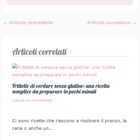
←
Articolo precedente
Articolo successivo
→
Articoli correlati
Frittelle di verdure senza glutine: una ricetta
semplice da preparare in pochi minuti
Lascia un commento
Ci sono ricette che riescono a risolvere il pranzo, la
cena o anche un…