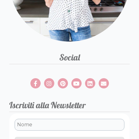
Social
Iscriviti alla Newsletter