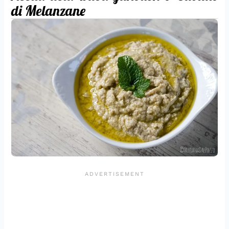
di Melanzane