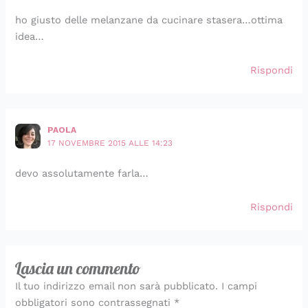
ho giusto delle melanzane da cucinare stasera…ottima
idea…
Rispondi
PAOLA
17 NOVEMBRE 2015 ALLE 14:23
devo assolutamente farla…
Rispondi
Lascia un commento
Il tuo indirizzo email non sarà pubblicato.
I campi
obbligatori sono contrassegnati
*