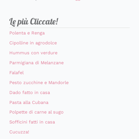
Le più Cliccate!
Polenta e Renga
Cipolline in agrodolce
Hummus con verdure
Parmigiana di Melanzane
Falafel
Pesto zucchine e Mandorle
Dado fatto in casa
Pasta alla Cubana
Polpette di carne al sugo
Sofficini fatti in casa
Cucuzza!