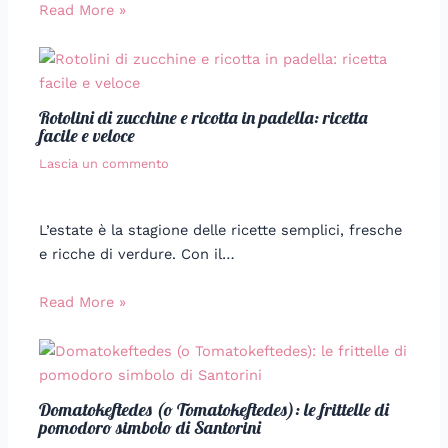
Read More »
Rotolini di zucchine e ricotta in padella: ricetta
facile e veloce
Lascia un commento
L’estate è la stagione delle ricette semplici, fresche
e ricche di verdure. Con il…
Read More »
Domatokeftedes (o Tomatokeftedes): le frittelle di
pomodoro simbolo di Santorini