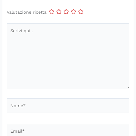
Valutazione ricetta
Scrivi
qui..
Nome*
Email*