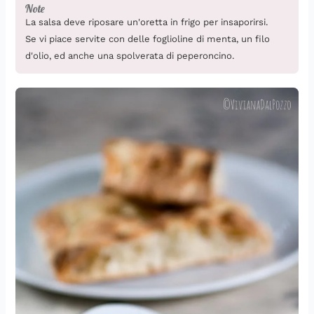
Note
La salsa deve riposare un'oretta in frigo per insaporirsi.
Se vi piace servite con delle foglioline di menta, un filo
d'olio, ed anche una spolverata di peperoncino.