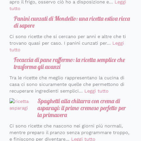
apro il frigo, osservo ciò ho a disposizione e…
Leggi
tutto
Panini cunzati di Mondello: una ricetta estiva ricca
di sapore
Ci sono ricette che si cercano per anni e altre che ti
trovano quasi per caso. I panini cunzati per…
Leggi
tutto
Focaccia di pane raffermo: la ricetta semplice che
trasforma gli avanzi
Tra le ricette che meglio rappresentano la cucina di
casa ci sono sicuramente quelle che permettono di
recuperare ingredienti semplici…
Leggi tutto
Spaghetti alla chitarra con crema di
asparagi: il primo cremoso perfetto per
la primavera
Ci sono ricette che nascono nei giorni più normali,
mentre preparo il pranzo senza programmare troppo,
e finiscono per diventare…
Leggi tutto