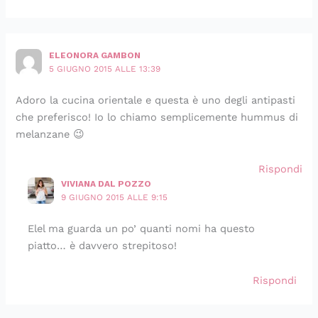
ELEONORA GAMBON
5 GIUGNO 2015 ALLE 13:39
Adoro la cucina orientale e questa è uno degli antipasti
che preferisco! Io lo chiamo semplicemente hummus di
melanzane 😉
Rispondi
VIVIANA DAL POZZO
9 GIUGNO 2015 ALLE 9:15
Elel ma guarda un po’ quanti nomi ha questo
piatto… è davvero strepitoso!
Rispondi