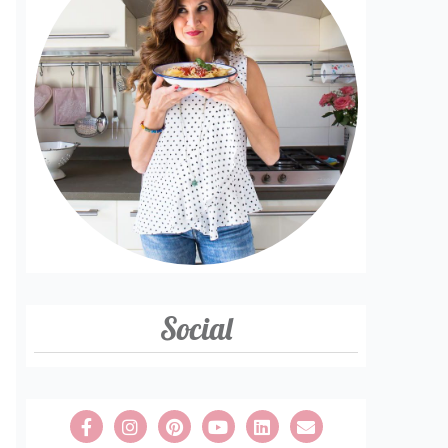
Social