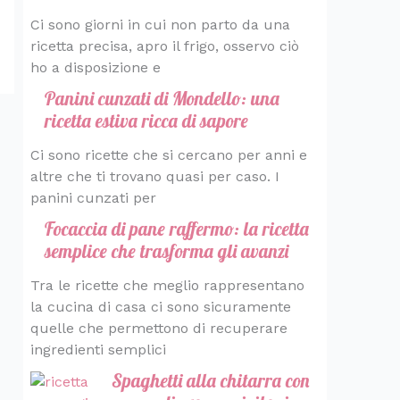
Ci sono giorni in cui non parto da una
ricetta precisa, apro il frigo, osservo ciò
ho a disposizione e
Panini cunzati di Mondello: una
ricetta estiva ricca di sapore
Ci sono ricette che si cercano per anni e
altre che ti trovano quasi per caso. I
panini cunzati per
Focaccia di pane raffermo: la ricetta
semplice che trasforma gli avanzi
Tra le ricette che meglio rappresentano
la cucina di casa ci sono sicuramente
quelle che permettono di recuperare
ingredienti semplici
Spaghetti alla chitarra con