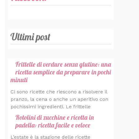
Ultimi post
Frittelle di verdure senza glutine: una
ricetta semplice da preparare in pochi
minuti
Ci sono ricette che riescono a risolvere il
pranzo, la cena o anche un aperitivo con
pochissimi ingredienti. Le frittelle
Rotolini di zucchine e ricotta in
padella: ricetta facile e veloce
L’estate è la stagione delle ricette