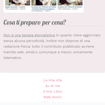
Cosa ti preparo per cena?
Non è una testata giornalistica
in quanto viene aggiornato
senza alcuna periodicità, inoltre non dispone di una
redazione fisica: tutto il contributo pubblicato avviene
tramite web, email o comunque a mezzo unicamente
telematico.
La mia vita
Su di me
il mio Libro
Web-Amici
Videoricette