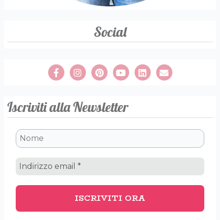
Social
Iscriviti alla Newsletter