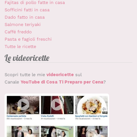
Fajitas di pollo fatte in casa
Sofficini fatti in casa
Dado fatto in casa
Salmone teriyaki
Caffé freddo
Pasta e fagioli freschi
Tutte le ricette
Le videoricette
Scopri tutte le mie
videoricette
sul
Canale
YouTube di Cosa Ti Preparo per Cena
?