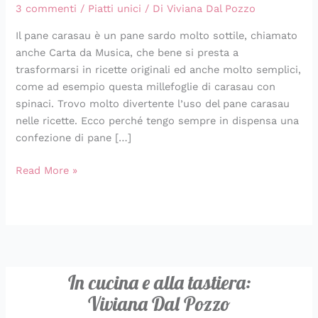
3 commenti
/
Piatti unici
/ Di
Viviana Dal Pozzo
Il pane carasau è un pane sardo molto sottile, chiamato
anche Carta da Musica, che bene si presta a
trasformarsi in ricette originali ed anche molto semplici,
come ad esempio questa millefoglie di carasau con
spinaci. Trovo molto divertente l’uso del pane carasau
nelle ricette. Ecco perché tengo sempre in dispensa una
confezione di pane […]
Read More »
In cucina e alla tastiera:
Viviana Dal Pozzo