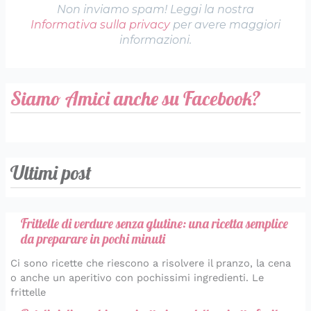
Non inviamo spam! Leggi la nostra
Informativa sulla privacy
per avere maggiori
informazioni.
Siamo Amici anche su Facebook?
Ultimi post
Frittelle di verdure senza glutine: una ricetta semplice
da preparare in pochi minuti
Ci sono ricette che riescono a risolvere il pranzo, la cena
o anche un aperitivo con pochissimi ingredienti. Le
frittelle