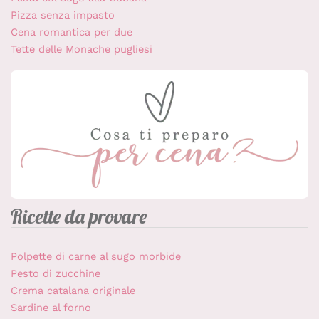
Pizza senza impasto
Cena romantica per due
Tette delle Monache pugliesi
Ricette da provare
Polpette di carne al sugo morbide
Pesto di zucchine
Crema catalana originale
Sardine al forno