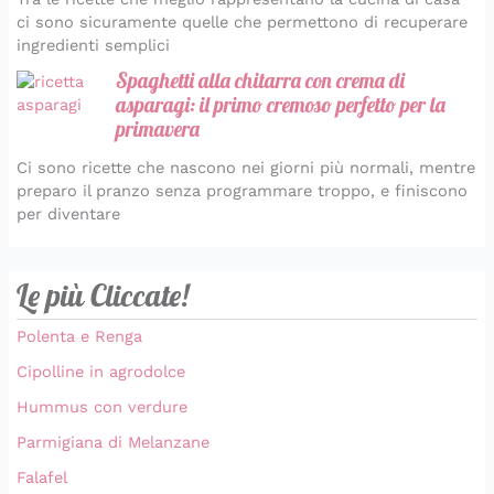
ci sono sicuramente quelle che permettono di recuperare
ingredienti semplici
Spaghetti alla chitarra con crema di
asparagi: il primo cremoso perfetto per la
primavera
Ci sono ricette che nascono nei giorni più normali, mentre
preparo il pranzo senza programmare troppo, e finiscono
per diventare
Le più Cliccate!
Polenta e Renga
Cipolline in agrodolce
Hummus con verdure
Parmigiana di Melanzane
Falafel