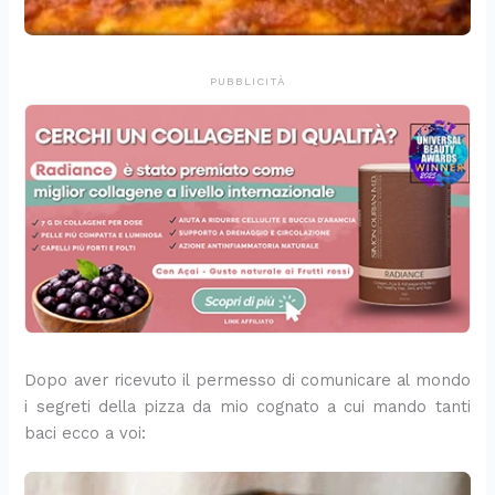
PUBBLICITÀ
Dopo aver ricevuto il permesso di comunicare al mondo
i segreti della pizza da mio cognato a cui mando tanti
baci ecco a voi: