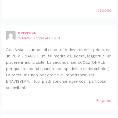
Rispondi
PRECISINA
15 MAGGIO 2008 ALLE 8:54
Ciao Viviana…un po’ di cose te le devo dire: la prima, sei
un PERSONAGGIO, mi fai morire dal ridere, leggerti e’ un
piacere irrinunciabile. La seconda, sei ECCEZIONALE
per quello che fai quando non spadelli o scrivi sul blog.
La terza, ma non per ordine di importanza, sei
BRAVISSIMA, i tuoi piatti sono sempre cosi’ particolari
ed invitanti!!
Rispondi