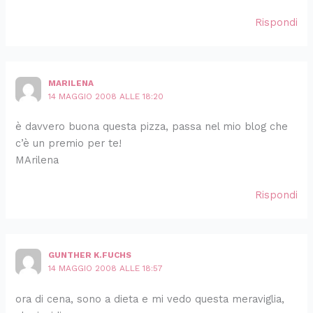
Rispondi
MARILENA
14 MAGGIO 2008 ALLE 18:20
è davvero buona questa pizza, passa nel mio blog che
c’è un premio per te!
MArilena
Rispondi
GUNTHER K.FUCHS
14 MAGGIO 2008 ALLE 18:57
ora di cena, sono a dieta e mi vedo questa meraviglia,