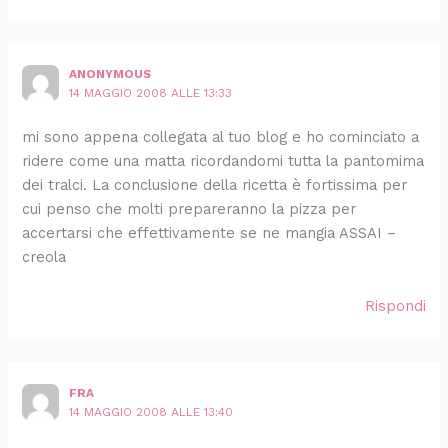
ANONYMOUS
14 MAGGIO 2008 ALLE 13:33
mi sono appena collegata al tuo blog e ho cominciato a
ridere come una matta ricordandomi tutta la pantomima
dei tralci. La conclusione della ricetta è fortissima per
cui penso che molti prepareranno la pizza per
accertarsi che effettivamente se ne mangia ASSAI –
creola
Rispondi
FRA
14 MAGGIO 2008 ALLE 13:40