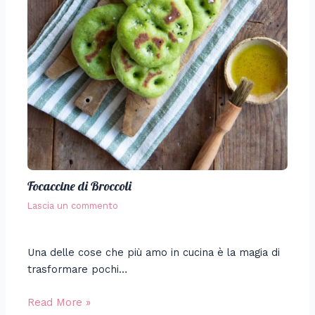
Focaccine di Broccoli
Lascia un commento
Una delle cose che più amo in cucina è la magia di
trasformare pochi…
Read More »