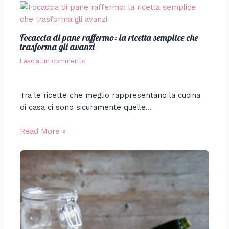
Focaccia di pane raffermo: la ricetta semplice che
trasforma gli avanzi
Lascia un commento
Tra le ricette che meglio rappresentano la cucina
di casa ci sono sicuramente quelle…
Read More »