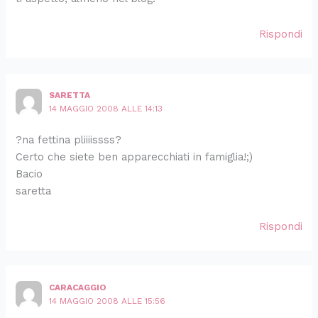
Rispondi
SARETTA
14 MAGGIO 2008 ALLE 14:13
?na fettina pliiiissss?
Certo che siete ben apparecchiati in famiglia!;)
Bacio
saretta
Rispondi
CARACAGGIO
14 MAGGIO 2008 ALLE 15:56