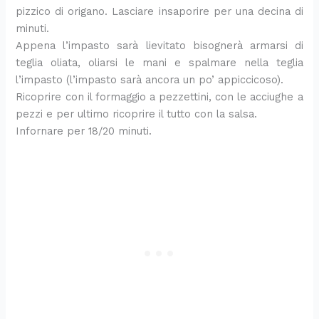
pizzico di origano. Lasciare insaporire per una decina di
minuti.
Appena l’impasto sarà lievitato bisognerà armarsi di
teglia oliata, oliarsi le mani e spalmare nella teglia
l’impasto (l’impasto sarà ancora un po’ appiccicoso).
Ricoprire con il formaggio a pezzettini, con le acciughe a
pezzi e per ultimo ricoprire il tutto con la salsa.
Infornare per 18/20 minuti.