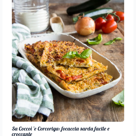
Sa Coccoi ’e Corcoriga: focaccia sarda facile e
croccante