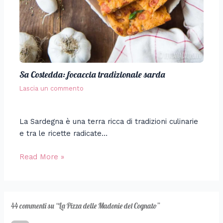
Sa Costedda: focaccia tradizionale sarda
Lascia un commento
La Sardegna è una terra ricca di tradizioni culinarie
e tra le ricette radicate…
Read More »
44 commenti su “La Pizza delle Madonie del Cognato”