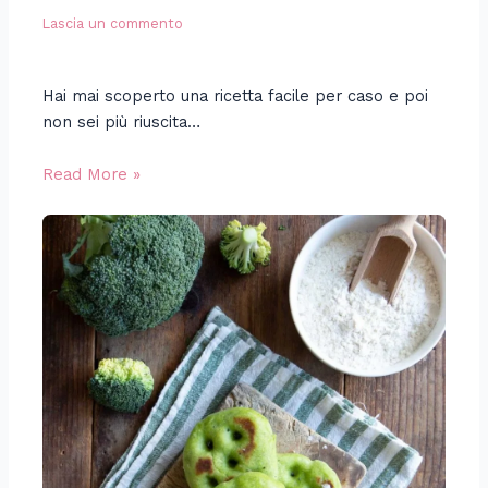
Lascia un commento
Hai mai scoperto una ricetta facile per caso e poi
non sei più riuscita…
Read More »