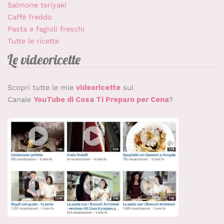
Salmone teriyaki
Caffé freddo
Pasta e fagioli freschi
Tutte le ricette
Le videoricette
Scopri tutte le mie
videoricette
sul
Canale
YouTube di Cosa Ti Preparo per Cena
?