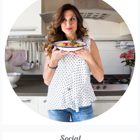
Social