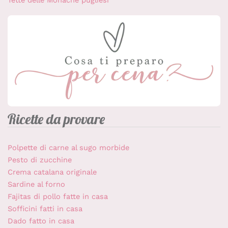
Ricette da provare
Polpette di carne al sugo morbide
Pesto di zucchine
Crema catalana originale
Sardine al forno
Fajitas di pollo fatte in casa
Sofficini fatti in casa
Dado fatto in casa