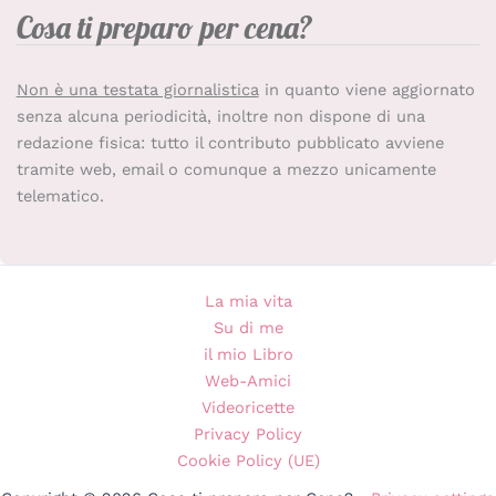
Cosa ti preparo per cena?
Non è una testata giornalistica
in quanto viene aggiornato
senza alcuna periodicità, inoltre non dispone di una
redazione fisica: tutto il contributo pubblicato avviene
tramite web, email o comunque a mezzo unicamente
telematico.
La mia vita
Su di me
il mio Libro
Web-Amici
Videoricette
Privacy Policy
Cookie Policy (UE)