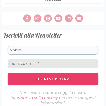
Iscriviti alla Newsletter
Non inviamo spam! Leggi la nostra
Informativa sulla privacy
per avere maggiori
informazioni.