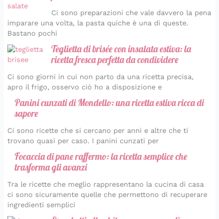
Ci sono preparazioni che vale davvero la pena
imparare una volta, la pasta quiche è una di queste.
Bastano pochi
Teglietta di brisée con insalata estiva: la
ricetta fresca perfetta da condividere
Ci sono giorni in cui non parto da una ricetta precisa,
apro il frigo, osservo ciò ho a disposizione e
Panini cunzati di Mondello: una ricetta estiva ricca di
sapore
Ci sono ricette che si cercano per anni e altre che ti
trovano quasi per caso. I panini cunzati per
Focaccia di pane raffermo: la ricetta semplice che
trasforma gli avanzi
Tra le ricette che meglio rappresentano la cucina di casa
ci sono sicuramente quelle che permettono di recuperare
ingredienti semplici