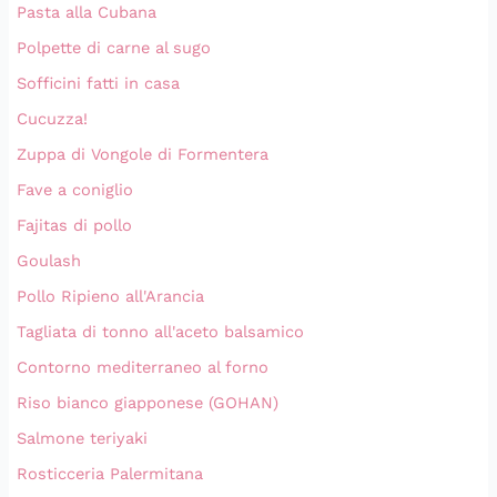
Pasta alla Cubana
Polpette di carne al sugo
Sofficini fatti in casa
Cucuzza!
Zuppa di Vongole di Formentera
Fave a coniglio
Fajitas di pollo
Goulash
Pollo Ripieno all'Arancia
Tagliata di tonno all'aceto balsamico
Contorno mediterraneo al forno
Riso bianco giapponese (GOHAN)
Salmone teriyaki
Rosticceria Palermitana