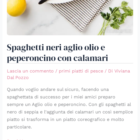
Spaghetti neri aglio olio e
peperoncino con calamari
Lascia un commento
/
primi piatti di pesce
/ Di
Viviana
Dal Pozzo
Quando voglio andare sul sicuro, facendo una
spaghettata di successo per i miei amici preparo
sempre un Aglio olio e peperoncino. Con gli spaghetti al
nero di seppia e l’aggiunta dei calamari un così semplice
piatto si trasforma in un piatto coreografico e molto
particolare.