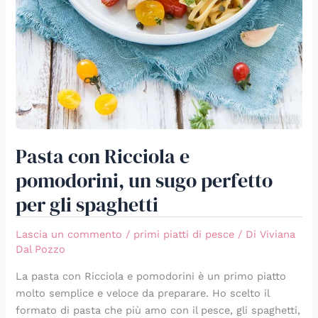
Pasta con Ricciola e
pomodorini, un sugo perfetto
per gli spaghetti
Lascia un commento
/
primi piatti di pesce
/ Di
Viviana
Dal Pozzo
La pasta con Ricciola e pomodorini è un primo piatto
molto semplice e veloce da preparare. Ho scelto il
formato di pasta che più amo con il pesce, gli spaghetti,