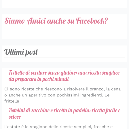
Siamo Amici anche su Facebook?
Ultimi post
Frittelle di verdure senza glutine: una ricetta semplice
da preparare in pochi minuti
Ci sono ricette che riescono a risolvere il pranzo, la cena
o anche un aperitivo con pochissimi ingredienti. Le
frittelle
Rotolini di zucchine e ricotta in padella: ricetta facile e
veloce
L’estate è la stagione delle ricette semplici, fresche e