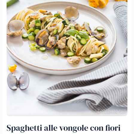
Spaghetti alle vongole con fiori