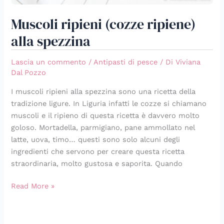
Muscoli ripieni (cozze ripiene)
alla spezzina
Lascia un commento
/
Antipasti di pesce
/ Di
Viviana
Dal Pozzo
I muscoli ripieni alla spezzina sono una ricetta della
tradizione ligure. In Liguria infatti le cozze si chiamano
muscoli e il ripieno di questa ricetta è davvero molto
goloso. Mortadella, parmigiano, pane ammollato nel
latte, uova, timo… questi sono solo alcuni degli
ingredienti che servono per creare questa ricetta
straordinaria, molto gustosa e saporita. Quando
Read More »