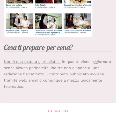
Cosa ti preparo per cena?
Non è una testata giornalistica
in quanto viene aggiornato
senza alcuna periodicità, inoltre non dispone di una
redazione fisica: tutto il contributo pubblicato avviene
tramite web, email o comunque a mezzo unicamente
telematico.
La mia vita