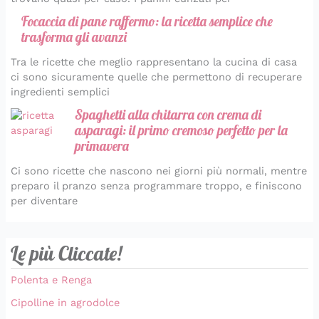
Focaccia di pane raffermo: la ricetta semplice che
trasforma gli avanzi
Tra le ricette che meglio rappresentano la cucina di casa
ci sono sicuramente quelle che permettono di recuperare
ingredienti semplici
Spaghetti alla chitarra con crema di
asparagi: il primo cremoso perfetto per la
primavera
Ci sono ricette che nascono nei giorni più normali, mentre
preparo il pranzo senza programmare troppo, e finiscono
per diventare
Le più Cliccate!
Polenta e Renga
Cipolline in agrodolce