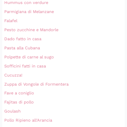
Hummus con verdure
Parmigiana di Melanzane
Falafel
Pesto zucchine e Mandorle
Dado fatto in casa
Pasta alla Cubana
Polpette di carne al sugo
Sofficini fatti in casa
Cucuzza!
Zuppa di Vongole di Formentera
Fave a coniglio
Fajitas di pollo
Goulash
Pollo Ripieno all'Arancia