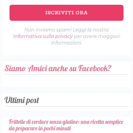
Non inviamo spam! Leggi la nostra
Informativa sulla privacy
per avere maggiori
informazioni.
Siamo Amici anche su Facebook?
Ultimi post
Frittelle di verdure senza glutine: una ricetta semplice
da preparare in pochi minuti