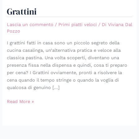
Grattini
Lascia un commento
/
Primi piatti veloci
/ Di
Viviana Dal
Pozzo
I grattini fatti in casa sono un piccolo segreto della
cucina casalinga, un’alternativa pratica e veloce alla
classica pastina. Una volta scoperti, diventano una
presenza fissa nella dispensa e quindi, cosa ti preparo
per cena? I Grattini ovviamente, pronti a risolvere la
cena quando il tempo stringe o quando la voglia di
qualcosa di genuino […]
Read More »