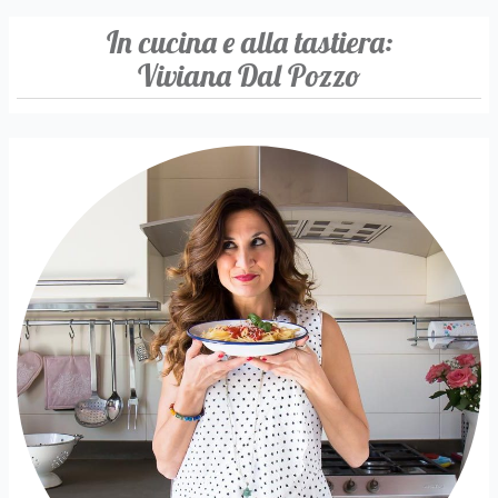
In cucina e alla tastiera:
Viviana Dal Pozzo