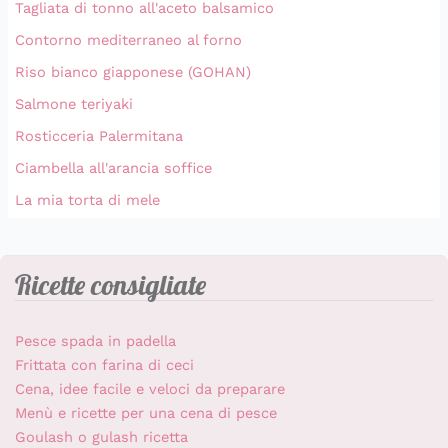
Tagliata di tonno all'aceto balsamico
Contorno mediterraneo al forno
Riso bianco giapponese (GOHAN)
Salmone teriyaki
Rosticceria Palermitana
Ciambella all'arancia soffice
La mia torta di mele
Ricette consigliate
Pesce spada in padella
Frittata con farina di ceci
Cena, idee facile e veloci da preparare
Menù e ricette per una cena di pesce
Goulash o gulash ricetta