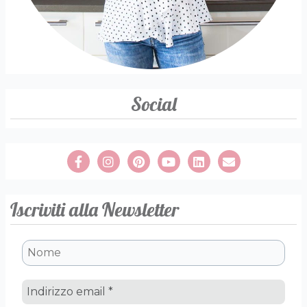
Social
Iscriviti alla Newsletter