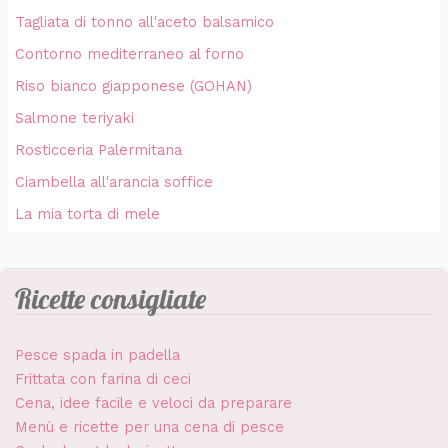
Tagliata di tonno all'aceto balsamico
Contorno mediterraneo al forno
Riso bianco giapponese (GOHAN)
Salmone teriyaki
Rosticceria Palermitana
Ciambella all'arancia soffice
La mia torta di mele
Ricette consigliate
Pesce spada in padella
Frittata con farina di ceci
Cena, idee facile e veloci da preparare
Menù e ricette per una cena di pesce