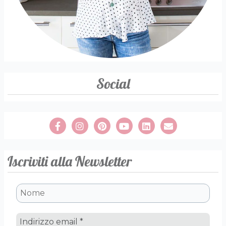
Social
Iscriviti alla Newsletter