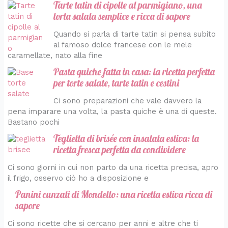
Tarte tatin di cipolle al parmigiano, una
torta salata semplice e ricca di sapore
Quando si parla di tarte tatin si pensa subito
al famoso dolce francese con le mele
caramellate, nato alla fine
Pasta quiche fatta in casa: la ricetta perfetta
per torte salate, tarte tatin e cestini
Ci sono preparazioni che vale davvero la
pena imparare una volta, la pasta quiche è una di queste.
Bastano pochi
Teglietta di brisée con insalata estiva: la
ricetta fresca perfetta da condividere
Ci sono giorni in cui non parto da una ricetta precisa, apro
il frigo, osservo ciò ho a disposizione e
Panini cunzati di Mondello: una ricetta estiva ricca di
sapore
Ci sono ricette che si cercano per anni e altre che ti