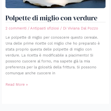
Polpette di miglio con verdure
2 commenti
/
Antipasti sfiziosi
/ Di
Viviana Dal Pozzo
Le polpette di miglio per conoscere questo cereale.
Una delle prime ricette col miglio che ho preparato è
stata proprio questa delle polpette di miglio con
verdure. La ricetta è modificabile a piacimento! Si
possono cuocere al forno, ma sapete già la mia
preferenza per la golosità della frittura. Si possono
comunque anche cuocere in
Read More »