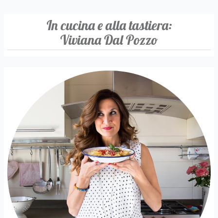
In cucina e alla tastiera:
Viviana Dal Pozzo