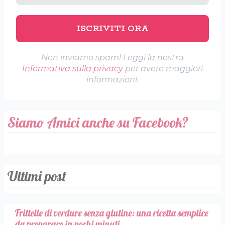
Non inviamo spam! Leggi la nostra
Informativa sulla privacy
per avere maggiori
informazioni.
Siamo Amici anche su Facebook?
Ultimi post
Frittelle di verdure senza glutine: una ricetta semplice
da preparare in pochi minuti