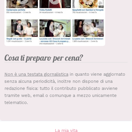
Cosa ti preparo per cena?
Non è una testata giornalistica
in quanto viene aggiornato
senza alcuna periodicità, inoltre non dispone di una
redazione fisica: tutto il contributo pubblicato avviene
tramite web, email o comunque a mezzo unicamente
telematico.
La mia vita