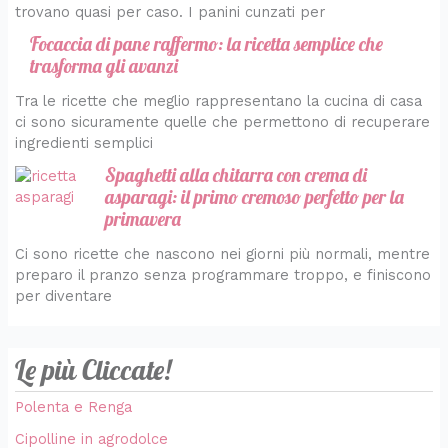
trovano quasi per caso. I panini cunzati per
Focaccia di pane raffermo: la ricetta semplice che
trasforma gli avanzi
Tra le ricette che meglio rappresentano la cucina di casa
ci sono sicuramente quelle che permettono di recuperare
ingredienti semplici
Spaghetti alla chitarra con crema di
asparagi: il primo cremoso perfetto per la
primavera
Ci sono ricette che nascono nei giorni più normali, mentre
preparo il pranzo senza programmare troppo, e finiscono
per diventare
Le più Cliccate!
Polenta e Renga
Cipolline in agrodolce