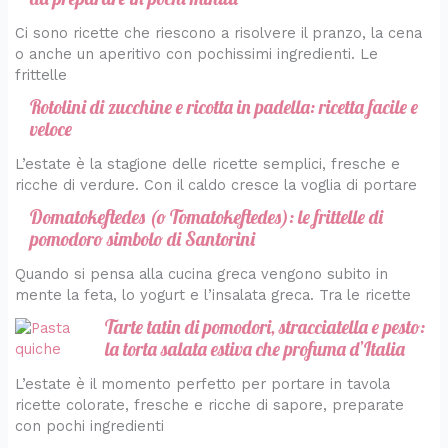
Ci sono ricette che riescono a risolvere il pranzo, la cena
o anche un aperitivo con pochissimi ingredienti. Le
frittelle
Rotolini di zucchine e ricotta in padella: ricetta facile e
veloce
L’estate è la stagione delle ricette semplici, fresche e
ricche di verdure. Con il caldo cresce la voglia di portare
Domatokeftedes (o Tomatokeftedes): le frittelle di
pomodoro simbolo di Santorini
Quando si pensa alla cucina greca vengono subito in
mente la feta, lo yogurt e l’insalata greca. Tra le ricette
Tarte tatin di pomodori, stracciatella e pesto:
la torta salata estiva che profuma d’Italia
L’estate è il momento perfetto per portare in tavola
ricette colorate, fresche e ricche di sapore, preparate
con pochi ingredienti