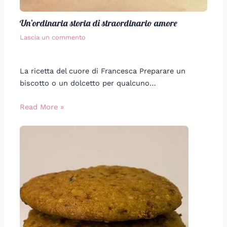
Un’ordinaria storia di straordinario amore
Lascia un commento
La ricetta del cuore di Francesca Preparare un
biscotto o un dolcetto per qualcuno…
Read More »