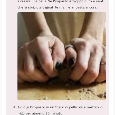
a creare una palla. Se l'impasto è troppo duro e senti
che si sbriciola bagnati le mani e impasta ancora.
Avvolgi l’impasto in un foglio di pellicola e mettilo in
frigo per almeno 30 minuti.