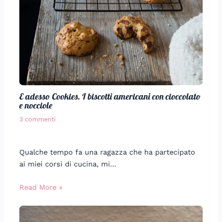
E adesso Cookies. I biscotti americani con cioccolato
e nocciole
3 commenti
Qualche tempo fa una ragazza che ha partecipato
ai miei corsi di cucina, mi…
Read More »