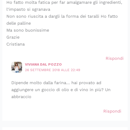
Ho fatto molta fatica per far amalgamare gli ingredienti,
l’impasto si sgranava
Non sono riuscita a dargli la forma dei taralli Ho fatto
delle palline
Ma sono buonissime
Grazie
Cristiana
Rispondi
VIVIANA DAL POZZO
26 SETTEMBRE 2018 ALLE 22:49
Dipende molto dalla farina… hai provato ad
aggiungere un goccio di olio e di vino in più? Un
abbraccio
Rispondi