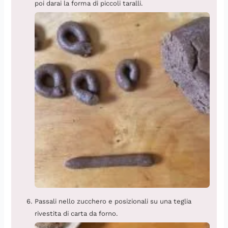
poi darai la forma di piccoli taralli.
Passali nello zucchero e posizionali su una teglia
rivestita di carta da forno.