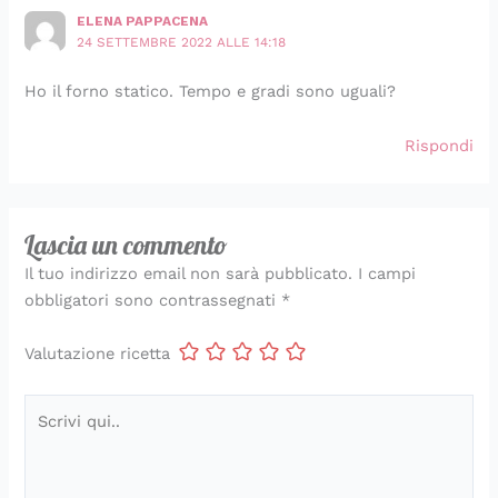
ELENA PAPPACENA
24 SETTEMBRE 2022 ALLE 14:18
Ho il forno statico. Tempo e gradi sono uguali?
Rispondi
Lascia un commento
Il tuo indirizzo email non sarà pubblicato.
I campi
obbligatori sono contrassegnati
*
Valutazione ricetta
Scrivi
qui..