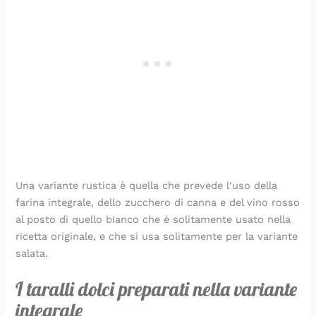
Una variante rustica è quella che prevede l’uso della
farina integrale, dello zucchero di canna e del vino rosso
al posto di quello bianco che è solitamente usato nella
ricetta originale, e che si usa solitamente per la variante
salata.
I taralli dolci preparati nella variante
integrale