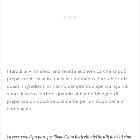
I taralli al vino sono una ricetta economica che si può
preparare in casa in qualsiasi momento dato che tutti
questi ingredienti si hanno sempre in dispensa. Quindi
sono davvero perfetti quando abbiamo bisogno di
preparare un dolce velocemente per un dopo cena in
compagnia.
Ed ecco cosa ti preparo per Dopo Cena: la ricetta dei taralli dolci al vino