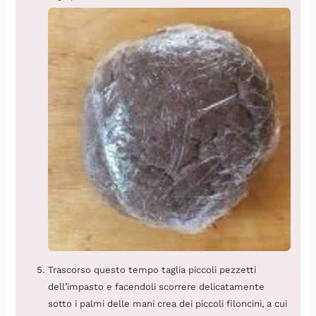
Trascorso questo tempo taglia piccoli pezzetti
dell’impasto e facendoli scorrere delicatamente
sotto i palmi delle mani crea dei piccoli filoncini, a cui