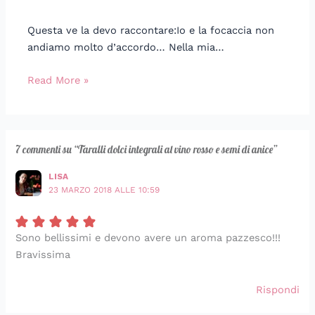
Questa ve la devo raccontare:Io e la focaccia non
andiamo molto d’accordo… Nella mia…
Read More »
7 commenti su “Taralli dolci integrali al vino rosso e semi di anice”
LISA
23 MARZO 2018 ALLE 10:59
Sono bellissimi e devono avere un aroma pazzesco!!!
Bravissima
Rispondi