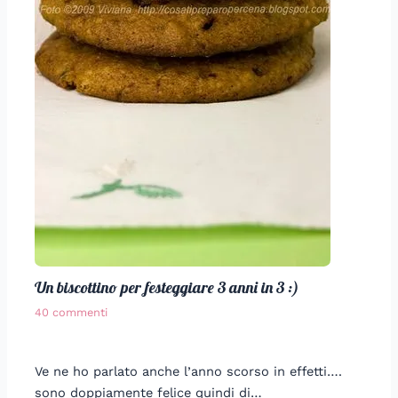
Un biscottino per festeggiare 3 anni in 3 :)
40 commenti
Ve ne ho parlato anche l’anno scorso in effetti….
sono doppiamente felice quindi di…