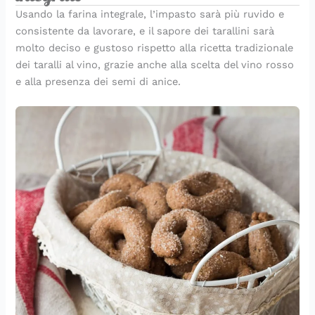
Usando la farina integrale, l’impasto sarà più ruvido e
consistente da lavorare, e il sapore dei tarallini sarà
molto deciso e gustoso rispetto alla ricetta tradizionale
dei taralli al vino, grazie anche alla scelta del vino rosso
e alla presenza dei semi di anice.