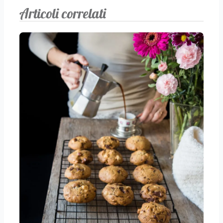
Articoli correlati