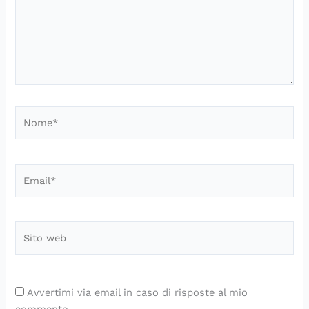
Nome*
Email*
Sito
web
Avvertimi via email in caso di risposte al mio
commento.