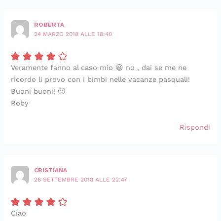
ROBERTA
24 MARZO 2018 ALLE 18:40
Veramente fanno al caso mio 😀 no , dai se me ne
ricordo li provo con i bimbi nelle vacanze pasquali!
Buoni buoni! 🙂
Roby
Rispondi
CRISTIANA
26 SETTEMBRE 2018 ALLE 22:47
Ciao