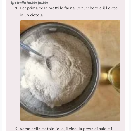
La ricetta passo passo
Per prima cosa metti la farina, lo zucchero e il lievito
in un ciotola.
Versa nella ciotola l’olio, il vino, la presa di sale e i