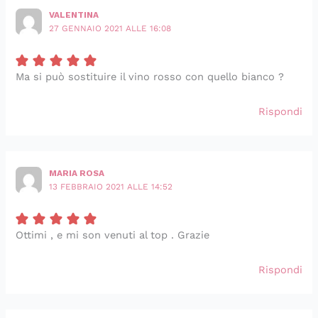
VALENTINA
27 GENNAIO 2021 ALLE 16:08
Ma si può sostituire il vino rosso con quello bianco ?
Rispondi
MARIA ROSA
13 FEBBRAIO 2021 ALLE 14:52
Ottimi , e mi son venuti al top . Grazie
Rispondi