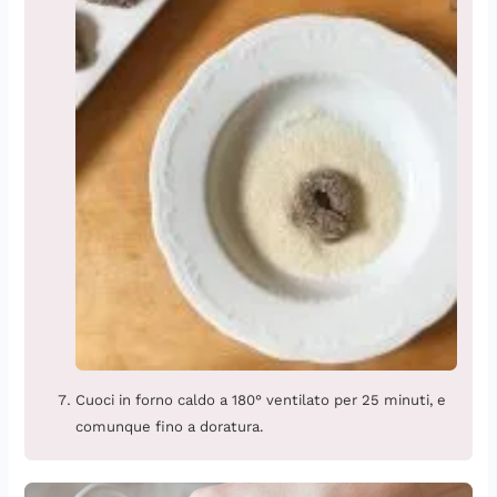
Cuoci in forno caldo a 180° ventilato per 25 minuti, e
comunque fino a doratura.