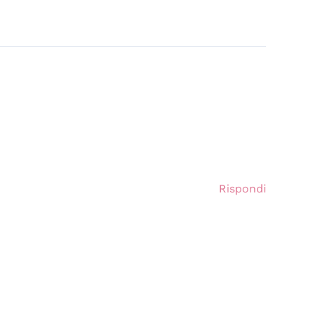
Rispondi