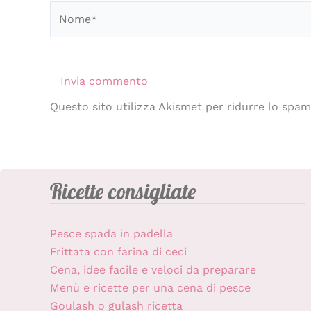
Nome*
Questo sito utilizza Akismet per ridurre lo spa
Ricette consigliate
Pesce spada in padella
Frittata con farina di ceci
Cena, idee facile e veloci da preparare
Menù e ricette per una cena di pesce
Goulash o gulash ricetta