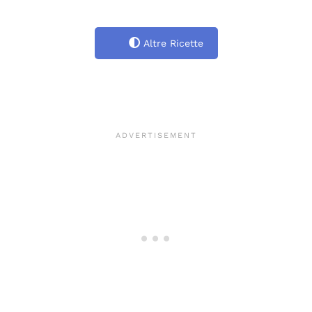
Altre Ricette