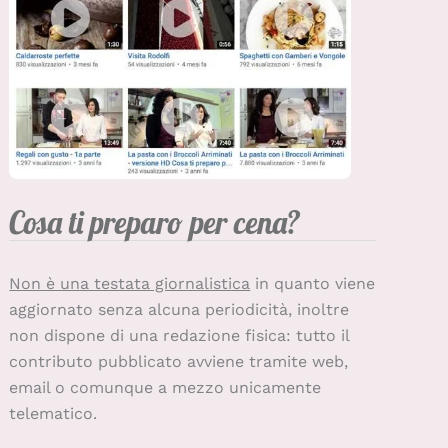
Cosa ti preparo per cena?
Non è una testata giornalistica
in quanto viene
aggiornato senza alcuna periodicità, inoltre
non dispone di una redazione fisica: tutto il
contributo pubblicato avviene tramite web,
email o comunque a mezzo unicamente
telematico.