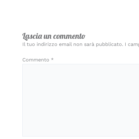
Lascia un commento
Il tuo indirizzo email non sarà pubblicato.
I cam
Commento
*