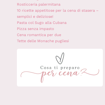
Rosticceria palermitana
10 ricette appetitose per la cena di stasera –
semplici e deliziose!
Pasta col Sugo alla Cubana
Pizza senza impasto
Cena romantica per due
Tette delle Monache pugliesi