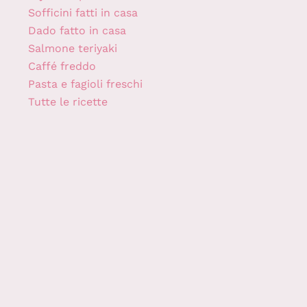
Sofficini fatti in casa
Dado fatto in casa
Salmone teriyaki
Caffé freddo
Pasta e fagioli freschi
Tutte le ricette