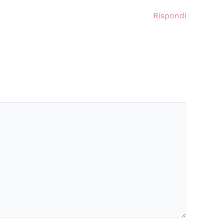
Rispondi