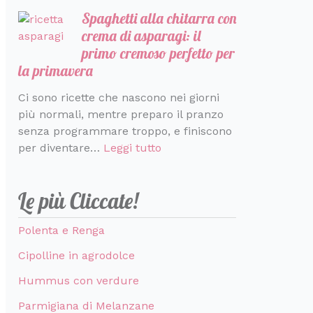
Spaghetti alla chitarra con
crema di asparagi: il
primo cremoso perfetto per
la primavera
Ci sono ricette che nascono nei giorni
più normali, mentre preparo il pranzo
senza programmare troppo, e finiscono
per diventare…
Leggi tutto
Le più Cliccate!
Polenta e Renga
Cipolline in agrodolce
Hummus con verdure
Parmigiana di Melanzane