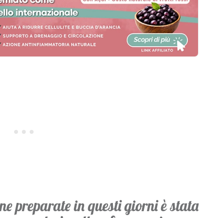
e preparate in questi giorni è stata