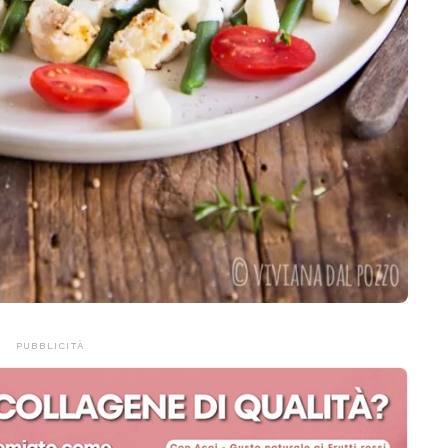
PUBBLICITÀ