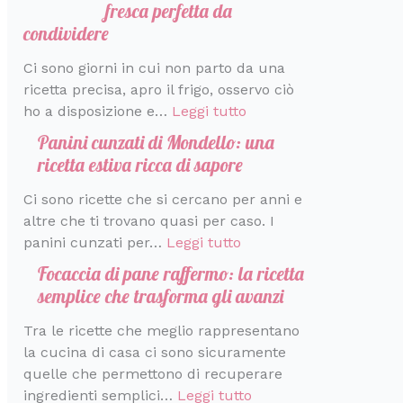
fresca perfetta da
condividere
Ci sono giorni in cui non parto da una
ricetta precisa, apro il frigo, osservo ciò
ho a disposizione e…
Leggi tutto
Panini cunzati di Mondello: una
ricetta estiva ricca di sapore
Ci sono ricette che si cercano per anni e
altre che ti trovano quasi per caso. I
panini cunzati per…
Leggi tutto
Focaccia di pane raffermo: la ricetta
semplice che trasforma gli avanzi
Tra le ricette che meglio rappresentano
la cucina di casa ci sono sicuramente
quelle che permettono di recuperare
ingredienti semplici…
Leggi tutto