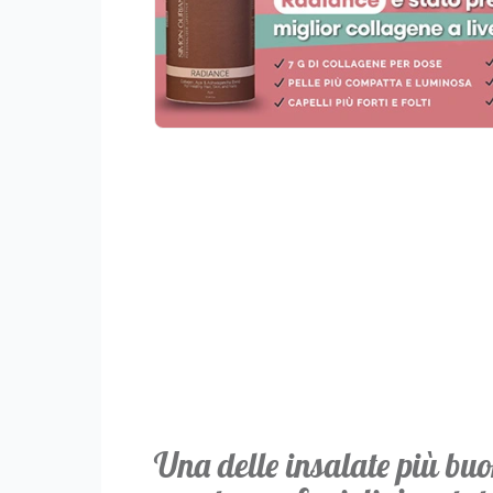
Una delle insalate più buon