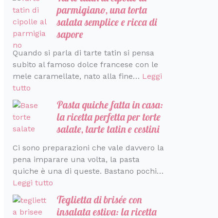
parmigiano, una torta
salata semplice e ricca di
sapore
Quando si parla di tarte tatin si pensa
subito al famoso dolce francese con le
mele caramellate, nato alla fine…
Leggi
tutto
Pasta quiche fatta in casa:
la ricetta perfetta per torte
salate, tarte tatin e cestini
Ci sono preparazioni che vale davvero la
pena imparare una volta, la pasta
quiche è una di queste. Bastano pochi…
Leggi tutto
Teglietta di brisée con
insalata estiva: la ricetta