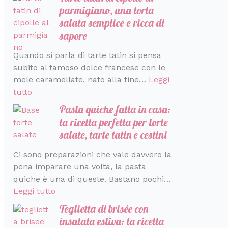
parmigiano, una torta
salata semplice e ricca di
sapore
Quando si parla di tarte tatin si pensa
subito al famoso dolce francese con le
mele caramellate, nato alla fine…
Leggi
tutto
Pasta quiche fatta in casa:
la ricetta perfetta per torte
salate, tarte tatin e cestini
Ci sono preparazioni che vale davvero la
pena imparare una volta, la pasta
quiche è una di queste. Bastano pochi…
Leggi tutto
Teglietta di brisée con
insalata estiva: la ricetta