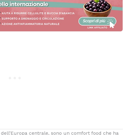
ine dell’Europa centrale, sono un comfort food che ha