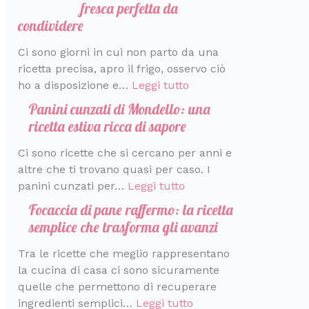
fresca perfetta da
condividere
Ci sono giorni in cui non parto da una
ricetta precisa, apro il frigo, osservo ciò
ho a disposizione e…
Leggi tutto
Panini cunzati di Mondello: una
ricetta estiva ricca di sapore
Ci sono ricette che si cercano per anni e
altre che ti trovano quasi per caso. I
panini cunzati per…
Leggi tutto
Focaccia di pane raffermo: la ricetta
semplice che trasforma gli avanzi
Tra le ricette che meglio rappresentano
la cucina di casa ci sono sicuramente
quelle che permettono di recuperare
ingredienti semplici…
Leggi tutto