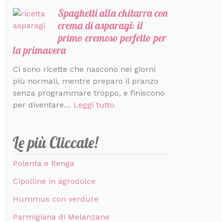
Spaghetti alla chitarra con
crema di asparagi: il
primo cremoso perfetto per
la primavera
Ci sono ricette che nascono nei giorni
più normali, mentre preparo il pranzo
senza programmare troppo, e finiscono
per diventare…
Leggi tutto
Le più Cliccate!
Polenta e Renga
Cipolline in agrodolce
Hummus con verdure
Parmigiana di Melanzane