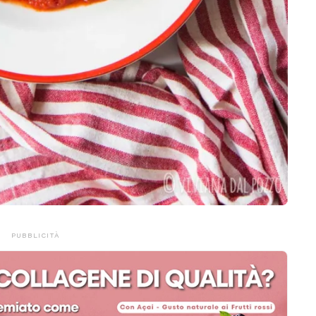
PUBBLICITÀ