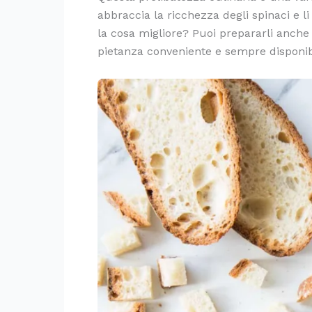
abbraccia la ricchezza degli spinaci e l
la cosa migliore? Puoi prepararli anche
pietanza conveniente e sempre disponib