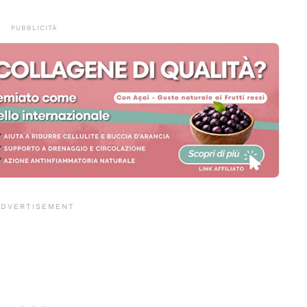
PUBBLICITÀ