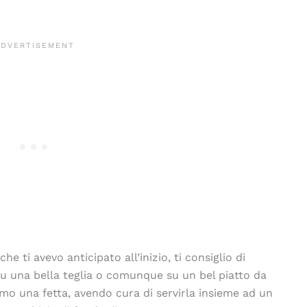
e ti avevo anticipato all’inizio, ti consiglio di
su una bella teglia o comunque su un bel piatto da
mo una fetta, avendo cura di servirla insieme ad un