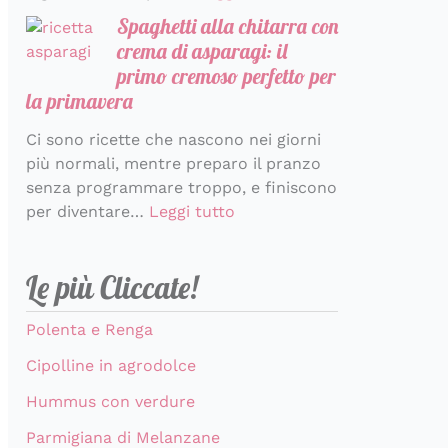
Spaghetti alla chitarra con
crema di asparagi: il
primo cremoso perfetto per
la primavera
Ci sono ricette che nascono nei giorni
più normali, mentre preparo il pranzo
senza programmare troppo, e finiscono
per diventare…
Leggi tutto
Le più Cliccate!
Polenta e Renga
Cipolline in agrodolce
Hummus con verdure
Parmigiana di Melanzane