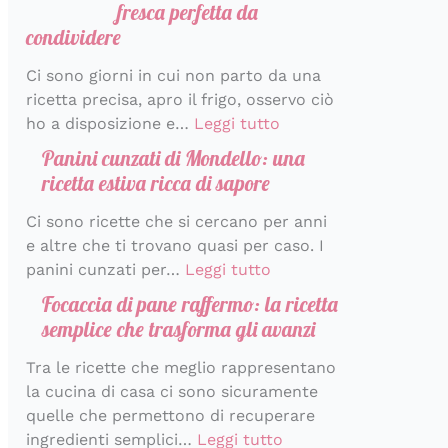
fresca perfetta da
condividere
Ci sono giorni in cui non parto da una
ricetta precisa, apro il frigo, osservo ciò
ho a disposizione e…
Leggi tutto
Panini cunzati di Mondello: una
ricetta estiva ricca di sapore
Ci sono ricette che si cercano per anni
e altre che ti trovano quasi per caso. I
panini cunzati per…
Leggi tutto
Focaccia di pane raffermo: la ricetta
semplice che trasforma gli avanzi
Tra le ricette che meglio rappresentano
la cucina di casa ci sono sicuramente
quelle che permettono di recuperare
ingredienti semplici…
Leggi tutto