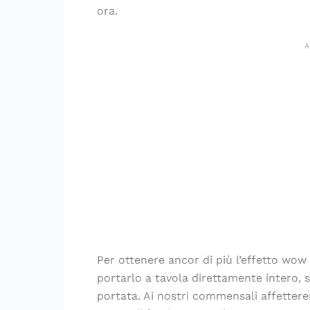
ora.
Per ottenere ancor di più l’effetto wow ch
portarlo a tavola direttamente intero, 
portata. Ai nostri commensali affettere