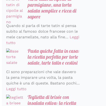
parmigiano, una torta
salata semplice e ricca di
sapore
Quando si parla di tarte tatin si pensa
subito al famoso dolce francese con le
mele caramellate, nato alla fine…
Leggi
tutto
Pasta quiche fatta in casa:
la ricetta perfetta per torte
salate, tarte tatin e cestini
Ci sono preparazioni che vale davvero
la pena imparare una volta, la pasta
quiche è una di queste. Bastano pochi…
Leggi tutto
Teglietta di brisée con
insalata estiva: la ricetta