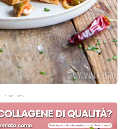
PUBBLICITÀ