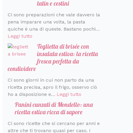
tatin e cestini
Ci sono preparazioni che vale davvero la
pena imparare una volta, la pasta
quiche è una di queste. Bastano pochi…
Leggi tutto
Teglietta di brisée con
insalata estiva: la ricetta
fresca perfetta da
condividere
Ci sono giorni in cui non parto da una
ricetta precisa, apro il frigo, osservo ciò
ho a disposizione e…
Leggi tutto
Panini cunzati di Mondello: una
ricetta estiva ricca di sapore
Ci sono ricette che si cercano per anni e
altre che ti trovano quasi per caso. I