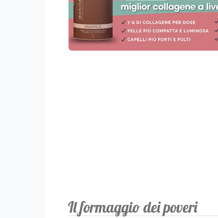
Il formaggio dei poveri