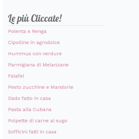
Le più Cliccate!
Polenta e Renga
Cipolline in agrodolce
Hummus con verdure
Parmigiana di Melanzane
Falafel
Pesto zucchine e Mandorle
Dado fatto in casa
Pasta alla Cubana
Polpette di carne al sugo
Sofficini fatti in casa