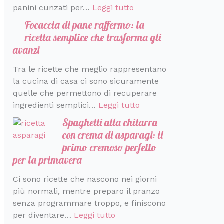
panini cunzati per…
Leggi tutto
Focaccia di pane raffermo: la
ricetta semplice che trasforma gli
avanzi
Tra le ricette che meglio rappresentano
la cucina di casa ci sono sicuramente
quelle che permettono di recuperare
ingredienti semplici…
Leggi tutto
Spaghetti alla chitarra
con crema di asparagi: il
primo cremoso perfetto
per la primavera
Ci sono ricette che nascono nei giorni
più normali, mentre preparo il pranzo
senza programmare troppo, e finiscono
per diventare…
Leggi tutto