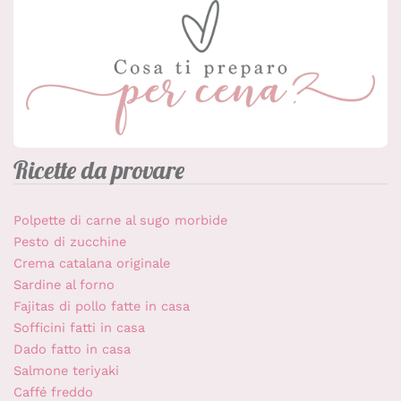
Ricette da provare
Polpette di carne al sugo morbide
Pesto di zucchine
Crema catalana originale
Sardine al forno
Fajitas di pollo fatte in casa
Sofficini fatti in casa
Dado fatto in casa
Salmone teriyaki
Caffé freddo