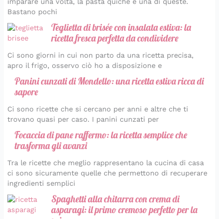
imparare una volta, la pasta quiche è una di queste.
Bastano pochi
Teglietta di brisée con insalata estiva: la
ricetta fresca perfetta da condividere
Ci sono giorni in cui non parto da una ricetta precisa,
apro il frigo, osservo ciò ho a disposizione e
Panini cunzati di Mondello: una ricetta estiva ricca di
sapore
Ci sono ricette che si cercano per anni e altre che ti
trovano quasi per caso. I panini cunzati per
Focaccia di pane raffermo: la ricetta semplice che
trasforma gli avanzi
Tra le ricette che meglio rappresentano la cucina di casa
ci sono sicuramente quelle che permettono di recuperare
ingredienti semplici
Spaghetti alla chitarra con crema di
asparagi: il primo cremoso perfetto per la