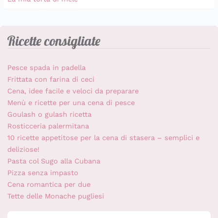
Ricette consigliate
Pesce spada in padella
Frittata con farina di ceci
Cena, idee facile e veloci da preparare
Menù e ricette per una cena di pesce
Goulash o gulash ricetta
Rosticceria palermitana
10 ricette appetitose per la cena di stasera – semplici e
deliziose!
Pasta col Sugo alla Cubana
Pizza senza impasto
Cena romantica per due
Tette delle Monache pugliesi