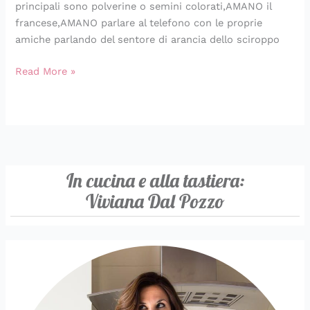
principali sono polverine o semini colorati,AMANO il
francese,AMANO parlare al telefono con le proprie
amiche parlando del sentore di arancia dello sciroppo
Read More »
In cucina e alla tastiera:
Viviana Dal Pozzo