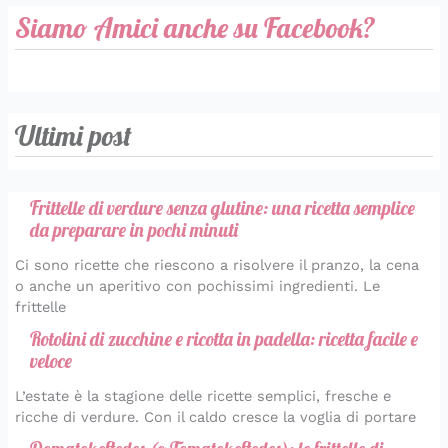
Siamo Amici anche su Facebook?
Ultimi post
Frittelle di verdure senza glutine: una ricetta semplice
da preparare in pochi minuti
Ci sono ricette che riescono a risolvere il pranzo, la cena
o anche un aperitivo con pochissimi ingredienti. Le
frittelle
Rotolini di zucchine e ricotta in padella: ricetta facile e
veloce
L’estate è la stagione delle ricette semplici, fresche e
ricche di verdure. Con il caldo cresce la voglia di portare