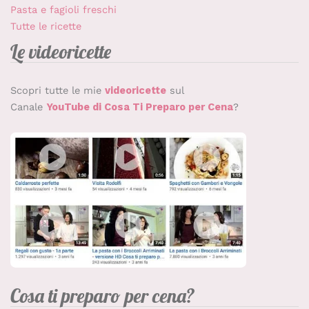
Pasta e fagioli freschi
Tutte le ricette
Le videoricette
Scopri tutte le mie
videoricette
sul
Canale
YouTube di Cosa Ti Preparo per Cena
?
Cosa ti preparo per cena?