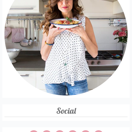
Social