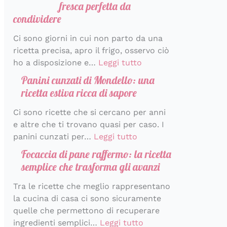
fresca perfetta da
condividere
Ci sono giorni in cui non parto da una
ricetta precisa, apro il frigo, osservo ciò
ho a disposizione e…
Leggi tutto
Panini cunzati di Mondello: una
ricetta estiva ricca di sapore
Ci sono ricette che si cercano per anni
e altre che ti trovano quasi per caso. I
panini cunzati per…
Leggi tutto
Focaccia di pane raffermo: la ricetta
semplice che trasforma gli avanzi
Tra le ricette che meglio rappresentano
la cucina di casa ci sono sicuramente
quelle che permettono di recuperare
ingredienti semplici…
Leggi tutto