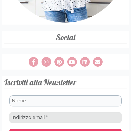
Social
Iscriviti alla Newsletter