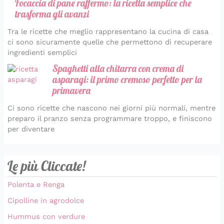
Focaccia di pane raffermo: la ricetta semplice che
trasforma gli avanzi
Tra le ricette che meglio rappresentano la cucina di casa
ci sono sicuramente quelle che permettono di recuperare
ingredienti semplici
Spaghetti alla chitarra con crema di
asparagi: il primo cremoso perfetto per la
primavera
Ci sono ricette che nascono nei giorni più normali, mentre
preparo il pranzo senza programmare troppo, e finiscono
per diventare
Le più Cliccate!
Polenta e Renga
Cipolline in agrodolce
Hummus con verdure