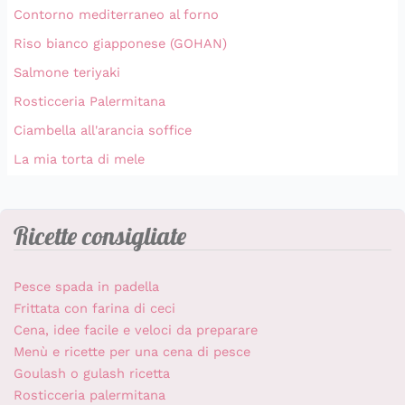
Contorno mediterraneo al forno
Riso bianco giapponese (GOHAN)
Salmone teriyaki
Rosticceria Palermitana
Ciambella all'arancia soffice
La mia torta di mele
Ricette consigliate
Pesce spada in padella
Frittata con farina di ceci
Cena, idee facile e veloci da preparare
Menù e ricette per una cena di pesce
Goulash o gulash ricetta
Rosticceria palermitana