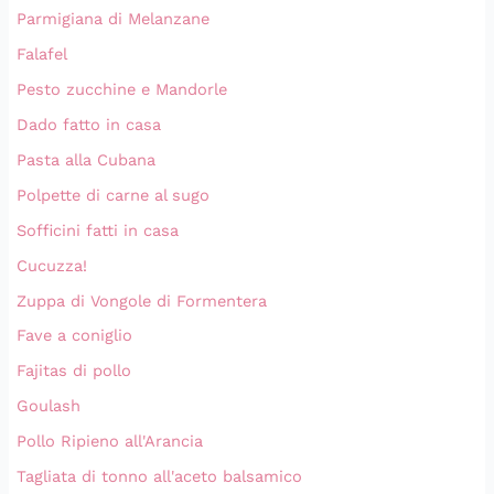
Parmigiana di Melanzane
Falafel
Pesto zucchine e Mandorle
Dado fatto in casa
Pasta alla Cubana
Polpette di carne al sugo
Sofficini fatti in casa
Cucuzza!
Zuppa di Vongole di Formentera
Fave a coniglio
Fajitas di pollo
Goulash
Pollo Ripieno all'Arancia
Tagliata di tonno all'aceto balsamico