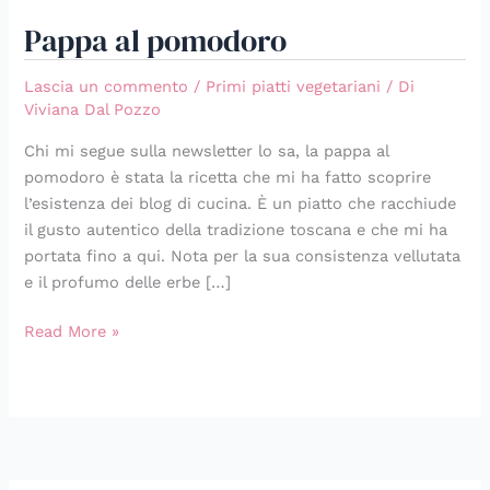
Pappa al pomodoro
Lascia un commento
/
Primi piatti vegetariani
/ Di
Viviana Dal Pozzo
Chi mi segue sulla newsletter lo sa, la pappa al
pomodoro è stata la ricetta che mi ha fatto scoprire
l’esistenza dei blog di cucina. È un piatto che racchiude
il gusto autentico della tradizione toscana e che mi ha
portata fino a qui. Nota per la sua consistenza vellutata
e il profumo delle erbe […]
Read More »