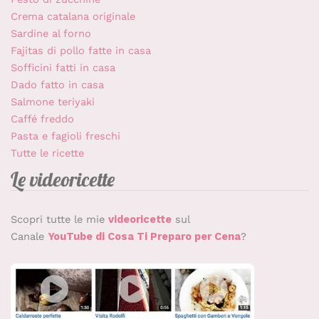
Crema catalana originale
Sardine al forno
Fajitas di pollo fatte in casa
Sofficini fatti in casa
Dado fatto in casa
Salmone teriyaki
Caffé freddo
Pasta e fagioli freschi
Tutte le ricette
Le videoricette
Scopri tutte le mie
videoricette
sul
Canale
YouTube di Cosa Ti Preparo per Cena
?