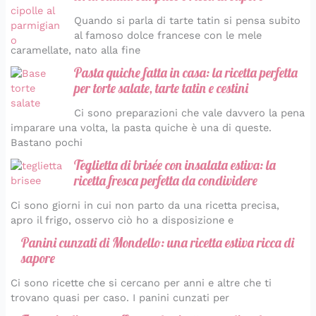
Quando si parla di tarte tatin si pensa subito
al famoso dolce francese con le mele
caramellate, nato alla fine
Pasta quiche fatta in casa: la ricetta perfetta
per torte salate, tarte tatin e cestini
Ci sono preparazioni che vale davvero la pena
imparare una volta, la pasta quiche è una di queste.
Bastano pochi
Teglietta di brisée con insalata estiva: la
ricetta fresca perfetta da condividere
Ci sono giorni in cui non parto da una ricetta precisa,
apro il frigo, osservo ciò ho a disposizione e
Panini cunzati di Mondello: una ricetta estiva ricca di
sapore
Ci sono ricette che si cercano per anni e altre che ti
trovano quasi per caso. I panini cunzati per