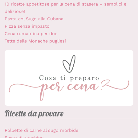
10 ricette appetitose per la cena di stasera – semplici e
deliziose!
Pasta col Sugo alla Cubana
Pizza senza impasto
Cena romantica per due
Tette delle Monache pugliesi
Ricette da provare
Polpette di carne al sugo morbide
Pesto di zucchine