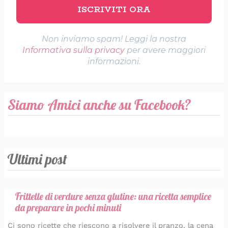
Non inviamo spam! Leggi la nostra
Informativa sulla privacy
per avere maggiori
informazioni.
Siamo Amici anche su Facebook?
Ultimi post
Frittelle di verdure senza glutine: una ricetta semplice
da preparare in pochi minuti
Ci sono ricette che riescono a risolvere il pranzo, la cena