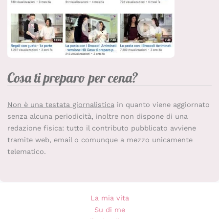
Cosa ti preparo per cena?
Non è una testata giornalistica
in quanto viene aggiornato
senza alcuna periodicità, inoltre non dispone di una
redazione fisica: tutto il contributo pubblicato avviene
tramite web, email o comunque a mezzo unicamente
telematico.
La mia vita
Su di me