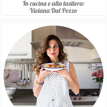
In cucina e alla tastiera:
Viviana Dal Pozzo