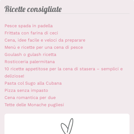
Ricette consigliate
Pesce spada in padella
Frittata con farina di ceci
Cena, idee facile e veloci da preparare
Menù e ricette per una cena di pesce
Goulash o gulash ricetta
Rosticceria palermitana
10 ricette appetitose per la cena di stasera – semplici e
deliziose!
Pasta col Sugo alla Cubana
Pizza senza impasto
Cena romantica per due
Tette delle Monache pugliesi