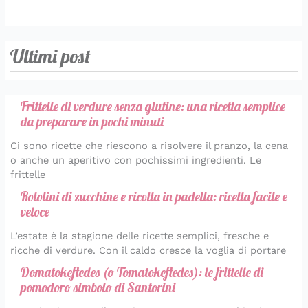
Ultimi post
Frittelle di verdure senza glutine: una ricetta semplice
da preparare in pochi minuti
Ci sono ricette che riescono a risolvere il pranzo, la cena
o anche un aperitivo con pochissimi ingredienti. Le
frittelle
Rotolini di zucchine e ricotta in padella: ricetta facile e
veloce
L’estate è la stagione delle ricette semplici, fresche e
ricche di verdure. Con il caldo cresce la voglia di portare
Domatokeftedes (o Tomatokeftedes): le frittelle di
pomodoro simbolo di Santorini