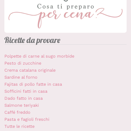
Ricette da provare
Polpette di carne al sugo morbide
Pesto di zucchine
Crema catalana originale
Sardine al forno
Fajitas di pollo fatte in casa
Sofficini fatti in casa
Dado fatto in casa
Salmone teriyaki
Caffé freddo
Pasta e fagioli freschi
Tutte le ricette