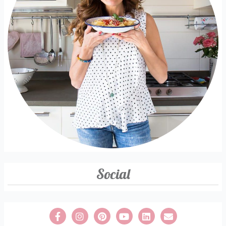
Social