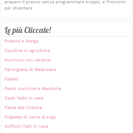
preparo il pranzo senza programmare troppo, e finiscono
per diventare
Le più Cliccate!
Polenta e Renga
Cipolline in agrodolce
Hummus con verdure
Parmigiana di Melanzane
Falafel
Pesto zucchine e Mandorle
Dado fatto in casa
Pasta alla Cubana
Polpette di carne al sugo
Sofficini fatti in casa