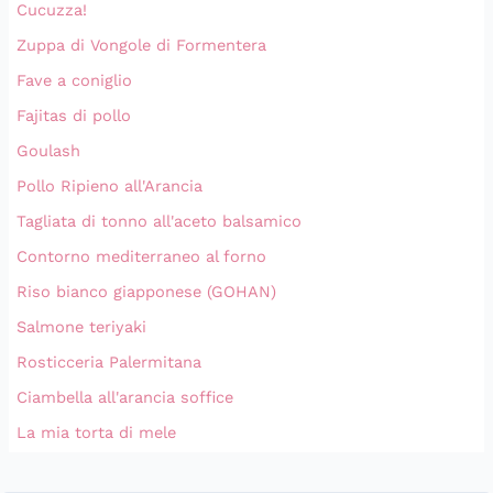
Cucuzza!
Zuppa di Vongole di Formentera
Fave a coniglio
Fajitas di pollo
Goulash
Pollo Ripieno all'Arancia
Tagliata di tonno all'aceto balsamico
Contorno mediterraneo al forno
Riso bianco giapponese (GOHAN)
Salmone teriyaki
Rosticceria Palermitana
Ciambella all'arancia soffice
La mia torta di mele