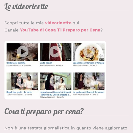
Le videoricette
Scopri tutte le mie
videoricette
sul
Canale
YouTube di Cosa Ti Preparo per Cena
?
Cosa ti preparo per cena?
Non è una testata giornalistica
in quanto viene aggiornato