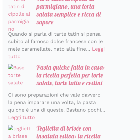
parmigiano, una torta
salata semplice e ricca di
sapore
Quando si parla di tarte tatin si pensa
subito al famoso dolce francese con le
mele caramellate, nato alla fine…
Leggi
tutto
Pasta quiche fatta in casa:
la ricetta perfetta per torte
salate, tarte tatin e cestini
Ci sono preparazioni che vale davvero
la pena imparare una volta, la pasta
quiche è una di queste. Bastano pochi…
Leggi tutto
Teglietta di brisée con
insalata estiva: la ricetta