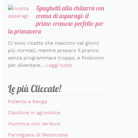
Spaghetti alla chitarra con
crema di asparagi: il
primo cremoso perfetto per
la primavera
Ci sono ricette che nascono nei giorni
più normali, mentre preparo il pranzo
senza programmare troppo, e finiscono
per diventare…
Leggi tutto
Le più Cliccate!
Polenta e Renga
Cipolline in agrodolce
Hummus con verdure
Parmigiana di Melanzane