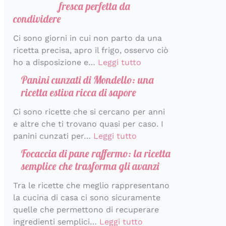
fresca perfetta da
condividere
Ci sono giorni in cui non parto da una
ricetta precisa, apro il frigo, osservo ciò
ho a disposizione e…
Leggi tutto
Panini cunzati di Mondello: una
ricetta estiva ricca di sapore
Ci sono ricette che si cercano per anni
e altre che ti trovano quasi per caso. I
panini cunzati per…
Leggi tutto
Focaccia di pane raffermo: la ricetta
semplice che trasforma gli avanzi
Tra le ricette che meglio rappresentano
la cucina di casa ci sono sicuramente
quelle che permettono di recuperare
ingredienti semplici…
Leggi tutto