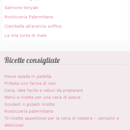
Salmone teriyaki
Rosticceria Palermitana
Ciambella all'arancia soffice
La mia torta di mele
Ricette consigliate
Pesce spada in padella
Frittata con farina di ceci
Cena, idee facile e veloci da preparare
Menù e ricette per una cena di pesce
Goulash o gulash ricetta
Rosticceria palermitana
10 ricette appetitose per la cena di stasera – semplici e
deliziose!