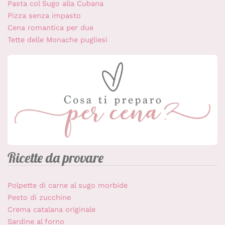
Pasta col Sugo alla Cubana
Pizza senza impasto
Cena romantica per due
Tette delle Monache pugliesi
Ricette da provare
Polpette di carne al sugo morbide
Pesto di zucchine
Crema catalana originale
Sardine al forno