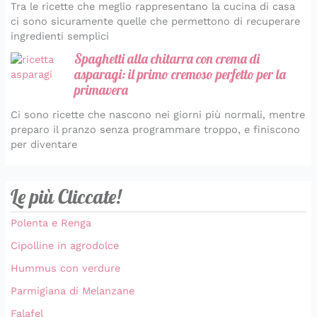
Tra le ricette che meglio rappresentano la cucina di casa
ci sono sicuramente quelle che permettono di recuperare
ingredienti semplici
Spaghetti alla chitarra con crema di
asparagi: il primo cremoso perfetto per la
primavera
Ci sono ricette che nascono nei giorni più normali, mentre
preparo il pranzo senza programmare troppo, e finiscono
per diventare
Le più Cliccate!
Polenta e Renga
Cipolline in agrodolce
Hummus con verdure
Parmigiana di Melanzane
Falafel