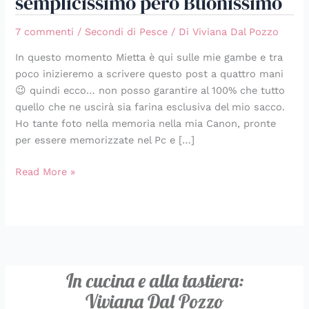
semplicissimo però Buonissimo
7 commenti
/
Secondi di Pesce
/ Di
Viviana Dal Pozzo
In questo momento Mietta è qui sulle mie gambe e tra
poco inizieremo a scrivere questo post a quattro mani
😉 quindi ecco… non posso garantire al 100% che tutto
quello che ne uscirà sia farina esclusiva del mio sacco.
Ho tante foto nella memoria nella mia Canon, pronte
per essere memorizzate nel Pc e […]
Read More »
In cucina e alla tastiera:
Viviana Dal Pozzo