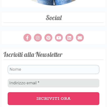
Social
Iscriviti alla Newsletter