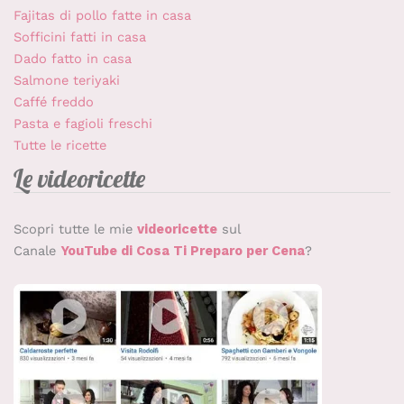
Fajitas di pollo fatte in casa
Sofficini fatti in casa
Dado fatto in casa
Salmone teriyaki
Caffé freddo
Pasta e fagioli freschi
Tutte le ricette
Le videoricette
Scopri tutte le mie
videoricette
sul
Canale
YouTube di Cosa Ti Preparo per Cena
?