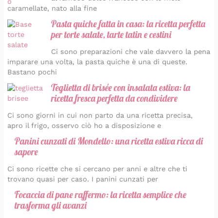
caramellate, nato alla fine
Pasta quiche fatta in casa: la ricetta perfetta
per torte salate, tarte tatin e cestini
Ci sono preparazioni che vale davvero la pena
imparare una volta, la pasta quiche è una di queste.
Bastano pochi
Teglietta di brisée con insalata estiva: la
ricetta fresca perfetta da condividere
Ci sono giorni in cui non parto da una ricetta precisa,
apro il frigo, osservo ciò ho a disposizione e
Panini cunzati di Mondello: una ricetta estiva ricca di
sapore
Ci sono ricette che si cercano per anni e altre che ti
trovano quasi per caso. I panini cunzati per
Focaccia di pane raffermo: la ricetta semplice che
trasforma gli avanzi