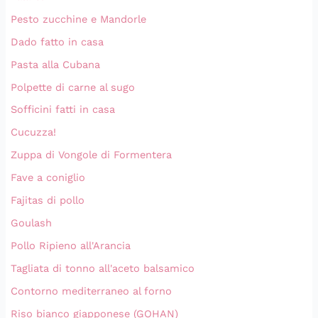
Pesto zucchine e Mandorle
Dado fatto in casa
Pasta alla Cubana
Polpette di carne al sugo
Sofficini fatti in casa
Cucuzza!
Zuppa di Vongole di Formentera
Fave a coniglio
Fajitas di pollo
Goulash
Pollo Ripieno all'Arancia
Tagliata di tonno all'aceto balsamico
Contorno mediterraneo al forno
Riso bianco giapponese (GOHAN)