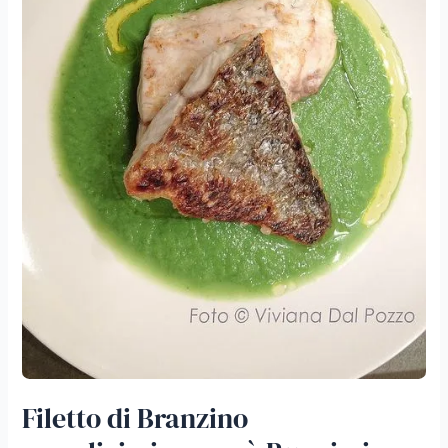
Filetto di Branzino