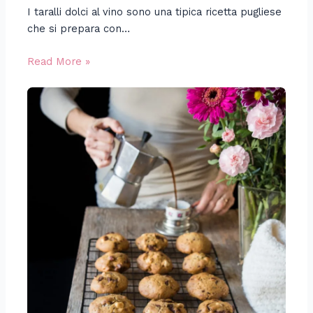
I taralli dolci al vino sono una tipica ricetta pugliese
che si prepara con…
Read More »