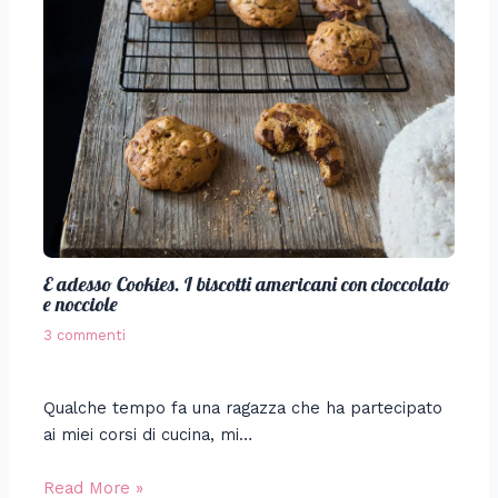
E adesso Cookies. I biscotti americani con cioccolato
e nocciole
3 commenti
Qualche tempo fa una ragazza che ha partecipato
ai miei corsi di cucina, mi…
Read More »