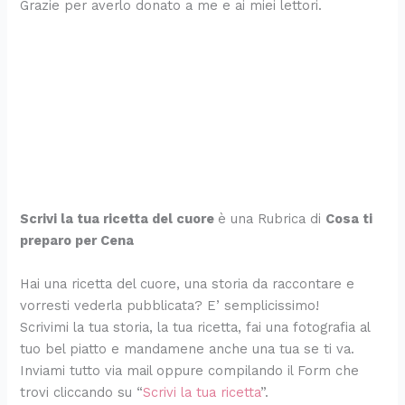
Grazie per averlo donato a me e ai miei lettori.
Scrivi la tua ricetta del cuore
è una Rubrica di
Cosa ti
preparo per Cena
Hai una ricetta del cuore, una storia da raccontare e
vorresti vederla pubblicata? E’ semplicissimo!
Scrivimi la tua storia, la tua ricetta, fai una fotografia al
tuo bel piatto e mandamene anche una tua se ti va.
Inviami tutto via mail oppure compilando il Form che
trovi cliccando su “
Scrivi la tua ricetta
”.