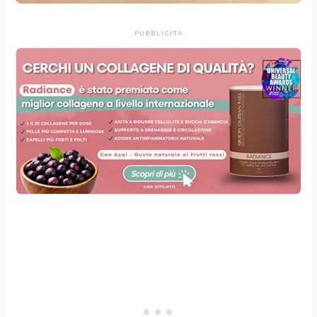
PUBBLICITÀ