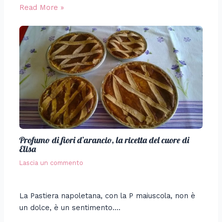
Read More »
Profumo di fiori d’arancio, la ricetta del cuore di
Elisa
Lascia un commento
La Pastiera napoletana, con la P maiuscola, non è
un dolce, è un sentimento.…