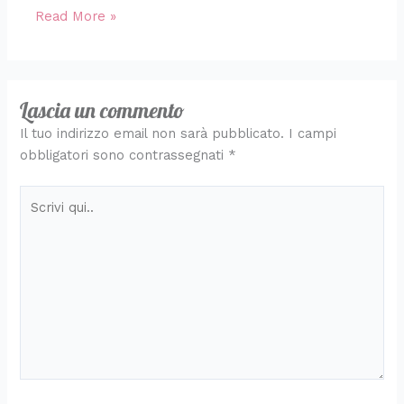
Read More »
Lascia un commento
Il tuo indirizzo email non sarà pubblicato.
I campi
obbligatori sono contrassegnati
*
Scrivi
qui..