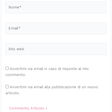
Nome*
Email*
Sito
web
Avvertimi via email in caso di risposte al mio
commento.
Avvertimi via email alla pubblicazione di un nuovo
articolo.