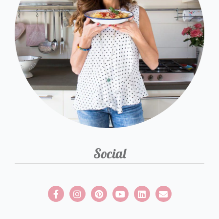
Social