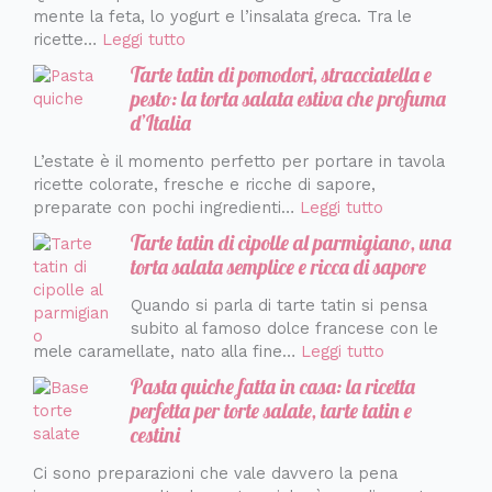
mente la feta, lo yogurt e l’insalata greca. Tra le
ricette…
Leggi tutto
Tarte tatin di pomodori, stracciatella e
pesto: la torta salata estiva che profuma
d’Italia
L’estate è il momento perfetto per portare in tavola
ricette colorate, fresche e ricche di sapore,
preparate con pochi ingredienti…
Leggi tutto
Tarte tatin di cipolle al parmigiano, una
torta salata semplice e ricca di sapore
Quando si parla di tarte tatin si pensa
subito al famoso dolce francese con le
mele caramellate, nato alla fine…
Leggi tutto
Pasta quiche fatta in casa: la ricetta
perfetta per torte salate, tarte tatin e
cestini
Ci sono preparazioni che vale davvero la pena