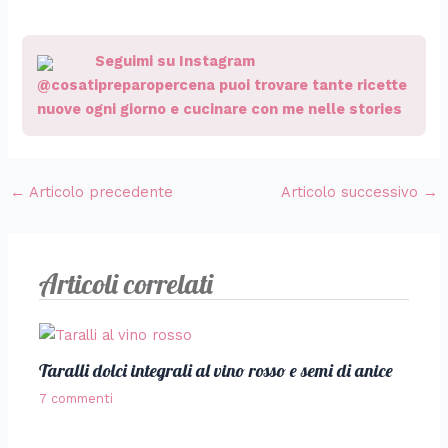
Seguimi su Instagram
@cosatipreparopercena puoi trovare tante ricette
nuove ogni giorno e cucinare con me nelle stories
←
Articolo precedente
Articolo successivo
→
Articoli correlati
Taralli dolci integrali al vino rosso e semi di anice
7 commenti