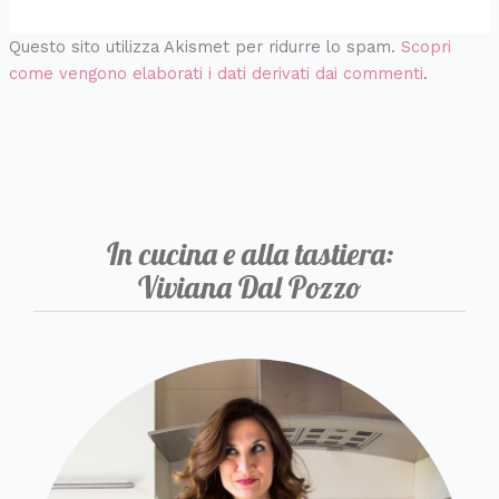
Questo sito utilizza Akismet per ridurre lo spam.
Scopri
come vengono elaborati i dati derivati dai commenti
.
In cucina e alla tastiera:
Viviana Dal Pozzo