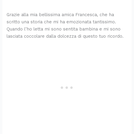
Grazie alla mia bellissima amica Francesca, che ha
scritto una storia che mi ha emozionata tantissimo.
Quando l’ho letta mi sono sentita bambina e mi sono
lasciata coccolare dalla dolcezza di questo tuo ricordo.