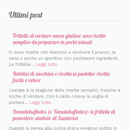
Ultimi post
Frittelle di verdure senza glutine: una ricetta
semplice da preparare in pochi minuti
Ci sono ricette che riescono a risolvere il pranzo, la
cena o anche un aperitivo con pochissimi ingredienti.
Le frittelle…
Leggi tutto
Rotolini di zucchine e ricotta in padella: ricetta
facile e veloce
L’estate è la stagione delle ricette semplici, fresche e
ricche di verdure. Con il caldo cresce la voglia di
portare…
Leggi tutto
Domatokeftedes (o Tomatokeftedes): le frittelle di
pomodoro simbolo di Santorini
Quando si pensa alla cucina greca vengono subito in