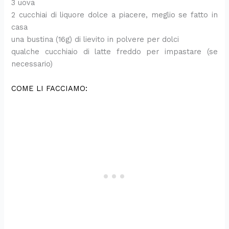
3 uova
2 cucchiai di liquore dolce a piacere, meglio se fatto in
casa
una bustina (16g) di lievito in polvere per dolci
qualche cucchiaio di latte freddo per impastare (se
necessario)
COME LI FACCIAMO: