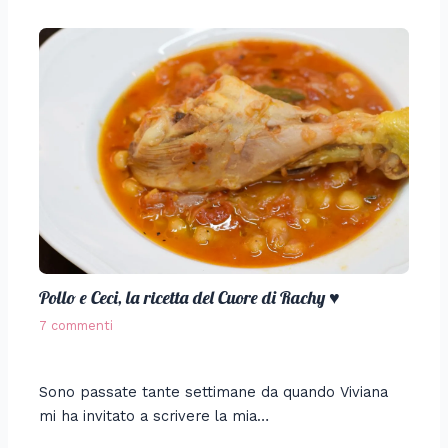
Pollo e Ceci, la ricetta del Cuore di Rachy ♥
7 commenti
Sono passate tante settimane da quando Viviana
mi ha invitato a scrivere la mia…