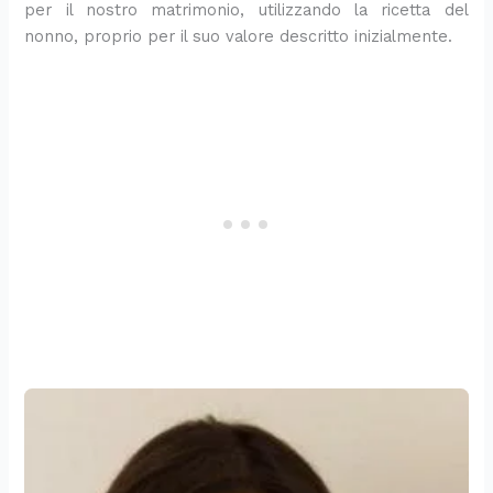
per il nostro matrimonio, utilizzando la ricetta del
nonno, proprio per il suo valore descritto inizialmente.