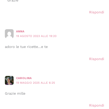
Grazie
Rispondi
ANNA
19 AGOSTO 2023 ALLE 19:20
adoro le tue ricette…e te
Rispondi
CAROLINA
19 MAGGIO 2025 ALLE 6:25
Grazie mille
Rispondi