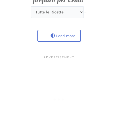
Load more