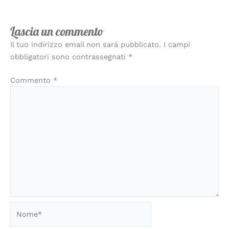
Lascia un commento
Il tuo indirizzo email non sarà pubblicato.
I campi
obbligatori sono contrassegnati
*
Commento
*
Nome*