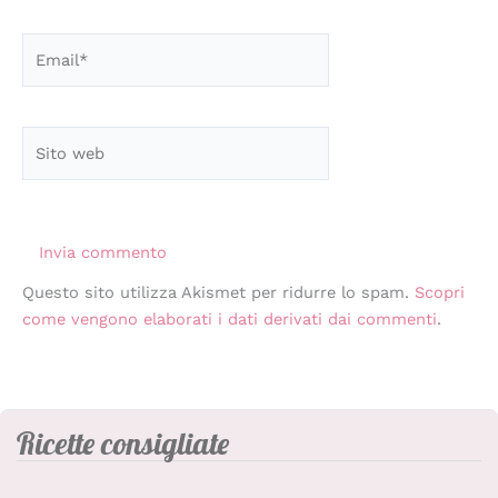
Email*
Sito
web
Questo sito utilizza Akismet per ridurre lo spam.
Scopri
come vengono elaborati i dati derivati dai commenti
.
Ricette consigliate