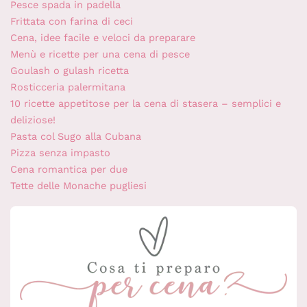
Pesce spada in padella
Frittata con farina di ceci
Cena, idee facile e veloci da preparare
Menù e ricette per una cena di pesce
Goulash o gulash ricetta
Rosticceria palermitana
10 ricette appetitose per la cena di stasera – semplici e
deliziose!
Pasta col Sugo alla Cubana
Pizza senza impasto
Cena romantica per due
Tette delle Monache pugliesi