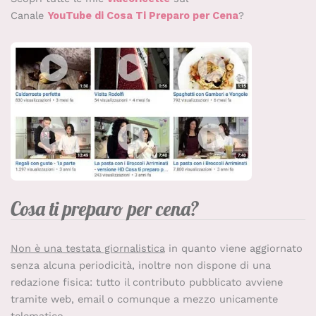
Canale
YouTube di Cosa Ti Preparo per Cena
?
Cosa ti preparo per cena?
Non è una testata giornalistica
in quanto viene aggiornato
senza alcuna periodicità, inoltre non dispone di una
redazione fisica: tutto il contributo pubblicato avviene
tramite web, email o comunque a mezzo unicamente