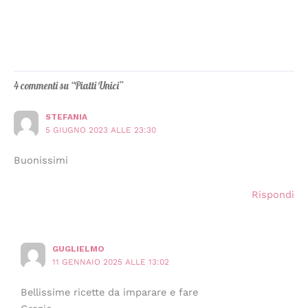
4 commenti su “Piatti Unici”
STEFANIA
5 GIUGNO 2023 ALLE 23:30
Buonissimi
Rispondi
GUGLIELMO
11 GENNAIO 2025 ALLE 13:02
Bellissime ricette da imparare e fare