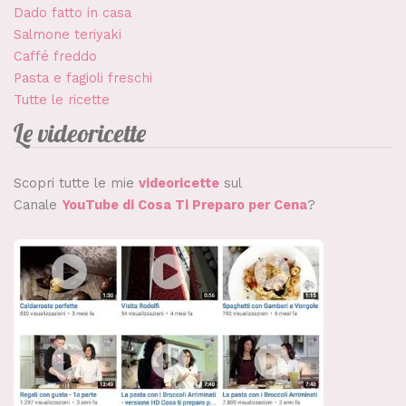
Dado fatto in casa
Salmone teriyaki
Caffé freddo
Pasta e fagioli freschi
Tutte le ricette
Le videoricette
Scopri tutte le mie
videoricette
sul
Canale
YouTube di Cosa Ti Preparo per Cena
?