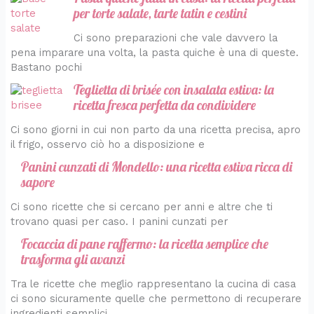
per torte salate, tarte tatin e cestini
Ci sono preparazioni che vale davvero la
pena imparare una volta, la pasta quiche è una di queste.
Bastano pochi
Teglietta di brisée con insalata estiva: la
ricetta fresca perfetta da condividere
Ci sono giorni in cui non parto da una ricetta precisa, apro
il frigo, osservo ciò ho a disposizione e
Panini cunzati di Mondello: una ricetta estiva ricca di
sapore
Ci sono ricette che si cercano per anni e altre che ti
trovano quasi per caso. I panini cunzati per
Focaccia di pane raffermo: la ricetta semplice che
trasforma gli avanzi
Tra le ricette che meglio rappresentano la cucina di casa
ci sono sicuramente quelle che permettono di recuperare
ingredienti semplici