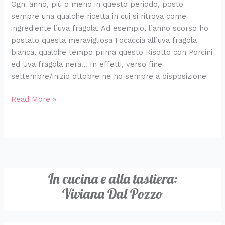
Ogni anno, più o meno in questo periodo, posto
sempre una qualche ricetta in cui si ritrova come
ingrediente l’uva fragola. Ad esempio, l’anno scorso ho
postato questa meravigliosa Focaccia all’uva fragola
bianca, qualche tempo prima questo Risotto con Porcini
ed Uva fragola nera… In effetti, verso fine
settembre/inizio ottobre ne ho sempre a disposizione
Read More »
In cucina e alla tastiera:
Viviana Dal Pozzo