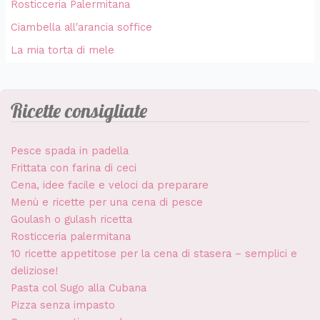
Rosticceria Palermitana
Ciambella all'arancia soffice
La mia torta di mele
Ricette consigliate
Pesce spada in padella
Frittata con farina di ceci
Cena, idee facile e veloci da preparare
Menù e ricette per una cena di pesce
Goulash o gulash ricetta
Rosticceria palermitana
10 ricette appetitose per la cena di stasera – semplici e
deliziose!
Pasta col Sugo alla Cubana
Pizza senza impasto