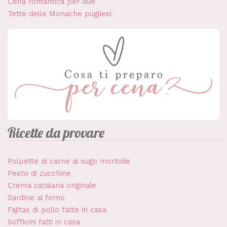
Cena romantica per due
Tette delle Monache pugliesi
Ricette da provare
Polpette di carne al sugo morbide
Pesto di zucchine
Crema catalana originale
Sardine al forno
Fajitas di pollo fatte in casa
Sofficini fatti in casa