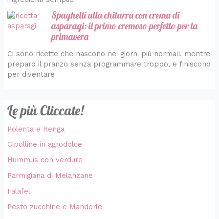
Spaghetti alla chitarra con crema di
asparagi: il primo cremoso perfetto per la
primavera
Ci sono ricette che nascono nei giorni più normali, mentre
preparo il pranzo senza programmare troppo, e finiscono
per diventare
Le più Cliccate!
Polenta e Renga
Cipolline in agrodolce
Hummus con verdure
Parmigiana di Melanzane
Falafel
Pesto zucchine e Mandorle