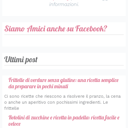
informazioni.
Siamo Amici anche su Facebook?
Ultimi post
Frittelle di verdure senza glutine: una ricetta semplice
da preparare in pochi minuti
Ci sono ricette che riescono a risolvere il pranzo, la cena
o anche un aperitivo con pochissimi ingredienti. Le
frittelle
Rotolini di zucchine e ricotta in padella: ricetta facile e
veloce