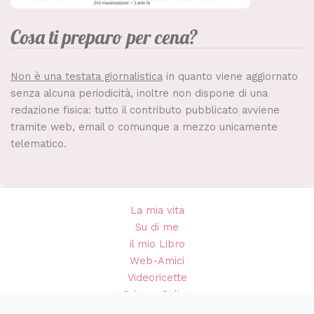
Cosa ti preparo per cena?
Non è una testata giornalistica
in quanto viene aggiornato
senza alcuna periodicità, inoltre non dispone di una
redazione fisica: tutto il contributo pubblicato avviene
tramite web, email o comunque a mezzo unicamente
telematico.
La mia vita
Su di me
il mio Libro
Web-Amici
Videoricette
Privacy Policy
Cookie Policy (UE)