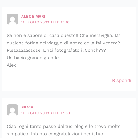
ALEX E MARI
11 LUGLIO 2008 ALLE 17:16
Se non è sapore di casa questo!! Che meraviglia. Ma
qualche fotina del viaggio di nozze ce la fai vedere?
Pleaaaaaasssse! L’hai fotografato il Conch???
Un bacio grande grande
Alex
Rispondi
SILVIA
11 LUGLIO 2008 ALLE 17:53
Ciao, ogni tanto passo dal tuo blog e lo trovo molto
simpatico! Intanto congratulazioni per il tuo