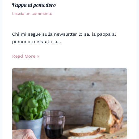
Pappa al pomodoro
Lascia un commento
Chi mi segue sulla newsletter lo sa, la pappa al
pomodoro è stata la…
Read More »