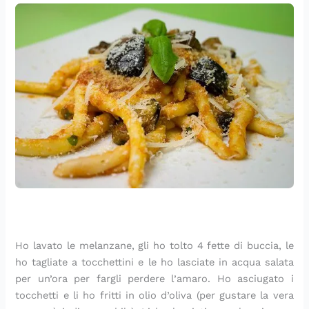
Ho lavato le melanzane, gli ho tolto 4 fette di buccia, le
ho tagliate a tocchettini e le ho lasciate in acqua salata
per un’ora per fargli perdere l’amaro. Ho asciugato i
tocchetti e li ho fritti in olio d’oliva (per gustare la vera