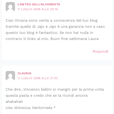
L'ANTRO DELL'ALCHIMISTA
11 LUGLIO 2008 ALLE 20:19
Ciao Viviana sono venta a conoscenza del tuo blog
tramite quello di Jajo e Jajo è una garanzia non a caso
questo tuo blog è fantastico. Se non hai nulla in
contrario ti linko al mio. Buon fine settimana Laura
Rispondi
CLAUDIA
11 LUGLIO 2008 ALLE 21:22
Che dire…Vincenzo bellini si mangiò per la prima volta
questa pasta e credo che se la ricordi ancora
ahahahah
ciao dolcezza, bentornata *