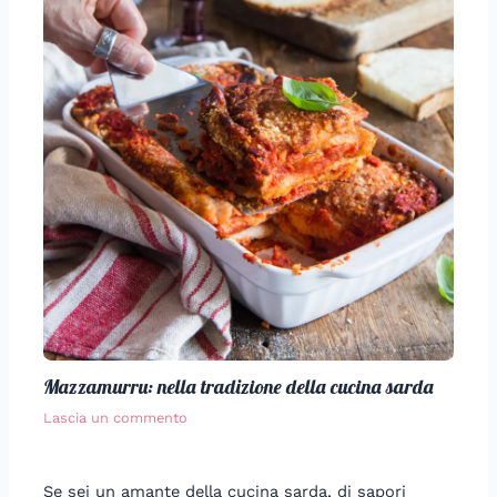
Mazzamurru: nella tradizione della cucina sarda
Lascia un commento
Se sei un amante della cucina sarda, di sapori