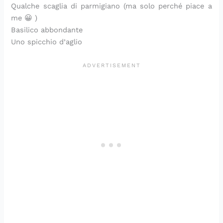
Qualche scaglia di parmigiano (ma solo perché piace a
me 😀 )
Basilico abbondante
Uno spicchio d’aglio