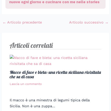
nuove ogni giorno e cucinare con me nelle stories
←
Articolo precedente
Articolo successivo
→
Articoli correlati
Macco di fave e bieta: una ricetta siciliana rivisitata
che sa di casa
Lascia un commento
Il macco è una minestra di legumi tipica della
Sicilia. Non è una zuppa…