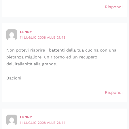
Rispondi
LENNY
11 LUGLIO 2008 ALLE 21:43
Non potevi riaprire i battenti della tua cucina con una
pietanza migliore: un ritorno ed un recupero
dell’italianità alla grande.
Bacioni
Rispondi
LENNY
11 LUGLIO 2008 ALLE 21:44