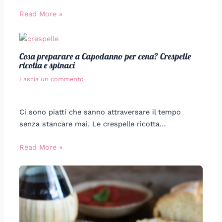
Read More »
Cosa preparare a Capodanno per cena? Crespelle
ricotta e spinaci
Lascia un commento
Ci sono piatti che sanno attraversare il tempo
senza stancare mai. Le crespelle ricotta…
Read More »