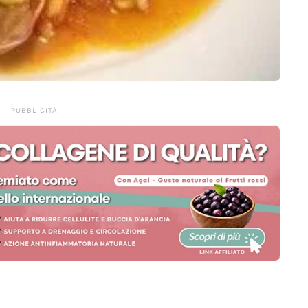
PUBBLICITÀ