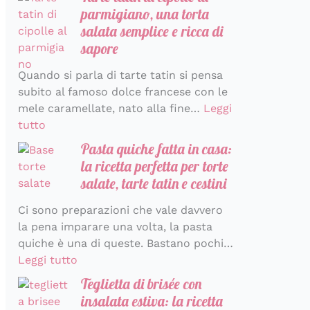
parmigiano, una torta
salata semplice e ricca di
sapore
Quando si parla di tarte tatin si pensa
subito al famoso dolce francese con le
mele caramellate, nato alla fine…
Leggi
tutto
Pasta quiche fatta in casa:
la ricetta perfetta per torte
salate, tarte tatin e cestini
Ci sono preparazioni che vale davvero
la pena imparare una volta, la pasta
quiche è una di queste. Bastano pochi…
Leggi tutto
Teglietta di brisée con
insalata estiva: la ricetta