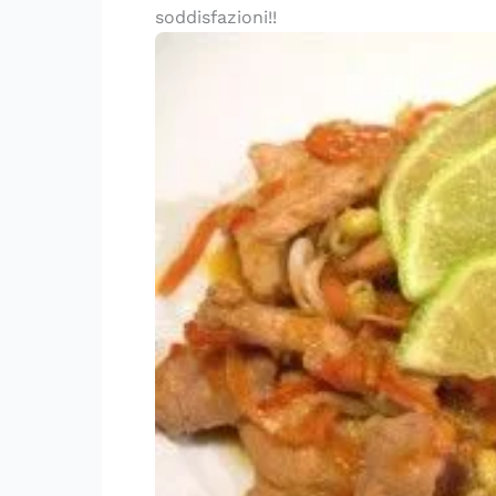
soddisfazioni!!