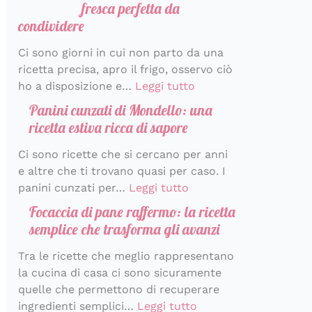
fresca perfetta da
condividere
Ci sono giorni in cui non parto da una
ricetta precisa, apro il frigo, osservo ciò
ho a disposizione e…
Leggi tutto
Panini cunzati di Mondello: una
ricetta estiva ricca di sapore
Ci sono ricette che si cercano per anni
e altre che ti trovano quasi per caso. I
panini cunzati per…
Leggi tutto
Focaccia di pane raffermo: la ricetta
semplice che trasforma gli avanzi
Tra le ricette che meglio rappresentano
la cucina di casa ci sono sicuramente
quelle che permettono di recuperare
ingredienti semplici…
Leggi tutto