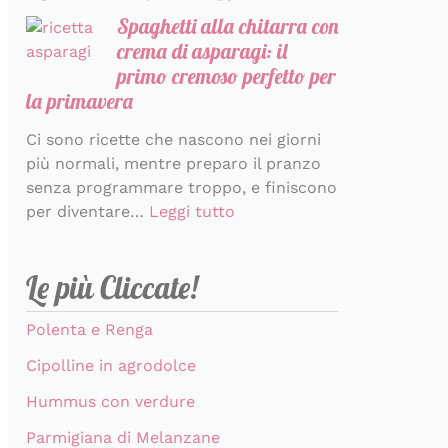
Spaghetti alla chitarra con
crema di asparagi: il
primo cremoso perfetto per
la primavera
Ci sono ricette che nascono nei giorni
più normali, mentre preparo il pranzo
senza programmare troppo, e finiscono
per diventare…
Leggi tutto
Le più Cliccate!
Polenta e Renga
Cipolline in agrodolce
Hummus con verdure
Parmigiana di Melanzane