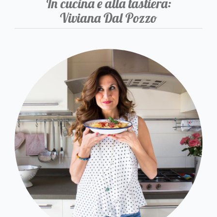
In cucina e alla tastiera:
Viviana Dal Pozzo