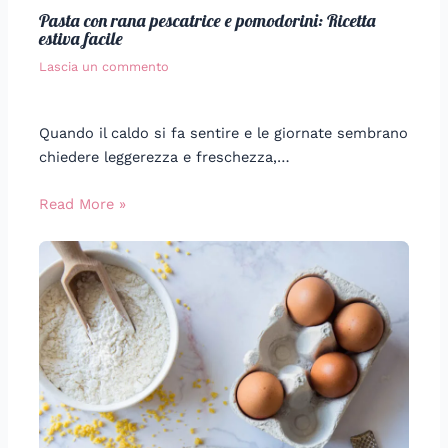
Pasta con rana pescatrice e pomodorini: Ricetta
estiva facile
Lascia un commento
Quando il caldo si fa sentire e le giornate sembrano
chiedere leggerezza e freschezza,…
Read More »