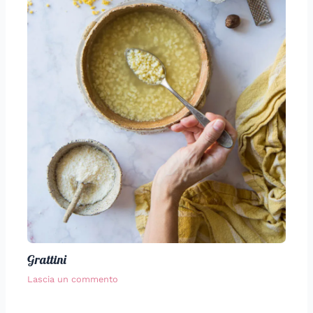
Grattini
Lascia un commento