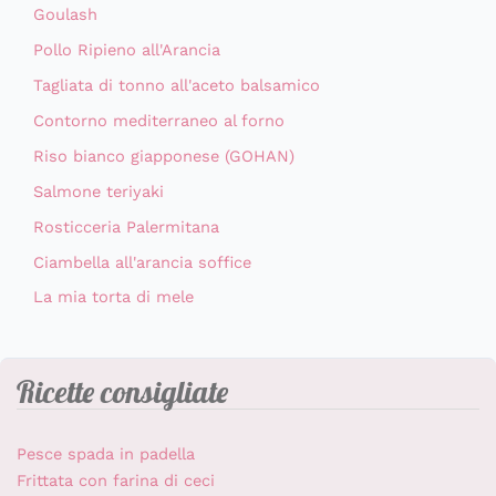
Goulash
Pollo Ripieno all'Arancia
Tagliata di tonno all'aceto balsamico
Contorno mediterraneo al forno
Riso bianco giapponese (GOHAN)
Salmone teriyaki
Rosticceria Palermitana
Ciambella all'arancia soffice
La mia torta di mele
Ricette consigliate
Pesce spada in padella
Frittata con farina di ceci