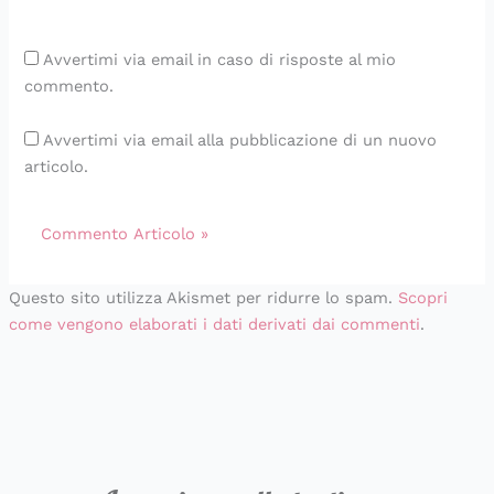
Avvertimi via email in caso di risposte al mio
commento.
Avvertimi via email alla pubblicazione di un nuovo
articolo.
Questo sito utilizza Akismet per ridurre lo spam.
Scopri
come vengono elaborati i dati derivati dai commenti
.