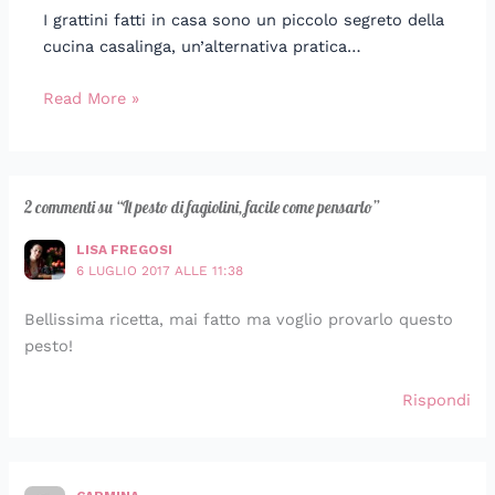
I grattini fatti in casa sono un piccolo segreto della
cucina casalinga, un’alternativa pratica…
Read More »
2 commenti su “Il pesto di fagiolini, facile come pensarlo”
LISA FREGOSI
6 LUGLIO 2017 ALLE 11:38
Bellissima ricetta, mai fatto ma voglio provarlo questo
pesto!
Rispondi