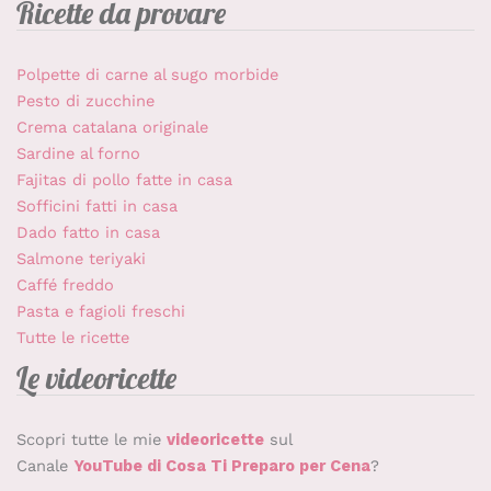
Ricette da provare
Polpette di carne al sugo morbide
Pesto di zucchine
Crema catalana originale
Sardine al forno
Fajitas di pollo fatte in casa
Sofficini fatti in casa
Dado fatto in casa
Salmone teriyaki
Caffé freddo
Pasta e fagioli freschi
Tutte le ricette
Le videoricette
Scopri tutte le mie
videoricette
sul
Canale
YouTube di Cosa Ti Preparo per Cena
?