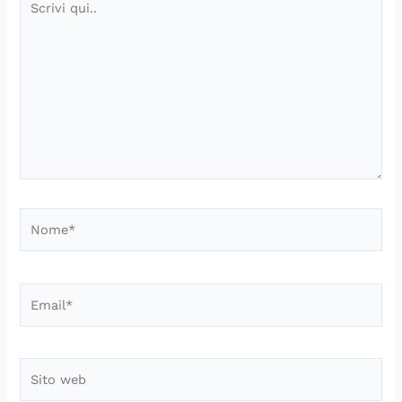
qui..
Nome*
Email*
Sito
web