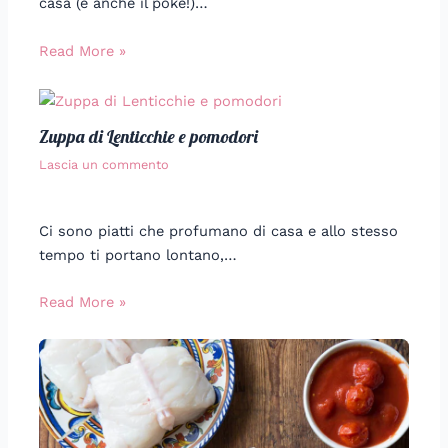
casa (e anche il poke!)…
Read More »
Zuppa di Lenticchie e pomodori
Lascia un commento
Ci sono piatti che profumano di casa e allo stesso
tempo ti portano lontano,…
Read More »