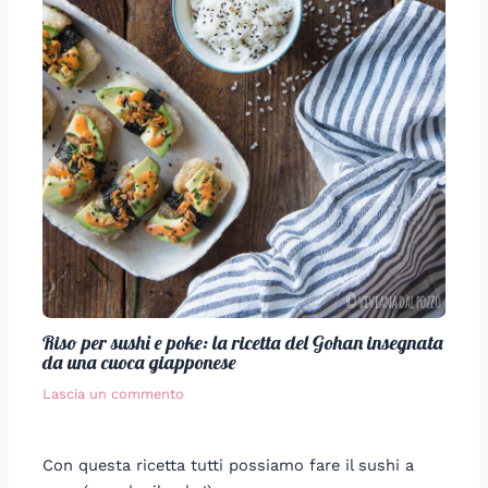
Riso per sushi e poke: la ricetta del Gohan insegnata
da una cuoca giapponese
Lascia un commento
Con questa ricetta tutti possiamo fare il sushi a