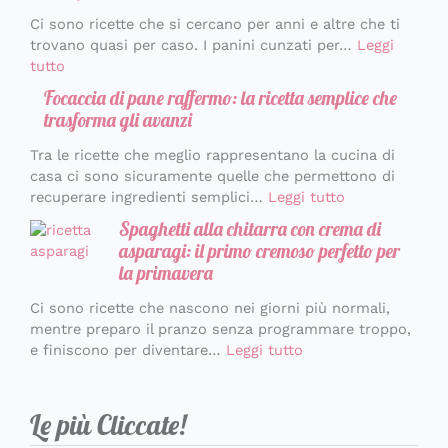
Ci sono ricette che si cercano per anni e altre che ti
trovano quasi per caso. I panini cunzati per…
Leggi
tutto
Focaccia di pane raffermo: la ricetta semplice che
trasforma gli avanzi
Tra le ricette che meglio rappresentano la cucina di
casa ci sono sicuramente quelle che permettono di
recuperare ingredienti semplici…
Leggi tutto
Spaghetti alla chitarra con crema di
asparagi: il primo cremoso perfetto per
la primavera
Ci sono ricette che nascono nei giorni più normali,
mentre preparo il pranzo senza programmare troppo,
e finiscono per diventare…
Leggi tutto
Le più Cliccate!