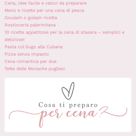
Cena, idee facile e veloci da preparare
Menù e ricette per una cena di pesce
Goulash o gulash ricetta
Rosticceria palermitana
10 ricette appetitose per la cena di stasera – semplici e
deliziose!
Pasta col Sugo alla Cubana
Pizza senza impasto
Cena romantica per due
Tette delle Monache pugliesi