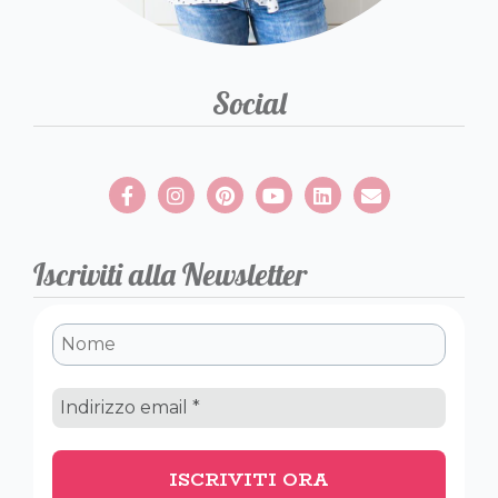
Social
Iscriviti alla Newsletter