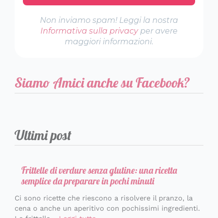
Non inviamo spam! Leggi la nostra
Informativa sulla privacy
per avere
maggiori informazioni.
Siamo Amici anche su Facebook?
Ultimi post
Frittelle di verdure senza glutine: una ricetta
semplice da preparare in pochi minuti
Ci sono ricette che riescono a risolvere il pranzo, la
cena o anche un aperitivo con pochissimi ingredienti.