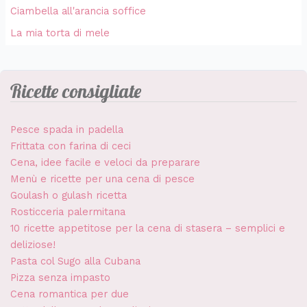
Ciambella all'arancia soffice
La mia torta di mele
Ricette consigliate
Pesce spada in padella
Frittata con farina di ceci
Cena, idee facile e veloci da preparare
Menù e ricette per una cena di pesce
Goulash o gulash ricetta
Rosticceria palermitana
10 ricette appetitose per la cena di stasera – semplici e
deliziose!
Pasta col Sugo alla Cubana
Pizza senza impasto
Cena romantica per due