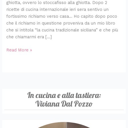
ghiotta, ovvero lo stoccafisso alla ghiotta. Dopo 2
ricette di cucina internazionale ieri sera sentivo un
fortissimo richiamo verso casa… Ho capito dopo poco
che il richiamo in questione proveniva da un mio libro
che si intitola “la cucina tradizionale siciliana” e che più
che chiamarmi era […]
Read More »
In cucina e alla tastiera:
Viviana Dal Pozzo