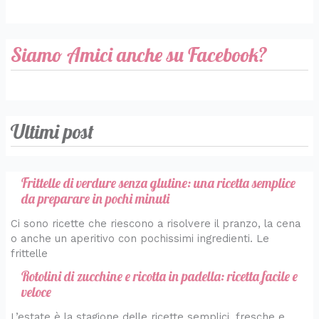
Siamo Amici anche su Facebook?
Ultimi post
Frittelle di verdure senza glutine: una ricetta semplice
da preparare in pochi minuti
Ci sono ricette che riescono a risolvere il pranzo, la cena
o anche un aperitivo con pochissimi ingredienti. Le
frittelle
Rotolini di zucchine e ricotta in padella: ricetta facile e
veloce
L’estate è la stagione delle ricette semplici, fresche e