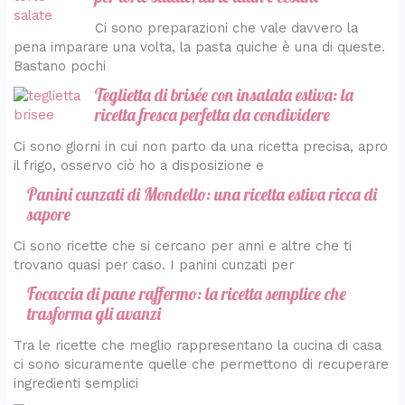
Ci sono preparazioni che vale davvero la
pena imparare una volta, la pasta quiche è una di queste.
Bastano pochi
Teglietta di brisée con insalata estiva: la
ricetta fresca perfetta da condividere
Ci sono giorni in cui non parto da una ricetta precisa, apro
il frigo, osservo ciò ho a disposizione e
Panini cunzati di Mondello: una ricetta estiva ricca di
sapore
Ci sono ricette che si cercano per anni e altre che ti
trovano quasi per caso. I panini cunzati per
Focaccia di pane raffermo: la ricetta semplice che
trasforma gli avanzi
Tra le ricette che meglio rappresentano la cucina di casa
ci sono sicuramente quelle che permettono di recuperare
ingredienti semplici