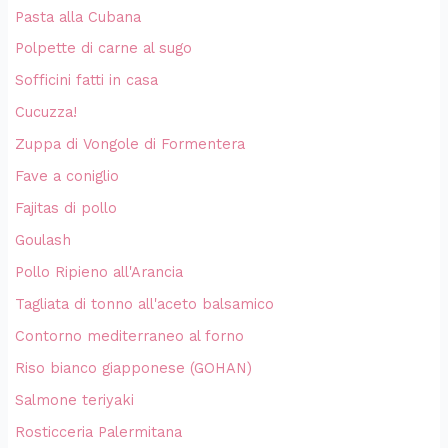
Pasta alla Cubana
Polpette di carne al sugo
Sofficini fatti in casa
Cucuzza!
Zuppa di Vongole di Formentera
Fave a coniglio
Fajitas di pollo
Goulash
Pollo Ripieno all'Arancia
Tagliata di tonno all'aceto balsamico
Contorno mediterraneo al forno
Riso bianco giapponese (GOHAN)
Salmone teriyaki
Rosticceria Palermitana