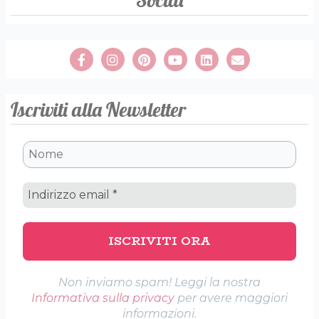
Iscriviti alla Newsletter
Non inviamo spam! Leggi la nostra
Informativa sulla privacy
per avere maggiori
informazioni.