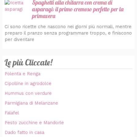
Spaghetti alla chitarra con crema di
asparagi: il primo cremoso perfetto per la
primavera
Ci sono ricette che nascono nei giorni più normali, mentre
preparo il pranzo senza programmare troppo, e finiscono
per diventare
Le più Cliccate!
Polenta e Renga
Cipolline in agrodolce
Hummus con verdure
Parmigiana di Melanzane
Falafel
Pesto zucchine e Mandorle
Dado fatto in casa