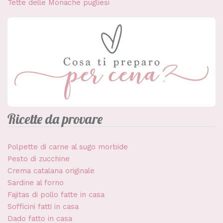
Tette delle Monache pugliesi
Ricette da provare
Polpette di carne al sugo morbide
Pesto di zucchine
Crema catalana originale
Sardine al forno
Fajitas di pollo fatte in casa
Sofficini fatti in casa
Dado fatto in casa