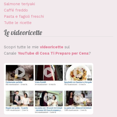
Salmone teriyaki
Caffé freddo
Pasta e fagioli freschi
Tutte le ricette
Le videoricette
Scopri tutte le mie
videoricette
sul
Canale
YouTube di Cosa Ti Preparo per Cena
?