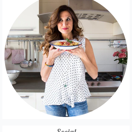
Social