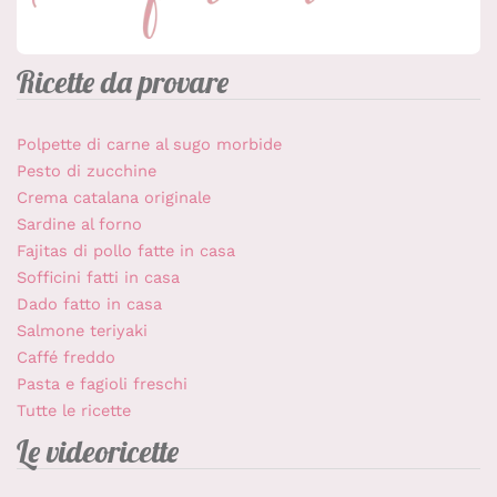
Ricette da provare
Polpette di carne al sugo morbide
Pesto di zucchine
Crema catalana originale
Sardine al forno
Fajitas di pollo fatte in casa
Sofficini fatti in casa
Dado fatto in casa
Salmone teriyaki
Caffé freddo
Pasta e fagioli freschi
Tutte le ricette
Le videoricette