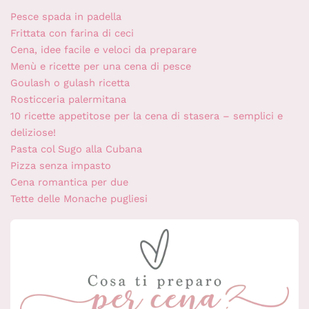
Pesce spada in padella
Frittata con farina di ceci
Cena, idee facile e veloci da preparare
Menù e ricette per una cena di pesce
Goulash o gulash ricetta
Rosticceria palermitana
10 ricette appetitose per la cena di stasera – semplici e
deliziose!
Pasta col Sugo alla Cubana
Pizza senza impasto
Cena romantica per due
Tette delle Monache pugliesi