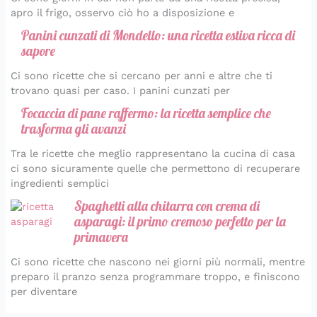
apro il frigo, osservo ciò ho a disposizione e
Panini cunzati di Mondello: una ricetta estiva ricca di
sapore
Ci sono ricette che si cercano per anni e altre che ti
trovano quasi per caso. I panini cunzati per
Focaccia di pane raffermo: la ricetta semplice che
trasforma gli avanzi
Tra le ricette che meglio rappresentano la cucina di casa
ci sono sicuramente quelle che permettono di recuperare
ingredienti semplici
Spaghetti alla chitarra con crema di
asparagi: il primo cremoso perfetto per la
primavera
Ci sono ricette che nascono nei giorni più normali, mentre
preparo il pranzo senza programmare troppo, e finiscono
per diventare