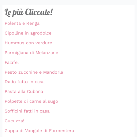
Le più Cliccate!
Polenta e Renga
Cipolline in agrodolce
Hummus con verdure
Parmigiana di Melanzane
Falafel
Pesto zucchine e Mandorle
Dado fatto in casa
Pasta alla Cubana
Polpette di carne al sugo
Sofficini fatti in casa
Cucuzza!
Zuppa di Vongole di Formentera