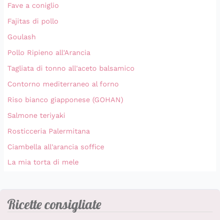
Fave a coniglio
Fajitas di pollo
Goulash
Pollo Ripieno all'Arancia
Tagliata di tonno all'aceto balsamico
Contorno mediterraneo al forno
Riso bianco giapponese (GOHAN)
Salmone teriyaki
Rosticceria Palermitana
Ciambella all'arancia soffice
La mia torta di mele
Ricette consigliate