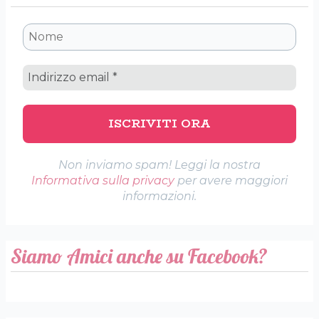
Non inviamo spam! Leggi la nostra
Informativa sulla privacy
per avere maggiori
informazioni.
Siamo Amici anche su Facebook?