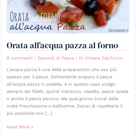
Orata all’acqua pazza al forno
8 commenti
/
Secondi di Pesce
/ Di
Viviana Dal Pozzo
L’acqua pazza è una delle preparazioni che uso più
spesso per il pesce. Solitamente preparo il pesce
all’acqua pazza in padella, e in questo caso scelgo
sempre dei filetti, quindi merluzzo, nasello, pesce spada
o anche il pesce persico. Ma quel giorno trovai delle
orate freschissime e bellissime. Decisi di rispettarle il
più possibile non […]
Read More »