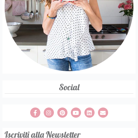
Social
Iscriviti alla Newsletter