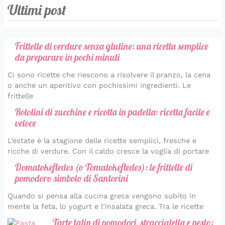
Ultimi post
Frittelle di verdure senza glutine: una ricetta semplice
da preparare in pochi minuti
Ci sono ricette che riescono a risolvere il pranzo, la cena
o anche un aperitivo con pochissimi ingredienti. Le
frittelle
Rotolini di zucchine e ricotta in padella: ricetta facile e
veloce
L’estate è la stagione delle ricette semplici, fresche e
ricche di verdure. Con il caldo cresce la voglia di portare
Domatokeftedes (o Tomatokeftedes): le frittelle di
pomodoro simbolo di Santorini
Quando si pensa alla cucina greca vengono subito in
mente la feta, lo yogurt e l’insalata greca. Tra le ricette
Tarte tatin di pomodori, stracciatella e pesto: