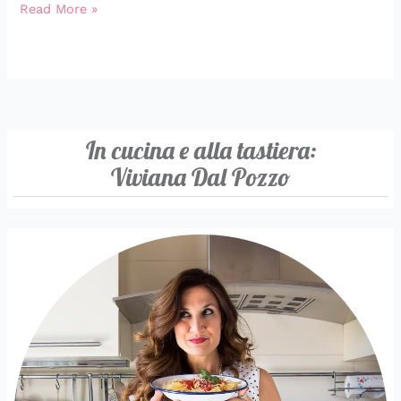
Read More »
In cucina e alla tastiera:
Viviana Dal Pozzo