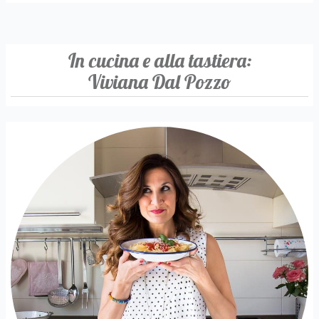
In cucina e alla tastiera:
Viviana Dal Pozzo