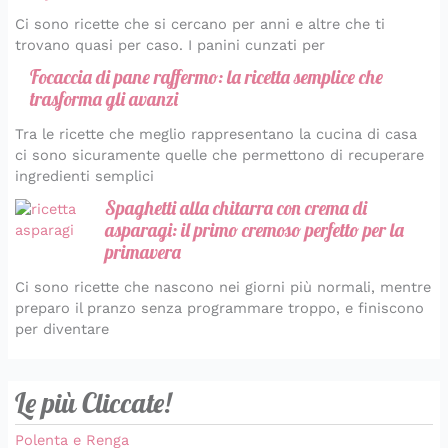
Ci sono ricette che si cercano per anni e altre che ti
trovano quasi per caso. I panini cunzati per
Focaccia di pane raffermo: la ricetta semplice che
trasforma gli avanzi
Tra le ricette che meglio rappresentano la cucina di casa
ci sono sicuramente quelle che permettono di recuperare
ingredienti semplici
Spaghetti alla chitarra con crema di
asparagi: il primo cremoso perfetto per la
primavera
Ci sono ricette che nascono nei giorni più normali, mentre
preparo il pranzo senza programmare troppo, e finiscono
per diventare
Le più Cliccate!
Polenta e Renga