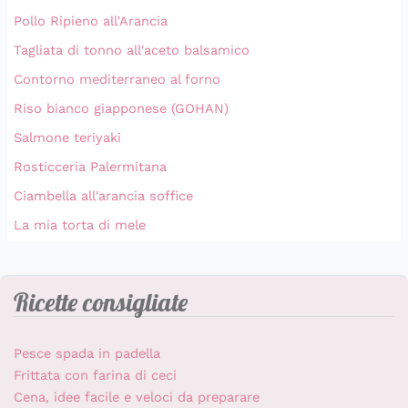
Pollo Ripieno all'Arancia
Tagliata di tonno all'aceto balsamico
Contorno mediterraneo al forno
Riso bianco giapponese (GOHAN)
Salmone teriyaki
Rosticceria Palermitana
Ciambella all'arancia soffice
La mia torta di mele
Ricette consigliate
Pesce spada in padella
Frittata con farina di ceci
Cena, idee facile e veloci da preparare