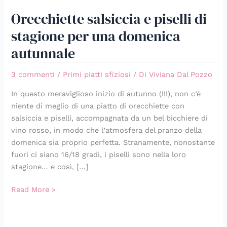
Orecchiette salsiccia e piselli di
stagione per una domenica
autunnale
3 commenti
/
Primi piatti sfiziosi
/ Di
Viviana Dal Pozzo
In questo meraviglioso inizio di autunno (!!!), non c’è
niente di meglio di una piatto di orecchiette con
salsiccia e piselli, accompagnata da un bel bicchiere di
vino rosso, in modo che l’atmosfera del pranzo della
domenica sia proprio perfetta. Stranamente, nonostante
fuori ci siano 16/18 gradi, i piselli sono nella loro
stagione… e così, […]
Read More »