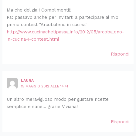
Ma che delizia!! Complimenti!!
Ps: passavo anche per invitarti a partecipare al mio
primo contest “Arcobaleno in cucina”:
http://www.cucinachetipassa.info/2012/05/arcobaleno-
in-cucina-1-contest.html
Rispondi
LAURA
15 MAGGIO 2012 ALLE 14:41
Un altro meraviglioso modo per gustare ricette
semplice e sane… grazie Viviana!
Rispondi