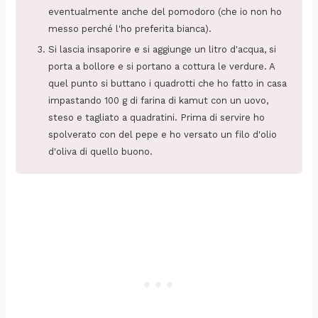
eventualmente anche del pomodoro (che io non ho
messo perché l'ho preferita bianca).
Si lascia insaporire e si aggiunge un litro d'acqua, si
porta a bollore e si portano a cottura le verdure. A
quel punto si buttano i quadrotti che ho fatto in casa
impastando 100 g di farina di kamut con un uovo,
steso e tagliato a quadratini. Prima di servire ho
spolverato con del pepe e ho versato un filo d'olio
d'oliva di quello buono.