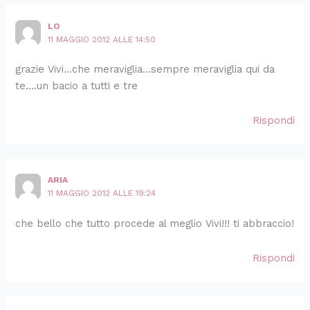
LO
11 MAGGIO 2012 ALLE 14:50
grazie Vivi…che meraviglia…sempre meraviglia qui da
te….un bacio a tutti e tre
Rispondi
ARIA
11 MAGGIO 2012 ALLE 19:24
che bello che tutto procede al meglio Vivi!!! ti abbraccio!
Rispondi