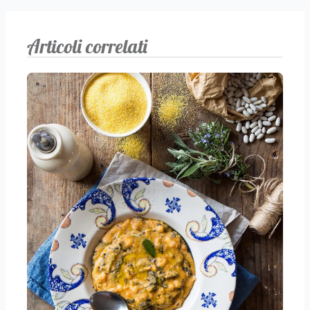
Articoli correlati