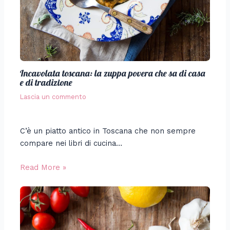
Incavolata toscana: la zuppa povera che sa di casa
e di tradizione
Lascia un commento
C’è un piatto antico in Toscana che non sempre
compare nei libri di cucina…
Read More »