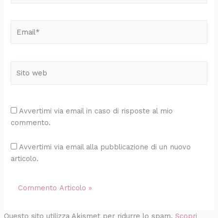
Email*
Sito
web
Avvertimi via email in caso di risposte al mio
commento.
Avvertimi via email alla pubblicazione di un nuovo
articolo.
Questo sito utilizza Akismet per ridurre lo spam.
Scopri