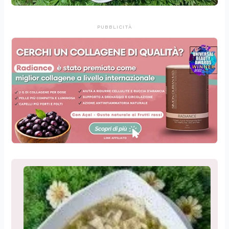
PUBBLICITÀ