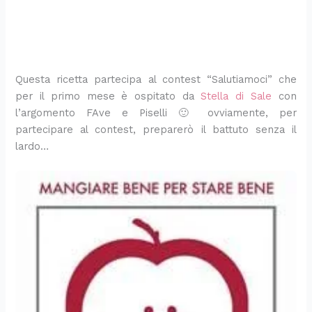
Questa ricetta partecipa al contest “Salutiamoci” che
per il primo mese è ospitato da
Stella di Sale
con
l’argomento FAve e Piselli 🙂 ovviamente, per
partecipare al contest, preparerò il battuto senza il
lardo…