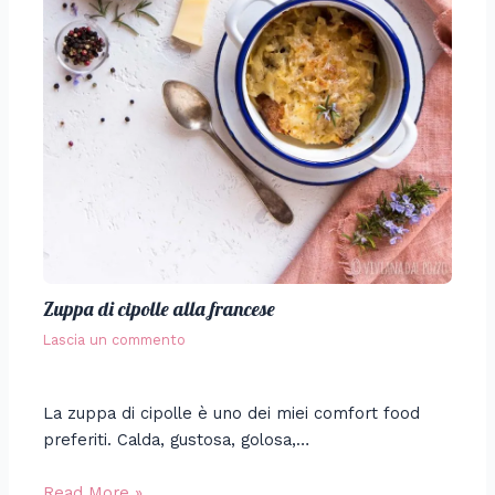
Zuppa di cipolle alla francese
Lascia un commento
La zuppa di cipolle è uno dei miei comfort food
preferiti. Calda, gustosa, golosa,…
Read More »