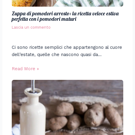
Zuppa di pomodori arrosto: la ricetta veloce estiva
perfetta con i pomodori maturi
Lascia un commento
Ci sono ricette semplici che appartengono al cuore
dell’estate, quelle che nascono quasi da…
Read More »