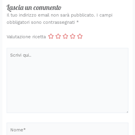
Lascia un commento
Il tuo indirizzo email non sarà pubblicato.
I campi
obbligatori sono contrassegnati
*
Valutazione ricetta
Scrivi
qui..
Nome*