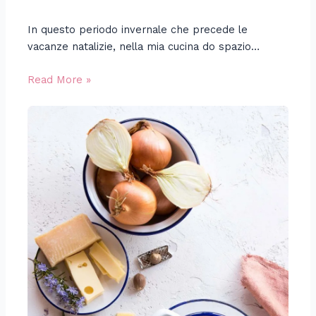
In questo periodo invernale che precede le
vacanze natalizie, nella mia cucina do spazio…
Read More »