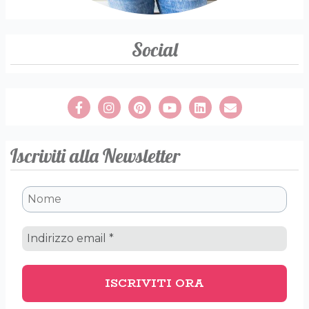
Social
Iscriviti alla Newsletter