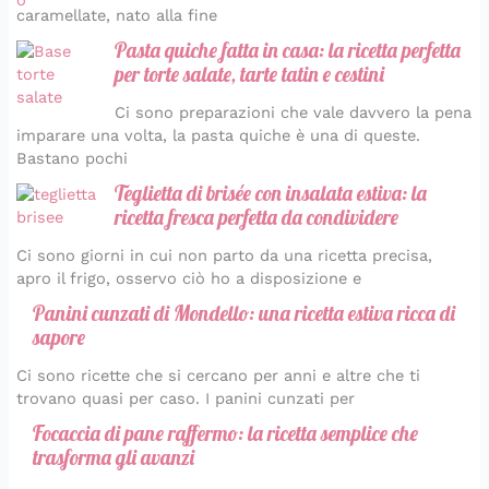
caramellate, nato alla fine
Pasta quiche fatta in casa: la ricetta perfetta
per torte salate, tarte tatin e cestini
Ci sono preparazioni che vale davvero la pena
imparare una volta, la pasta quiche è una di queste.
Bastano pochi
Teglietta di brisée con insalata estiva: la
ricetta fresca perfetta da condividere
Ci sono giorni in cui non parto da una ricetta precisa,
apro il frigo, osservo ciò ho a disposizione e
Panini cunzati di Mondello: una ricetta estiva ricca di
sapore
Ci sono ricette che si cercano per anni e altre che ti
trovano quasi per caso. I panini cunzati per
Focaccia di pane raffermo: la ricetta semplice che
trasforma gli avanzi