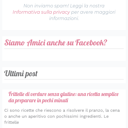
Non inviamo spam! Leggi la nostra
Informativa sulla privacy
per avere maggiori
informazioni.
Siamo Amici anche su Facebook?
Ultimi post
Frittelle di verdure senza glutine: una ricetta semplice
da preparare in pochi minuti
Ci sono ricette che riescono a risolvere il pranzo, la cena
o anche un aperitivo con pochissimi ingredienti. Le
frittelle