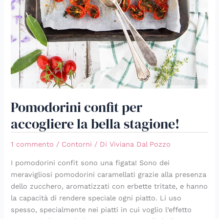
Pomodorini confit per
accogliere la bella stagione!
1 commento
/
Contorni
/ Di
Viviana Dal Pozzo
I pomodorini confit sono una figata! Sono dei
meravigliosi pomodorini caramellati grazie alla presenza
dello zucchero, aromatizzati con erbette tritate, e hanno
la capacità di rendere speciale ogni piatto. Li uso
spesso, specialmente nei piatti in cui voglio l’effetto