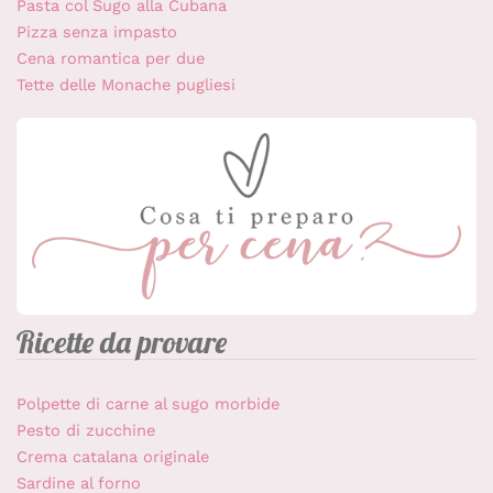
Pasta col Sugo alla Cubana
Pizza senza impasto
Cena romantica per due
Tette delle Monache pugliesi
Ricette da provare
Polpette di carne al sugo morbide
Pesto di zucchine
Crema catalana originale
Sardine al forno