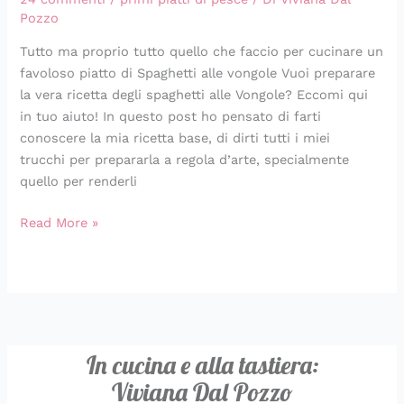
Pozzo
Tutto ma proprio tutto quello che faccio per cucinare un
favoloso piatto di Spaghetti alle vongole Vuoi preparare
la vera ricetta degli spaghetti alle Vongole? Eccomi qui
in tuo aiuto! In questo post ho pensato di farti
conoscere la mia ricetta base, di dirti tutti i miei
trucchi per prepararla a regola d’arte, specialmente
quello per renderli
Read More »
In cucina e alla tastiera:
Viviana Dal Pozzo