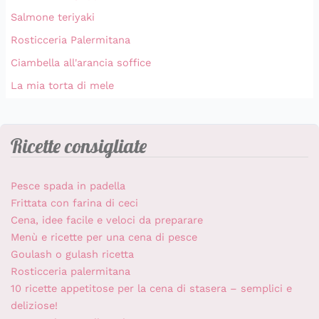
Salmone teriyaki
Rosticceria Palermitana
Ciambella all'arancia soffice
La mia torta di mele
Ricette consigliate
Pesce spada in padella
Frittata con farina di ceci
Cena, idee facile e veloci da preparare
Menù e ricette per una cena di pesce
Goulash o gulash ricetta
Rosticceria palermitana
10 ricette appetitose per la cena di stasera – semplici e
deliziose!