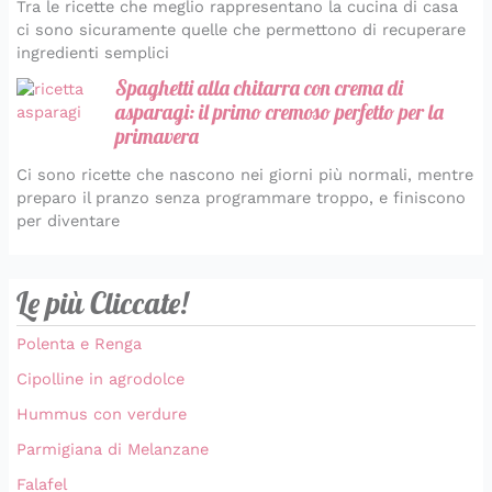
Tra le ricette che meglio rappresentano la cucina di casa
ci sono sicuramente quelle che permettono di recuperare
ingredienti semplici
Spaghetti alla chitarra con crema di
asparagi: il primo cremoso perfetto per la
primavera
Ci sono ricette che nascono nei giorni più normali, mentre
preparo il pranzo senza programmare troppo, e finiscono
per diventare
Le più Cliccate!
Polenta e Renga
Cipolline in agrodolce
Hummus con verdure
Parmigiana di Melanzane
Falafel