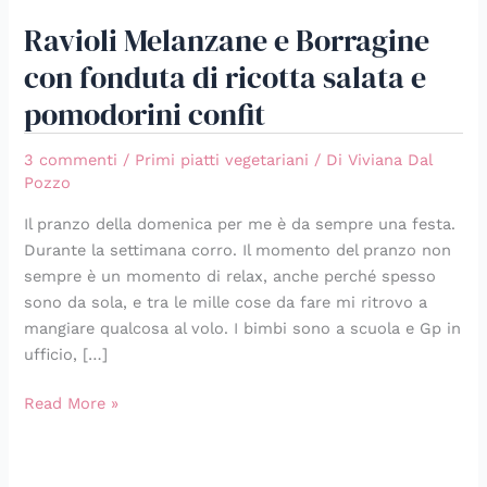
Ravioli Melanzane e Borragine
con fonduta di ricotta salata e
pomodorini confit
3 commenti
/
Primi piatti vegetariani
/ Di
Viviana Dal
Pozzo
Il pranzo della domenica per me è da sempre una festa.
Durante la settimana corro. Il momento del pranzo non
sempre è un momento di relax, anche perché spesso
sono da sola, e tra le mille cose da fare mi ritrovo a
mangiare qualcosa al volo. I bimbi sono a scuola e Gp in
ufficio, […]
Read More »