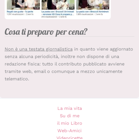
Cosa ti preparo per cena?
Non è una testata giornalistica
in quanto viene aggiornato
senza alcuna periodicità, inoltre non dispone di una
redazione fisica: tutto il contributo pubblicato avviene
tramite web, email o comunque a mezzo unicamente
telematico.
La mia vita
Su di me
il mio Libro
Web-Amici
Videoricette