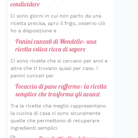
condividere
Ci sono giorni in cui non parto da una
ricetta precisa, apro il frigo, osservo ciò
ho a disposizione e
Panini cunzati di Mondello: una
ricetta estiva ricca di sapore
Ci sono ricette che si cercano per anni e
altre che ti trovano quasi per caso. I
panini cunzati per
Focaccia di pane raffermo: la ricetta
semplice che trasforma gli avanzi
Tra le ricette che meglio rappresentano
la cucina di casa ci sono sicuramente
quelle che permettono di recuperare
ingredienti semplici