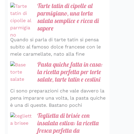
Tarte tatin di cipolle al
parmigiano, una torta
salata semplice e ricca di
sapore
Quando si parla di tarte tatin si pensa
subito al famoso dolce francese con le
mele caramellate, nato alla fine
Pasta quiche fatta in casa:
la ricetta perfetta per torte
salate, tarte tatin e cestini
Ci sono preparazioni che vale davvero la
pena imparare una volta, la pasta quiche
è una di queste. Bastano pochi
Teglietta di brisée con
insalata estiva: la ricetta
fresca perfetta da