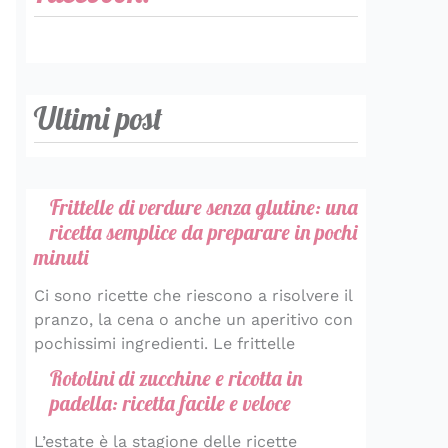
Ultimi post
Frittelle di verdure senza glutine: una
ricetta semplice da preparare in pochi
minuti
Ci sono ricette che riescono a risolvere il
pranzo, la cena o anche un aperitivo con
pochissimi ingredienti. Le frittelle
Rotolini di zucchine e ricotta in
padella: ricetta facile e veloce
L’estate è la stagione delle ricette