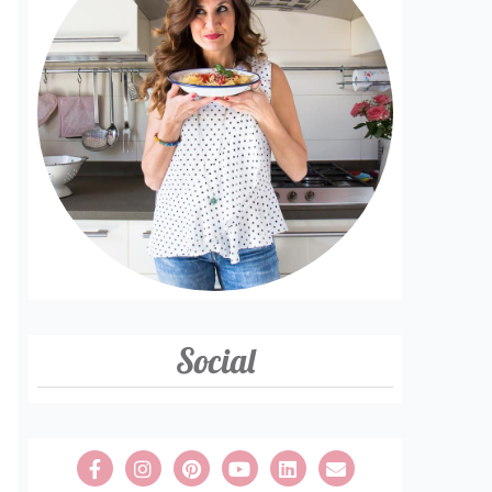
Social