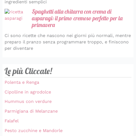
ingredienti semplici
Spaghetti alla chitarra con crema di
asparagi: il primo cremoso perfetto per la
primavera
Ci sono ricette che nascono nei giorni più normali, mentre
preparo il pranzo senza programmare troppo, e finiscono
per diventare
Le più Cliccate!
Polenta e Renga
Cipolline in agrodolce
Hummus con verdure
Parmigiana di Melanzane
Falafel
Pesto zucchine e Mandorle