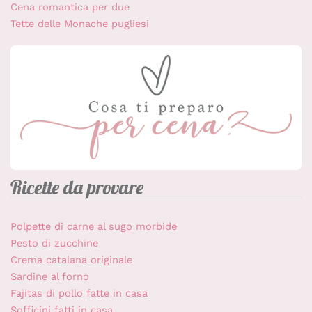
Cena romantica per due
Tette delle Monache pugliesi
Ricette da provare
Polpette di carne al sugo morbide
Pesto di zucchine
Crema catalana originale
Sardine al forno
Fajitas di pollo fatte in casa
Sofficini fatti in casa