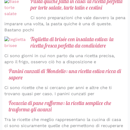
Pasta quiche fatta in casa: la ricetta perfetta
per torte salate, tarte tatin e cestini
Ci sono preparazioni che vale davvero la pena
imparare una volta, la pasta quiche è una di queste.
Bastano pochi
Teglietta di brisée con insalata estiva: la
ricetta fresca perfetta da condividere
Ci sono giorni in cui non parto da una ricetta precisa,
apro il frigo, osservo ciò ho a disposizione e
Panini cunzati di Mondello: una ricetta estiva ricca di
sapore
Ci sono ricette che si cercano per anni e altre che ti
trovano quasi per caso. I panini cunzati per
Focaccia di pane raffermo: la ricetta semplice che
trasforma gli avanzi
Tra le ricette che meglio rappresentano la cucina di casa
ci sono sicuramente quelle che permettono di recuperare