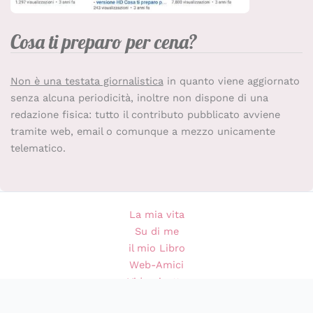
Cosa ti preparo per cena?
Non è una testata giornalistica
in quanto viene aggiornato
senza alcuna periodicità, inoltre non dispone di una
redazione fisica: tutto il contributo pubblicato avviene
tramite web, email o comunque a mezzo unicamente
telematico.
La mia vita
Su di me
il mio Libro
Web-Amici
Videoricette
Privacy Policy