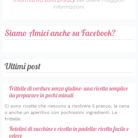
Informativa sulla privacy
per avere maggiori
informazioni.
Siamo Amici anche su Facebook?
Ultimi post
Frittelle di verdure senza glutine: una ricetta semplice
da preparare in pochi minuti
Ci sono ricette che riescono a risolvere il pranzo, la cena
o anche un aperitivo con pochissimi ingredienti. Le
frittelle
Rotolini di zucchine e ricotta in padella: ricetta facile e
veloce