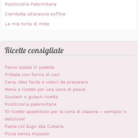
Rosticceria Palermitana
Ciambella all'arancia soffice
La mia torta di mele
Ricette consigliate
Pesce spada in padella
Frittata con farina di ceci
Cena, idee facile e veloci da preparare
Menù e ricette per una cena di pesce
Goulash o gulash ricetta
Rosticceria palermitana
10 ricette appetitose per la cena di stasera – semplici e
deliziose!
Pasta col Sugo alla Cubana
Pizza senza impasto