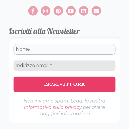
Iscriviti alla Newsletter
Non inviamo spam! Leggi la nostra
Informativa sulla privacy
per avere
maggiori informazioni.