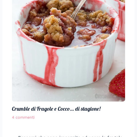
Crumble di Fragole e Cocco… di stagione!
4 commenti