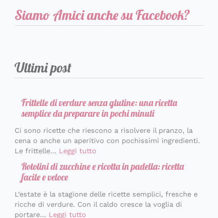
Siamo Amici anche su Facebook?
Ultimi post
Frittelle di verdure senza glutine: una ricetta
semplice da preparare in pochi minuti
Ci sono ricette che riescono a risolvere il pranzo, la
cena o anche un aperitivo con pochissimi ingredienti.
Le frittelle…
Leggi tutto
Rotolini di zucchine e ricotta in padella: ricetta
facile e veloce
L’estate è la stagione delle ricette semplici, fresche e
ricche di verdure. Con il caldo cresce la voglia di
portare…
Leggi tutto