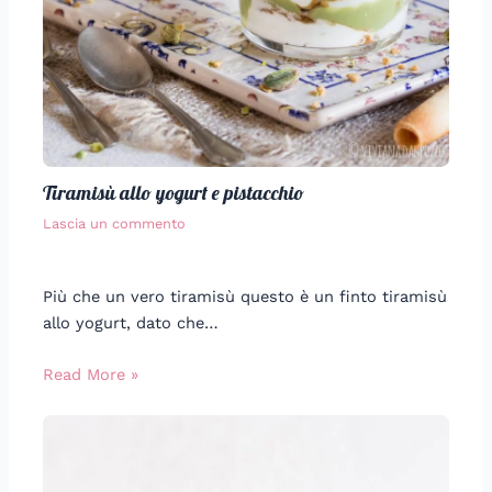
Tiramisù allo yogurt e pistacchio
Lascia un commento
Più che un vero tiramisù questo è un finto tiramisù
allo yogurt, dato che…
Read More »