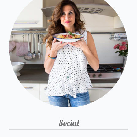
Social