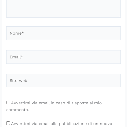
Nome*
Email*
Sito
web
Avvertimi via email in caso di risposte al mio
commento.
Avvertimi via email alla pubblicazione di un nuovo