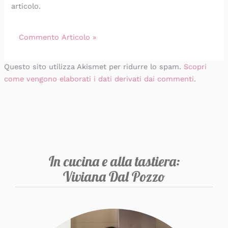
articolo.
Questo sito utilizza Akismet per ridurre lo spam.
Scopri
come vengono elaborati i dati derivati dai commenti
.
In cucina e alla tastiera:
Viviana Dal Pozzo