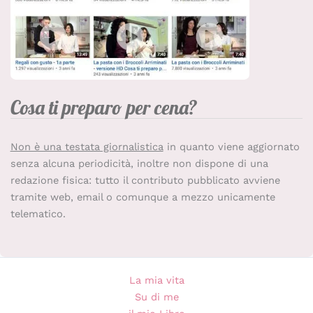
Cosa ti preparo per cena?
Non è una testata giornalistica
in quanto viene aggiornato
senza alcuna periodicità, inoltre non dispone di una
redazione fisica: tutto il contributo pubblicato avviene
tramite web, email o comunque a mezzo unicamente
telematico.
La mia vita
Su di me