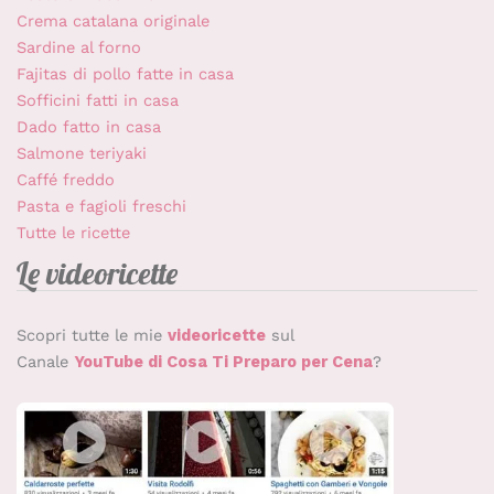
Crema catalana originale
Sardine al forno
Fajitas di pollo fatte in casa
Sofficini fatti in casa
Dado fatto in casa
Salmone teriyaki
Caffé freddo
Pasta e fagioli freschi
Tutte le ricette
Le videoricette
Scopri tutte le mie
videoricette
sul
Canale
YouTube di Cosa Ti Preparo per Cena
?