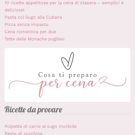
10 ricette appetitose per la cena di stasera – semplici e
deliziose!
Pasta col Sugo alla Cubana
Pizza senza impasto
Cena romantica per due
Tette delle Monache pugliesi
Ricette da provare
Polpette di carne al sugo morbide
Pesto di zucchine