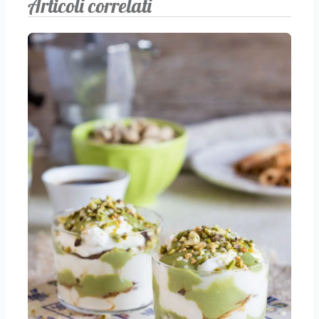
Articoli correlati