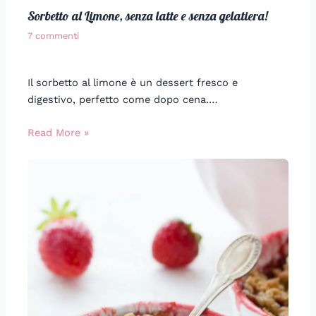
Sorbetto al Limone, senza latte e senza gelatiera!
7 commenti
Il sorbetto al limone è un dessert fresco e
digestivo, perfetto come dopo cena.…
Read More »