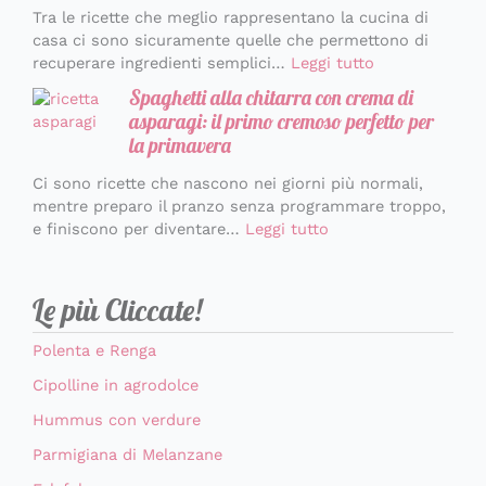
Tra le ricette che meglio rappresentano la cucina di
casa ci sono sicuramente quelle che permettono di
recuperare ingredienti semplici…
Leggi tutto
Spaghetti alla chitarra con crema di
asparagi: il primo cremoso perfetto per
la primavera
Ci sono ricette che nascono nei giorni più normali,
mentre preparo il pranzo senza programmare troppo,
e finiscono per diventare…
Leggi tutto
Le più Cliccate!
Polenta e Renga
Cipolline in agrodolce
Hummus con verdure
Parmigiana di Melanzane