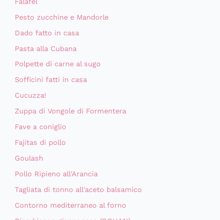
Falafel
Pesto zucchine e Mandorle
Dado fatto in casa
Pasta alla Cubana
Polpette di carne al sugo
Sofficini fatti in casa
Cucuzza!
Zuppa di Vongole di Formentera
Fave a coniglio
Fajitas di pollo
Goulash
Pollo Ripieno all'Arancia
Tagliata di tonno all'aceto balsamico
Contorno mediterraneo al forno