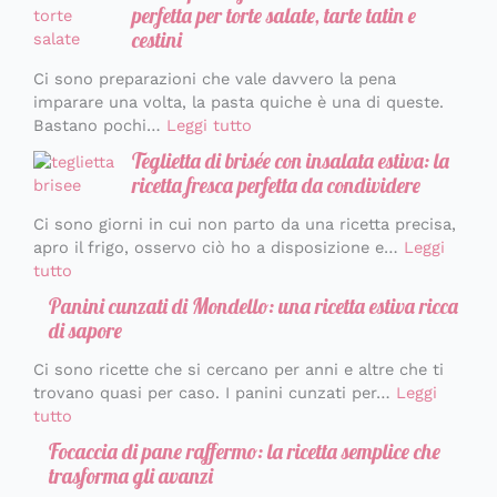
perfetta per torte salate, tarte tatin e
cestini
Ci sono preparazioni che vale davvero la pena
imparare una volta, la pasta quiche è una di queste.
Bastano pochi…
Leggi tutto
Teglietta di brisée con insalata estiva: la
ricetta fresca perfetta da condividere
Ci sono giorni in cui non parto da una ricetta precisa,
apro il frigo, osservo ciò ho a disposizione e…
Leggi
tutto
Panini cunzati di Mondello: una ricetta estiva ricca
di sapore
Ci sono ricette che si cercano per anni e altre che ti
trovano quasi per caso. I panini cunzati per…
Leggi
tutto
Focaccia di pane raffermo: la ricetta semplice che
trasforma gli avanzi