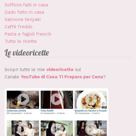
Sofficini fatti in casa
Dado fatto in casa
Salmone teriyaki
Caffé freddo
Pasta e fagioli freschi
Tutte le ricette
Le videoricette
Scopri tutte le mie
videoricette
sul
Canale
YouTube di Cosa Ti Preparo per Cena
?