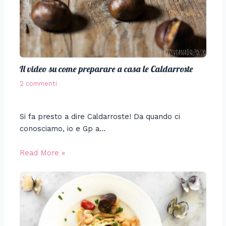
Il video su come preparare a casa le Caldarroste
2 commenti
Si fa presto a dire Caldarroste! Da quando ci
conosciamo, io e Gp a…
Read More »