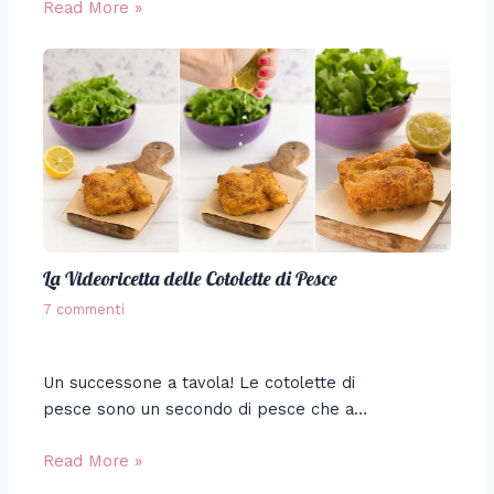
Read More »
La Videoricetta delle Cotolette di Pesce
7 commenti
Un successone a tavola! Le cotolette di
pesce sono un secondo di pesce che a…
Read More »