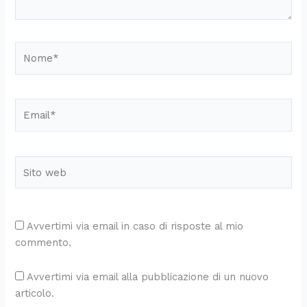
Nome*
Email*
Sito
web
Avvertimi via email in caso di risposte al mio
commento.
Avvertimi via email alla pubblicazione di un nuovo
articolo.