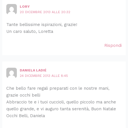
LORY
20 DICEMBRE 2013 ALLE 20:32
Tante bellissime ispirazioni, grazie!
Un caro saluto, Loretta
Rispondi
DANIELA LADIÉ
24 DICEMBRE 2013 ALLE 8:45
Che bello fare regali preparati con le nostre mani,
grazie occhi belli
Abbraccio te e i tuoi cuccioli, quello piccolo ma anche
quello grande, e vi auguro tanta serenità, Buon Natale
Occhi Belli, Daniela