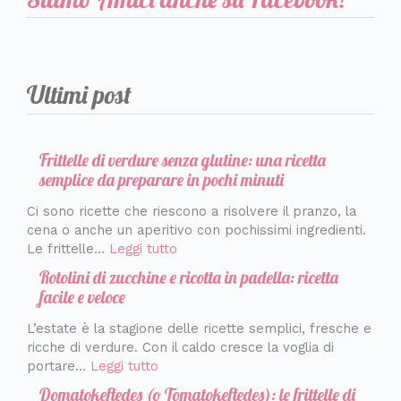
Ultimi post
Frittelle di verdure senza glutine: una ricetta
semplice da preparare in pochi minuti
Ci sono ricette che riescono a risolvere il pranzo, la
cena o anche un aperitivo con pochissimi ingredienti.
Le frittelle…
Leggi tutto
Rotolini di zucchine e ricotta in padella: ricetta
facile e veloce
L’estate è la stagione delle ricette semplici, fresche e
ricche di verdure. Con il caldo cresce la voglia di
portare…
Leggi tutto
Domatokeftedes (o Tomatokeftedes): le frittelle di