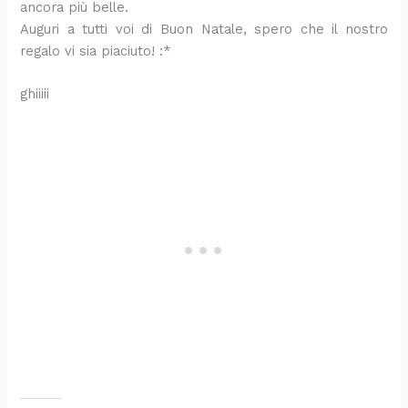
ancora più belle.
Auguri a tutti voi di Buon Natale, spero che il nostro
regalo vi sia piaciuto! :*
ghiiiii