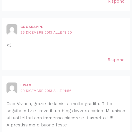
Rispondi
COOKSAPPE
26 DICEMBRE 2013 ALLE 19:30
<3
Rispondi
LISAG
29 DICEMBRE 2013 ALLE 14:56
Ciao Viviana, grazie della visita molto gradita. Ti ho
seguita in tv e trovo il tuo blog davvero carino. Mi unisco
ai tuoi lettori con immenso piacere e ti aspetto !!!!!
A prestissimo e buone feste