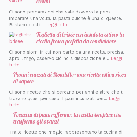
cestini
Ci sono preparazioni che vale davvero la pena
imparare una volta, la pasta quiche è una di queste.
Bastano pochi…
Leggi tutto
Teglietta di brisée con insalata estiva: la
ricetta fresca perfetta da condividere
Ci sono giorni in cui non parto da una ricetta precisa,
apro il frigo, osservo ciò ho a disposizione e…
Leggi
tutto
Panini cunzati di Mondello: una ricetta estiva ricca
di sapore
Ci sono ricette che si cercano per anni e altre che ti
trovano quasi per caso. I panini cunzati per…
Leggi
tutto
Focaccia di pane raffermo: la ricetta semplice che
trasforma gli avanzi
Tra le ricette che meglio rappresentano la cucina di