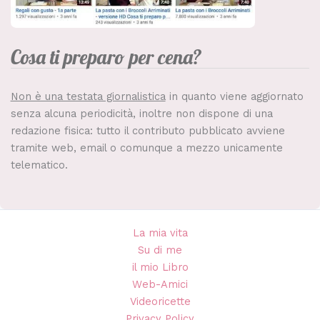
Cosa ti preparo per cena?
Non è una testata giornalistica
in quanto viene aggiornato
senza alcuna periodicità, inoltre non dispone di una
redazione fisica: tutto il contributo pubblicato avviene
tramite web, email o comunque a mezzo unicamente
telematico.
La mia vita
Su di me
il mio Libro
Web-Amici
Videoricette
Privacy Policy