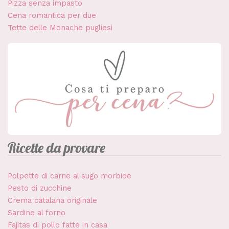
Pizza senza impasto
Cena romantica per due
Tette delle Monache pugliesi
Ricette da provare
Polpette di carne al sugo morbide
Pesto di zucchine
Crema catalana originale
Sardine al forno
Fajitas di pollo fatte in casa