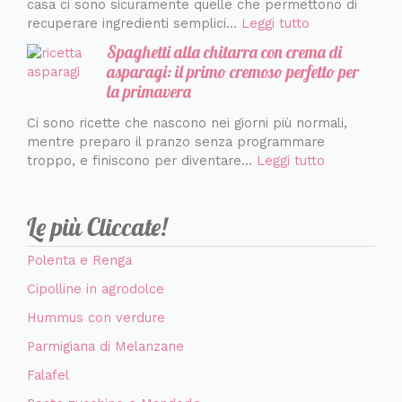
casa ci sono sicuramente quelle che permettono di
recuperare ingredienti semplici…
Leggi tutto
Spaghetti alla chitarra con crema di
asparagi: il primo cremoso perfetto per
la primavera
Ci sono ricette che nascono nei giorni più normali,
mentre preparo il pranzo senza programmare
troppo, e finiscono per diventare…
Leggi tutto
Le più Cliccate!
Polenta e Renga
Cipolline in agrodolce
Hummus con verdure
Parmigiana di Melanzane
Falafel