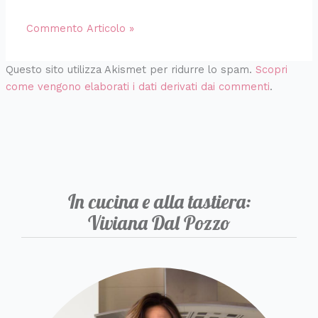
Questo sito utilizza Akismet per ridurre lo spam.
Scopri
come vengono elaborati i dati derivati dai commenti
.
In cucina e alla tastiera:
Viviana Dal Pozzo