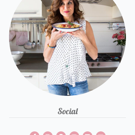
Social