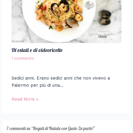
Di estati e di videoricette
1 commento
Sedici anni. Erano sedici anni che non vivevo a
Palermo per più di una…
Read More »
7 commenti su “Regali di Natale con Gusto 2a parte!”