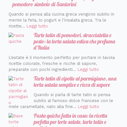
pomodoro simbolo di Santorini
Quando si pensa alla cucina greca vengono subito in
mente la feta, lo yogurt e l’insalata greca. Tra le
ricette…
Leggi tutto
Tarte tatin di pomodori, stracciatella e
pesto: la torta salata estiva che profuma
d’Italia
L’estate è il momento perfetto per portare in tavola
ricette colorate, fresche e ricche di sapore,
preparate con pochi ingredienti…
Leggi tutto
Tarte tatin di cipolle al parmigiano, una
torta salata semplice e ricca di sapore
Quando si parla di tarte tatin si pensa
subito al famoso dolce francese con le
mele caramellate, nato alla fine…
Leggi tutto
Pasta quiche fatta in casa: la ricetta
perfetta per torte salate, tarte tatin e