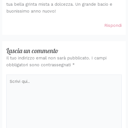
tua bella grinta mista a dolcezza. Un grande bacio e
buonissimo anno nuovo!
Rispondi
Lascia un commento
Il tuo indirizzo email non sarà pubblicato.
I campi
obbligatori sono contrassegnati
*
Scrivi
qui..