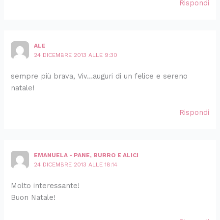
Rispondi
ALE
24 DICEMBRE 2013 ALLE 9:30
sempre più brava, Viv…auguri di un felice e sereno
natale!
Rispondi
EMANUELA - PANE, BURRO E ALICI
24 DICEMBRE 2013 ALLE 18:14
Molto interessante!
Buon Natale!