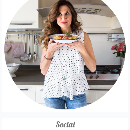
Social