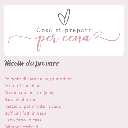
Ricette da provare
Polpette di carne al sugo morbide
Pesto di zucchine
Crema catalana originale
Sardine al forno
Fajitas di pollo fatte in casa
Sofficini fatti in casa
Dado fatto in casa
Salmone teriyaki