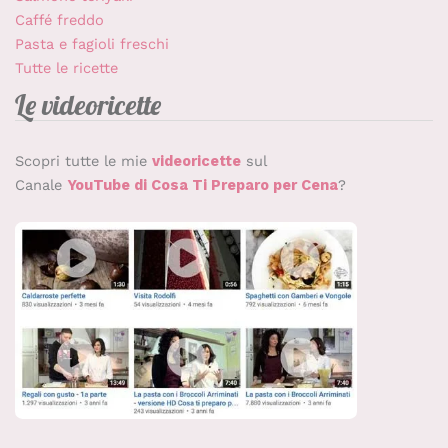
Caffé freddo
Pasta e fagioli freschi
Tutte le ricette
Le videoricette
Scopri tutte le mie
videoricette
sul
Canale
YouTube di Cosa Ti Preparo per Cena
?