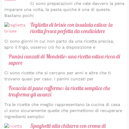
Ci sono preparazioni che vale davvero la pena
imparare una volta, la pasta quiche è una di queste.
Bastano pochi
Teglietta di brisée con insalata estiva: la
ricetta fresca perfetta da condividere
Ci sono giorni in cui non parto da una ricetta precisa,
apro il frigo, osservo ciò ho a disposizione e
Panini cunzati di Mondello: una ricetta estiva ricca di
sapore
Ci sono ricette che si cercano per anni e altre che ti
trovano quasi per caso. I panini cunzati per
Focaccia di pane raffermo: la ricetta semplice che
trasforma gli avanzi
Tra le ricette che meglio rappresentano la cucina di casa
ci sono sicuramente quelle che permettono di recuperare
ingredienti semplici
Spaghetti alla chitarra con crema di