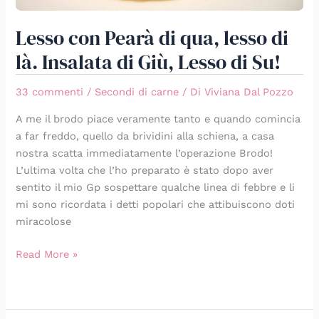
Su!
Lesso con Pearà di qua, lesso di
là. Insalata di Giù, Lesso di Su!
33 commenti
/
Secondi di carne
/ Di
Viviana Dal Pozzo
A me il brodo piace veramente tanto e quando comincia
a far freddo, quello da brividini alla schiena, a casa
nostra scatta immediatamente l’operazione Brodo!
L’ultima volta che l’ho preparato è stato dopo aver
sentito il mio Gp sospettare qualche linea di febbre e li
mi sono ricordata i detti popolari che attibuiscono doti
miracolose
Read More »