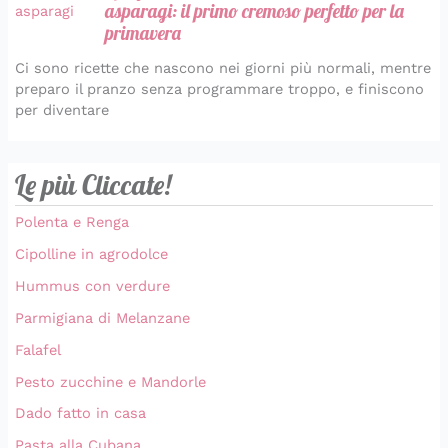
asparagi: il primo cremoso perfetto per la
primavera
Ci sono ricette che nascono nei giorni più normali, mentre
preparo il pranzo senza programmare troppo, e finiscono
per diventare
Le più Cliccate!
Polenta e Renga
Cipolline in agrodolce
Hummus con verdure
Parmigiana di Melanzane
Falafel
Pesto zucchine e Mandorle
Dado fatto in casa
Pasta alla Cubana