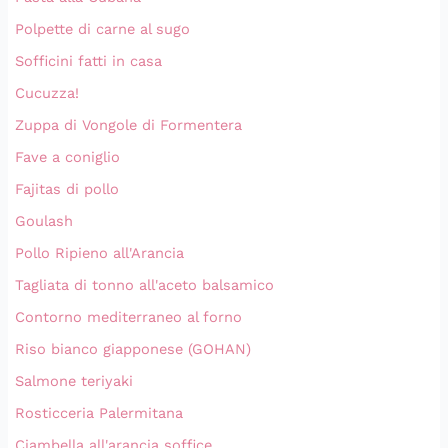
Polpette di carne al sugo
Sofficini fatti in casa
Cucuzza!
Zuppa di Vongole di Formentera
Fave a coniglio
Fajitas di pollo
Goulash
Pollo Ripieno all'Arancia
Tagliata di tonno all'aceto balsamico
Contorno mediterraneo al forno
Riso bianco giapponese (GOHAN)
Salmone teriyaki
Rosticceria Palermitana
Ciambella all'arancia soffice