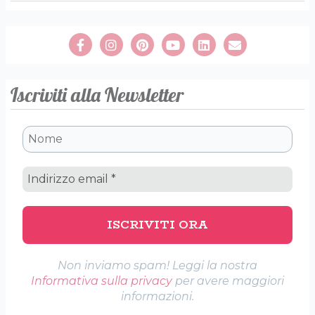
Iscriviti alla Newsletter
Non inviamo spam! Leggi la nostra
Informativa sulla privacy
per avere maggiori
informazioni.