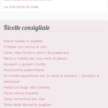
La mia torta di mele
Ricette consigliate
Pesce spada in padella
Frittata con farina di ceci
Cena, idee facile e veloci da preparare
Menù e ricette per una cena di pesce
Goulash o gulash ricetta
Rosticceria palermitana
10 ricette appetitose per la cena di stasera – semplici e
deliziose!
Pasta col Sugo alla Cubana
Pizza senza impasto
Cena romantica per due
Tette delle Monache pugliesi