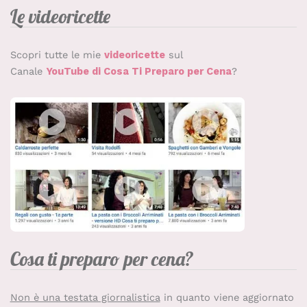
Le videoricette
Scopri tutte le mie
videoricette
sul
Canale
YouTube di Cosa Ti Preparo per Cena
?
Cosa ti preparo per cena?
Non è una testata giornalistica
in quanto viene aggiornato