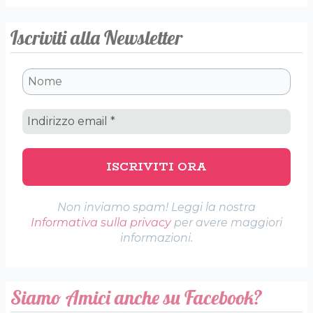
Iscriviti alla Newsletter
Non inviamo spam! Leggi la nostra
Informativa sulla privacy
per avere maggiori
informazioni.
Siamo Amici anche su Facebook?