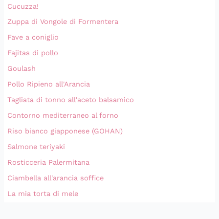
Cucuzza!
Zuppa di Vongole di Formentera
Fave a coniglio
Fajitas di pollo
Goulash
Pollo Ripieno all'Arancia
Tagliata di tonno all'aceto balsamico
Contorno mediterraneo al forno
Riso bianco giapponese (GOHAN)
Salmone teriyaki
Rosticceria Palermitana
Ciambella all'arancia soffice
La mia torta di mele