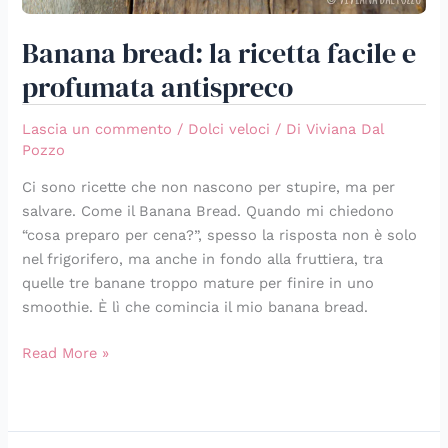
Banana bread: la ricetta facile e
profumata antispreco
Lascia un commento
/
Dolci veloci
/ Di
Viviana Dal
Pozzo
Ci sono ricette che non nascono per stupire, ma per
salvare. Come il Banana Bread. Quando mi chiedono
“cosa preparo per cena?”, spesso la risposta non è solo
nel frigorifero, ma anche in fondo alla fruttiera, tra
quelle tre banane troppo mature per finire in uno
smoothie. È lì che comincia il mio banana bread.
Read More »