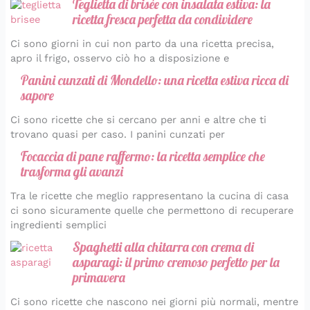
Teglietta di brisée con insalata estiva: la
ricetta fresca perfetta da condividere
Ci sono giorni in cui non parto da una ricetta precisa,
apro il frigo, osservo ciò ho a disposizione e
Panini cunzati di Mondello: una ricetta estiva ricca di
sapore
Ci sono ricette che si cercano per anni e altre che ti
trovano quasi per caso. I panini cunzati per
Focaccia di pane raffermo: la ricetta semplice che
trasforma gli avanzi
Tra le ricette che meglio rappresentano la cucina di casa
ci sono sicuramente quelle che permettono di recuperare
ingredienti semplici
Spaghetti alla chitarra con crema di
asparagi: il primo cremoso perfetto per la
primavera
Ci sono ricette che nascono nei giorni più normali, mentre