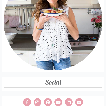
Social