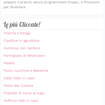
preparo il pranzo senza programmare troppo, e finiscono
per diventare
Le più Cliccate!
Polenta e Renga
Cipolline in agrodolce
Hummus con verdure
Parmigiana di Melanzane
Falafel
Pesto zucchine e Mandorle
Dado fatto in casa
Pasta alla Cubana
Polpette di carne al sugo
Sofficini fatti in casa