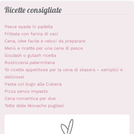
Ricette consigliate
Pesce spada in padella
Frittata con farina di ceci
Cena, idee facile e veloci da preparare
Menù e ricette per una cena di pesce
Goulash o gulash ricetta
Rosticceria palermitana
10 ricette appetitose per la cena di stasera – semplici e
deliziose!
Pasta col Sugo alla Cubana
Pizza senza impasto
Cena romantica per due
Tette delle Monache pugliesi