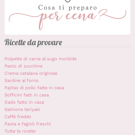
Ricette da provare
Polpette di carne al sugo morbide
Pesto di zucchine
Crema catalana originale
Sardine al forno
Fajitas di pollo fatte in casa
Sofficini fatti in casa
Dado fatto in casa
Salmone teriyaki
Caffé freddo
Pasta e fagioli freschi
Tutte le ricette