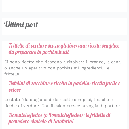
Ultimi post
Frittelle di verdure senza glutine: una ricetta semplice
da preparare in pochi minuti
Ci sono ricette che riescono a risolvere il pranzo, la cena
o anche un aperitivo con pochissimi ingredienti. Le
frittelle
Rotolini di zucchine e ricotta in padella: ricetta facile e
veloce
L’estate è la stagione delle ricette semplici, fresche e
ricche di verdure. Con il caldo cresce la voglia di portare
Domatokeftedes (o Tomatokeftedes): le frittelle di
pomodoro simbolo di Santorini