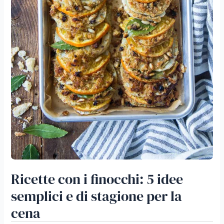
Ricette con i finocchi: 5 idee
semplici e di stagione per la
cena