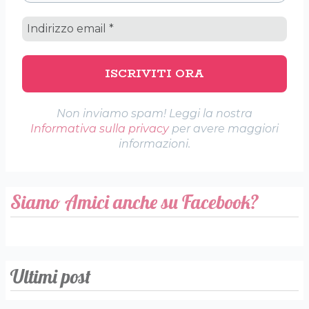
Non inviamo spam! Leggi la nostra
Informativa sulla privacy
per avere maggiori
informazioni.
Siamo Amici anche su Facebook?
Ultimi post