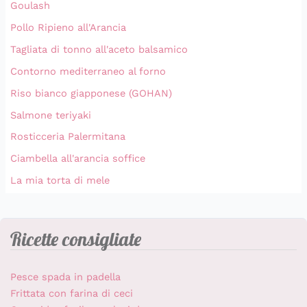
Goulash
Pollo Ripieno all'Arancia
Tagliata di tonno all'aceto balsamico
Contorno mediterraneo al forno
Riso bianco giapponese (GOHAN)
Salmone teriyaki
Rosticceria Palermitana
Ciambella all'arancia soffice
La mia torta di mele
Ricette consigliate
Pesce spada in padella
Frittata con farina di ceci