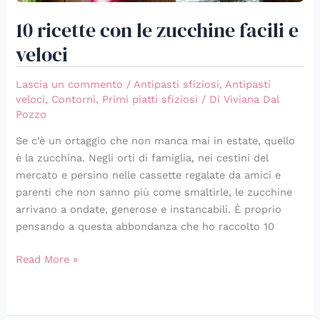
10 ricette con le zucchine facili e
veloci
Lascia un commento
/
Antipasti sfiziosi
,
Antipasti
veloci
,
Contorni
,
Primi piatti sfiziosi
/ Di
Viviana Dal
Pozzo
Se c’è un ortaggio che non manca mai in estate, quello
è la zucchina. Negli orti di famiglia, nei cestini del
mercato e persino nelle cassette regalate da amici e
parenti che non sanno più come smaltirle, le zucchine
arrivano a ondate, generose e instancabili. È proprio
pensando a questa abbondanza che ho raccolto 10
Read More »