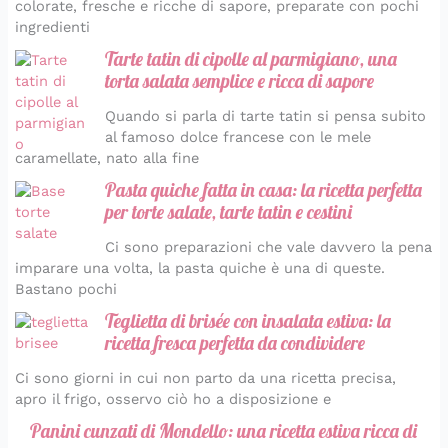
colorate, fresche e ricche di sapore, preparate con pochi
ingredienti
Tarte tatin di cipolle al parmigiano, una
torta salata semplice e ricca di sapore
Quando si parla di tarte tatin si pensa subito
al famoso dolce francese con le mele
caramellate, nato alla fine
Pasta quiche fatta in casa: la ricetta perfetta
per torte salate, tarte tatin e cestini
Ci sono preparazioni che vale davvero la pena
imparare una volta, la pasta quiche è una di queste.
Bastano pochi
Teglietta di brisée con insalata estiva: la
ricetta fresca perfetta da condividere
Ci sono giorni in cui non parto da una ricetta precisa,
apro il frigo, osservo ciò ho a disposizione e
Panini cunzati di Mondello: una ricetta estiva ricca di