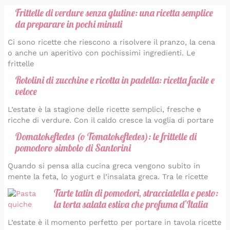
Frittelle di verdure senza glutine: una ricetta semplice
da preparare in pochi minuti
Ci sono ricette che riescono a risolvere il pranzo, la cena
o anche un aperitivo con pochissimi ingredienti. Le
frittelle
Rotolini di zucchine e ricotta in padella: ricetta facile e
veloce
L’estate è la stagione delle ricette semplici, fresche e
ricche di verdure. Con il caldo cresce la voglia di portare
Domatokeftedes (o Tomatokeftedes): le frittelle di
pomodoro simbolo di Santorini
Quando si pensa alla cucina greca vengono subito in
mente la feta, lo yogurt e l’insalata greca. Tra le ricette
Tarte tatin di pomodori, stracciatella e pesto:
la torta salata estiva che profuma d’Italia
L’estate è il momento perfetto per portare in tavola ricette