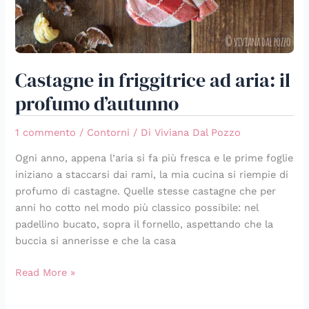
Castagne in friggitrice ad aria: il
profumo d’autunno
1 commento
/
Contorni
/ Di
Viviana Dal Pozzo
Ogni anno, appena l’aria si fa più fresca e le prime foglie
iniziano a staccarsi dai rami, la mia cucina si riempie di
profumo di castagne. Quelle stesse castagne che per
anni ho cotto nel modo più classico possibile: nel
padellino bucato, sopra il fornello, aspettando che la
buccia si annerisse e che la casa
Read More »