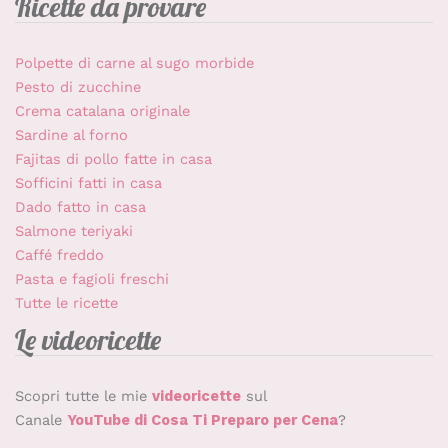
Ricette da provare
Polpette di carne al sugo morbide
Pesto di zucchine
Crema catalana originale
Sardine al forno
Fajitas di pollo fatte in casa
Sofficini fatti in casa
Dado fatto in casa
Salmone teriyaki
Caffé freddo
Pasta e fagioli freschi
Tutte le ricette
Le videoricette
Scopri tutte le mie
videoricette
sul
Canale
YouTube di Cosa Ti Preparo per Cena
?