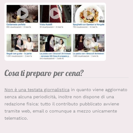
Cosa ti preparo per cena?
Non è una testata giornalistica
in quanto viene aggiornato
senza alcuna periodicità, inoltre non dispone di una
redazione fisica: tutto il contributo pubblicato avviene
tramite web, email o comunque a mezzo unicamente
telematico.