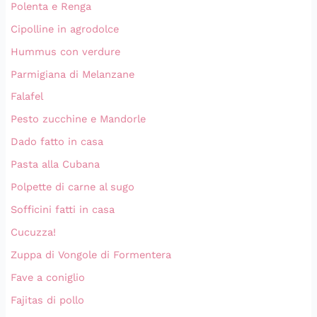
Polenta e Renga
Cipolline in agrodolce
Hummus con verdure
Parmigiana di Melanzane
Falafel
Pesto zucchine e Mandorle
Dado fatto in casa
Pasta alla Cubana
Polpette di carne al sugo
Sofficini fatti in casa
Cucuzza!
Zuppa di Vongole di Formentera
Fave a coniglio
Fajitas di pollo