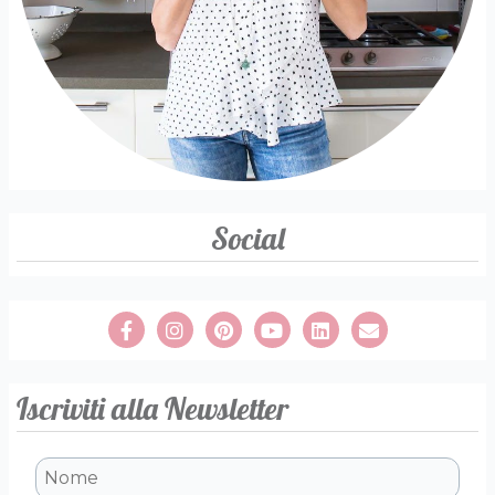
Social
Iscriviti alla Newsletter