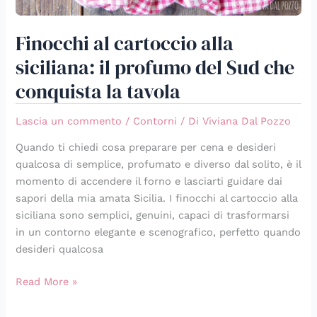
Finocchi al cartoccio alla
siciliana: il profumo del Sud che
conquista la tavola
Lascia un commento
/
Contorni
/ Di
Viviana Dal Pozzo
Quando ti chiedi cosa preparare per cena e desideri
qualcosa di semplice, profumato e diverso dal solito, è il
momento di accendere il forno e lasciarti guidare dai
sapori della mia amata Sicilia. I finocchi al cartoccio alla
siciliana sono semplici, genuini, capaci di trasformarsi
in un contorno elegante e scenografico, perfetto quando
desideri qualcosa
Read More »