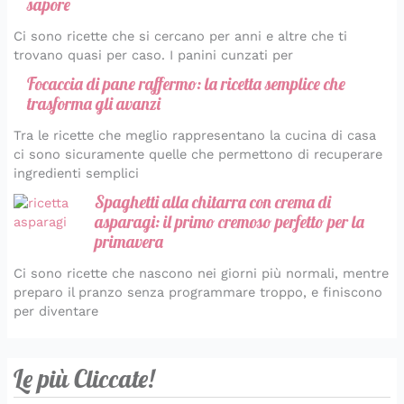
sapore
Ci sono ricette che si cercano per anni e altre che ti
trovano quasi per caso. I panini cunzati per
Focaccia di pane raffermo: la ricetta semplice che
trasforma gli avanzi
Tra le ricette che meglio rappresentano la cucina di casa
ci sono sicuramente quelle che permettono di recuperare
ingredienti semplici
Spaghetti alla chitarra con crema di
asparagi: il primo cremoso perfetto per la
primavera
Ci sono ricette che nascono nei giorni più normali, mentre
preparo il pranzo senza programmare troppo, e finiscono
per diventare
Le più Cliccate!