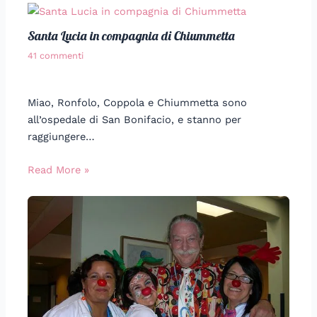
Santa Lucia in compagnia di Chiummetta
41 commenti
Miao, Ronfolo, Coppola e Chiummetta sono
all’ospedale di San Bonifacio, e stanno per
raggiungere…
Read More »