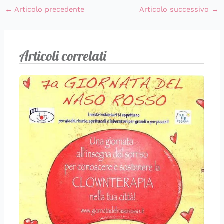
←
Articolo precedente
Articolo successivo
→
Articoli correlati