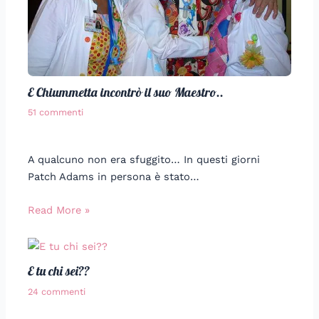
E Chiummetta incontrò il suo Maestro..
51 commenti
A qualcuno non era sfuggito… In questi giorni
Patch Adams in persona è stato…
Read More »
E tu chi sei??
24 commenti