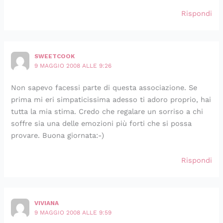
Rispondi
SWEETCOOK
9 MAGGIO 2008 ALLE 9:26
Non sapevo facessi parte di questa associazione. Se
prima mi eri simpaticissima adesso ti adoro proprio, hai
tutta la mia stima. Credo che regalare un sorriso a chi
soffre sia una delle emozioni più forti che si possa
provare. Buona giornata:-)
Rispondi
VIVIANA
9 MAGGIO 2008 ALLE 9:59