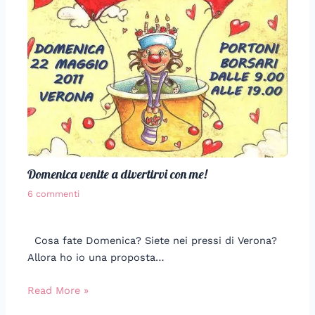
Domenica venite a divertirvi con me!
6 commenti
Cosa fate Domenica? Siete nei pressi di Verona?
Allora ho io una proposta…
Read More »