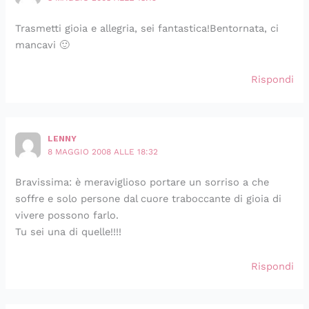
Trasmetti gioia e allegria, sei fantastica!Bentornata, ci
mancavi 🙂
Rispondi
LENNY
8 MAGGIO 2008 ALLE 18:32
Bravissima: è meraviglioso portare un sorriso a che
soffre e solo persone dal cuore traboccante di gioia di
vivere possono farlo.
Tu sei una di quelle!!!!
Rispondi