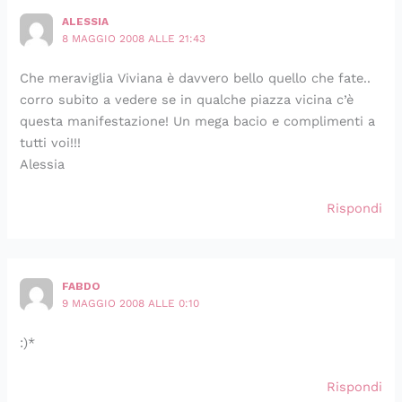
ALESSIA
8 MAGGIO 2008 ALLE 21:43
Che meraviglia Viviana è davvero bello quello che fate..
corro subito a vedere se in qualche piazza vicina c’è
questa manifestazione! Un mega bacio e complimenti a
tutti voi!!!
Alessia
Rispondi
FABDO
9 MAGGIO 2008 ALLE 0:10
:)*
Rispondi