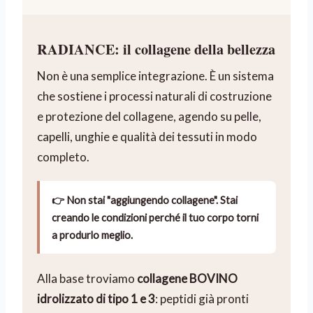
RADIANCE: il collagene della bellezza
Non è una semplice integrazione. È un sistema
che sostiene i processi naturali di costruzione
e protezione del collagene, agendo su pelle,
capelli, unghie e qualità dei tessuti in modo
completo.
👉 Non stai "aggiungendo collagene".
Stai
creando le condizioni perché il tuo corpo torni
a produrlo meglio.
Alla base troviamo
collagene BOVINO
idrolizzato di tipo 1 e 3
: peptidi già pronti