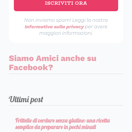
Non inviamo spam! Leggi la nostra
Informativa sulla privacy
per avere
maggiori informazioni.
Siamo Amici anche su
Facebook?
Ultimi post
Frittelle di verdure senza glutine: una ricetta
semplice da preparare in pochi minuti