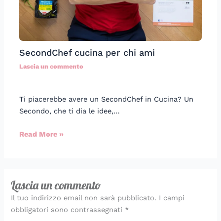
SecondChef cucina per chi ami
Lascia un commento
Ti piacerebbe avere un SecondChef in Cucina? Un
Secondo, che ti dia le idee,…
Read More »
Lascia un commento
Il tuo indirizzo email non sarà pubblicato.
I campi
obbligatori sono contrassegnati
*