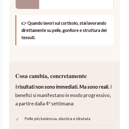
👉 Quando lavori sul cortisolo, stai lavorando
direttamente su pelle, gonfiore e struttura dei
tessuti.
Cosa cambia, concretamente
I risultati non sono immediati. Ma sono reali.
I
benefici si manifestano in modo progressivo,
a partire dalla 4ª settimana:
Pelle più luminosa, elastica e idratata