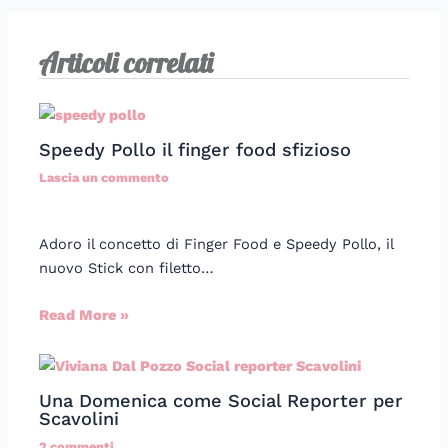
Articoli correlati
Speedy Pollo il finger food sfizioso
Lascia un commento
Adoro il concetto di Finger Food e Speedy Pollo, il
nuovo Stick con filetto…
Read More »
Una Domenica come Social Reporter per
Scavolini
2 commenti