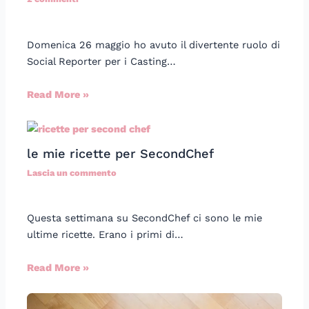
Domenica 26 maggio ho avuto il divertente ruolo di
Social Reporter per i Casting…
Read More »
le mie ricette per SecondChef
Lascia un commento
Questa settimana su SecondChef ci sono le mie
ultime ricette. Erano i primi di…
Read More »