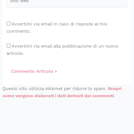
web
Avvertimi via email in caso di risposte al mio
commento.
Avvertimi via email alla pubblicazione di un nuovo
articolo.
Questo sito utilizza Akismet per ridurre lo spam.
Scopri
come vengono elaborati i dati derivati dai commenti
.