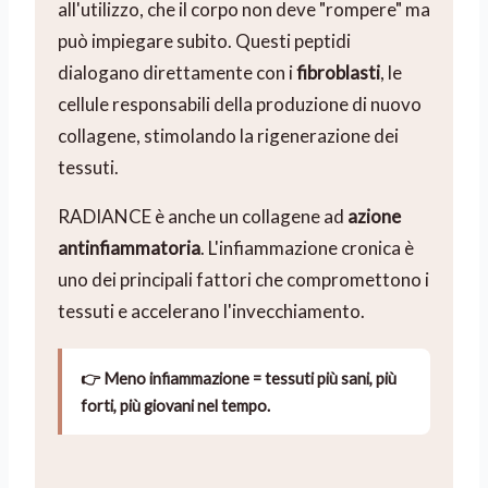
all'utilizzo, che il corpo non deve "rompere" ma
può impiegare subito. Questi peptidi
dialogano direttamente con i
fibroblasti
, le
cellule responsabili della produzione di nuovo
collagene, stimolando la rigenerazione dei
tessuti.
RADIANCE è anche un collagene ad
azione
antinfiammatoria
. L'infiammazione cronica è
uno dei principali fattori che compromettono i
tessuti e accelerano l'invecchiamento.
👉 Meno infiammazione = tessuti più sani, più
forti, più giovani nel tempo.