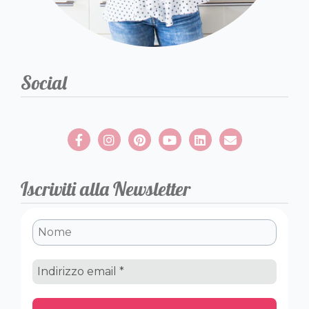
Social
Iscriviti alla Newsletter