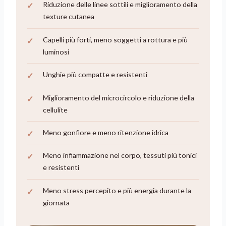
Riduzione delle linee sottili e miglioramento della
texture cutanea
Capelli più forti, meno soggetti a rottura e più
luminosi
Unghie più compatte e resistenti
Miglioramento del microcircolo e riduzione della
cellulite
Meno gonfiore e meno ritenzione idrica
Meno infiammazione nel corpo, tessuti più tonici
e resistenti
Meno stress percepito e più energia durante la
giornata