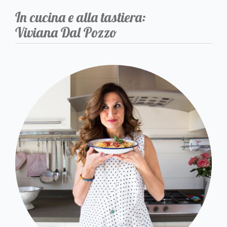
In cucina e alla tastiera:
Viviana Dal Pozzo