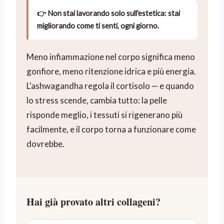
👉 Non stai lavorando solo sull'estetica: stai
migliorando come ti senti, ogni giorno.
Meno infiammazione nel corpo significa meno
gonfiore, meno ritenzione idrica e più energia.
L'ashwagandha regola il cortisolo — e quando
lo stress scende, cambia tutto: la pelle
risponde meglio, i tessuti si rigenerano più
facilmente, e il corpo torna a funzionare come
dovrebbe.
Hai già provato altri collageni?